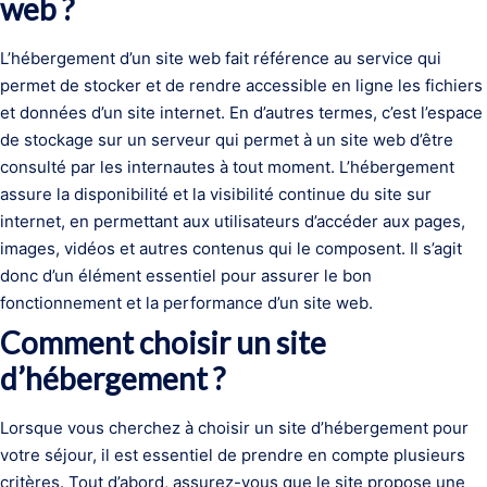
web ?
L’hébergement d’un site web fait référence au service qui
permet de stocker et de rendre accessible en ligne les fichiers
et données d’un site internet. En d’autres termes, c’est l’espace
de stockage sur un serveur qui permet à un site web d’être
consulté par les internautes à tout moment. L’hébergement
assure la disponibilité et la visibilité continue du site sur
internet, en permettant aux utilisateurs d’accéder aux pages,
images, vidéos et autres contenus qui le composent. Il s’agit
donc d’un élément essentiel pour assurer le bon
fonctionnement et la performance d’un site web.
Comment choisir un site
d’hébergement ?
Lorsque vous cherchez à choisir un site d’hébergement pour
votre séjour, il est essentiel de prendre en compte plusieurs
critères. Tout d’abord, assurez-vous que le site propose une