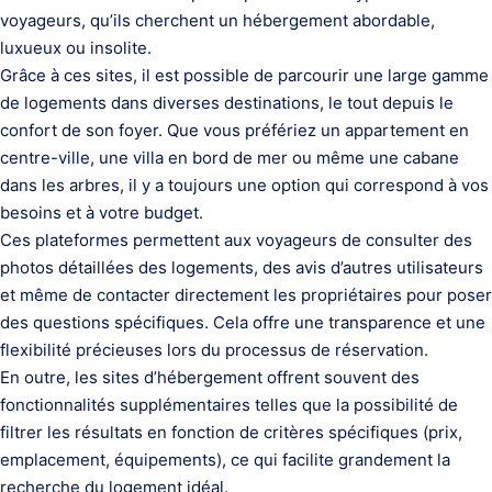
voyageurs, qu’ils cherchent un hébergement abordable,
luxueux ou insolite.
Grâce à ces sites, il est possible de parcourir une large gamme
de logements dans diverses destinations, le tout depuis le
confort de son foyer. Que vous préfériez un appartement en
centre-ville, une villa en bord de mer ou même une cabane
dans les arbres, il y a toujours une option qui correspond à vos
besoins et à votre budget.
Ces plateformes permettent aux voyageurs de consulter des
photos détaillées des logements, des avis d’autres utilisateurs
et même de contacter directement les propriétaires pour poser
des questions spécifiques. Cela offre une transparence et une
flexibilité précieuses lors du processus de réservation.
En outre, les sites d’hébergement offrent souvent des
fonctionnalités supplémentaires telles que la possibilité de
filtrer les résultats en fonction de critères spécifiques (prix,
emplacement, équipements), ce qui facilite grandement la
recherche du logement idéal.