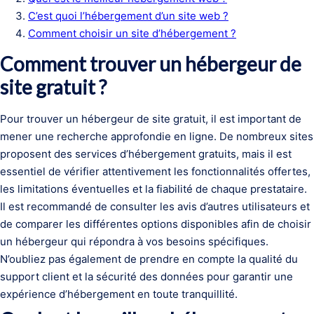
C’est quoi l’hébergement d’un site web ?
Comment choisir un site d’hébergement ?
Comment trouver un hébergeur de
site gratuit ?
Pour trouver un hébergeur de site gratuit, il est important de
mener une recherche approfondie en ligne. De nombreux sites
proposent des services d’hébergement gratuits, mais il est
essentiel de vérifier attentivement les fonctionnalités offertes,
les limitations éventuelles et la fiabilité de chaque prestataire.
Il est recommandé de consulter les avis d’autres utilisateurs et
de comparer les différentes options disponibles afin de choisir
un hébergeur qui répondra à vos besoins spécifiques.
N’oubliez pas également de prendre en compte la qualité du
support client et la sécurité des données pour garantir une
expérience d’hébergement en toute tranquillité.