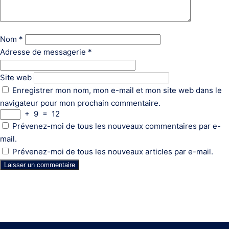
Nom
*
Adresse de messagerie
*
Site web
Enregistrer mon nom, mon e-mail et mon site web dans le
navigateur pour mon prochain commentaire.
+
9
=
12
Prévenez-moi de tous les nouveaux commentaires par e-
mail.
Prévenez-moi de tous les nouveaux articles par e-mail.