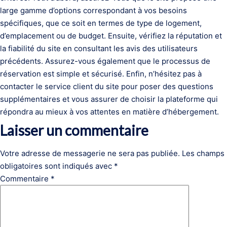
large gamme d’options correspondant à vos besoins
spécifiques, que ce soit en termes de type de logement,
d’emplacement ou de budget. Ensuite, vérifiez la réputation et
la fiabilité du site en consultant les avis des utilisateurs
précédents. Assurez-vous également que le processus de
réservation est simple et sécurisé. Enfin, n’hésitez pas à
contacter le service client du site pour poser des questions
supplémentaires et vous assurer de choisir la plateforme qui
répondra au mieux à vos attentes en matière d’hébergement.
Laisser un commentaire
Votre adresse de messagerie ne sera pas publiée.
Les champs
obligatoires sont indiqués avec
*
Commentaire
*