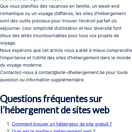
Que vous planifiez des vacances en famille, un week-end
romantique ou un voyage d’affaires, les sites d’hébergement
sont des outils précieux pour trouver l’endroit parfait où
séjourner. Leur simplicité d’utilisation et leur diversité font
d’eux des alliés incontournables pour tous vos projets de
voyage.
Nous espérons que cet article vous a aidé à mieux comprendre
l’importance et l’utilité des sites d’hébergement dans le monde
du voyage moderne.
Contactez-nous à
contact@site-dhebergement.be
pour toute
question ou information supplémentaire.
Questions fréquentes sur
l’hébergement de sites web
Comment trouver un hébergeur de site gratuit ?
Quel est le meilleur hébergement web ?