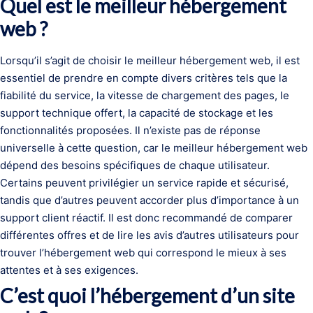
Quel est le meilleur hébergement
web ?
Lorsqu’il s’agit de choisir le meilleur hébergement web, il est
essentiel de prendre en compte divers critères tels que la
fiabilité du service, la vitesse de chargement des pages, le
support technique offert, la capacité de stockage et les
fonctionnalités proposées. Il n’existe pas de réponse
universelle à cette question, car le meilleur hébergement web
dépend des besoins spécifiques de chaque utilisateur.
Certains peuvent privilégier un service rapide et sécurisé,
tandis que d’autres peuvent accorder plus d’importance à un
support client réactif. Il est donc recommandé de comparer
différentes offres et de lire les avis d’autres utilisateurs pour
trouver l’hébergement web qui correspond le mieux à ses
attentes et à ses exigences.
C’est quoi l’hébergement d’un site