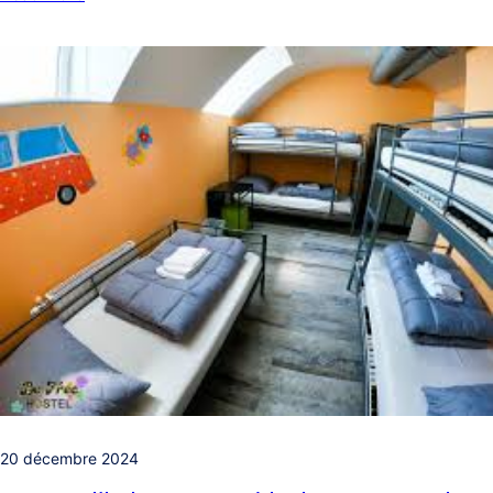
20 décembre 2024