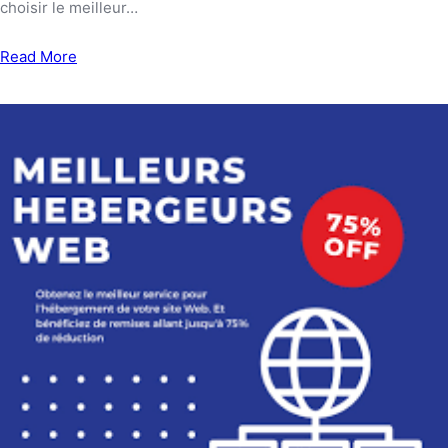
choisir le meilleur…
Read More