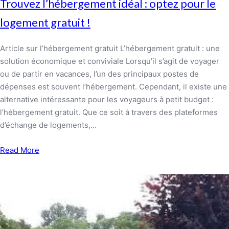
Trouvez l’hébergement idéal : optez pour le
logement gratuit !
Article sur l’hébergement gratuit L’hébergement gratuit : une
solution économique et conviviale Lorsqu’il s’agit de voyager
ou de partir en vacances, l’un des principaux postes de
dépenses est souvent l’hébergement. Cependant, il existe une
alternative intéressante pour les voyageurs à petit budget :
l’hébergement gratuit. Que ce soit à travers des plateformes
d’échange de logements,…
Read More