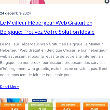
24 décembre 2024
Le Meilleur Hébergeur Web Gratuit en
Belgique: Trouvez Votre Solution Idéale
Le Meilleur Hébergeur Web Gratuit en Belgique Le Meilleur
Hébergeur Web Gratuit en Belgique Choisir le bon hébergeur
web est essentiel pour la réussite de votre site internet. En
Belgique, de nombreux fournisseurs proposent des services
d’hébergement web gratuits, mais tous ne se valent pas. Il est
donc important de faire le bon choix pour…
Read More