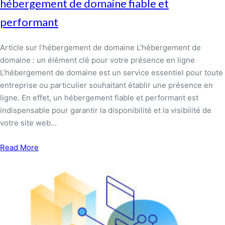
hébergement de domaine fiable et
performant
Article sur l’hébergement de domaine L’hébergement de
domaine : un élément clé pour votre présence en ligne
L’hébergement de domaine est un service essentiel pour toute
entreprise ou particulier souhaitant établir une présence en
ligne. En effet, un hébergement fiable et performant est
indispensable pour garantir la disponibilité et la visibilité de
votre site web…
Read More