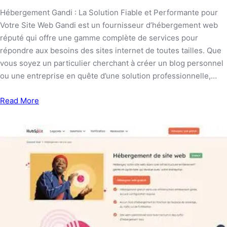
Hébergement Gandi : La Solution Fiable et Performante pour
Votre Site Web Gandi est un fournisseur d’hébergement web
réputé qui offre une gamme complète de services pour
répondre aux besoins des sites internet de toutes tailles. Que
vous soyez un particulier cherchant à créer un blog personnel
ou une entreprise en quête d’une solution professionnelle,…
Read More