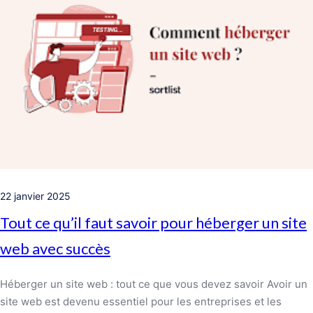
22 janvier 2025
Tout ce qu’il faut savoir pour héberger un site
web avec succès
Héberger un site web : tout ce que vous devez savoir Avoir un
site web est devenu essentiel pour les entreprises et les