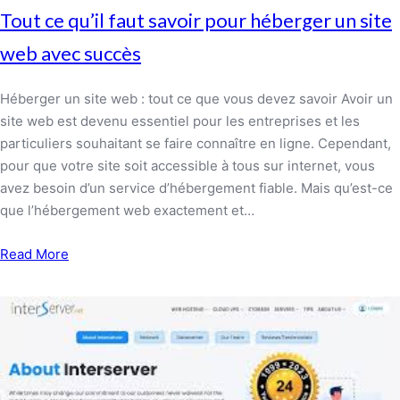
Tout ce qu’il faut savoir pour héberger un site
web avec succès
Héberger un site web : tout ce que vous devez savoir Avoir un
site web est devenu essentiel pour les entreprises et les
particuliers souhaitant se faire connaître en ligne. Cependant,
pour que votre site soit accessible à tous sur internet, vous
avez besoin d’un service d’hébergement fiable. Mais qu’est-ce
que l’hébergement web exactement et…
Read More