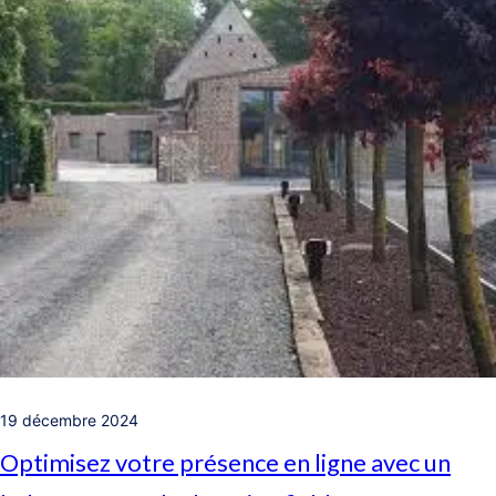
19 décembre 2024
Optimisez votre présence en ligne avec un