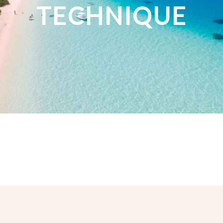
TECHNIQUE