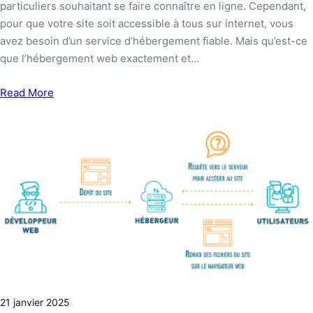
particuliers souhaitant se faire connaître en ligne. Cependant,
pour que votre site soit accessible à tous sur internet, vous
avez besoin d’un service d’hébergement fiable. Mais qu’est-ce
que l’hébergement web exactement et…
Read More
21 janvier 2025