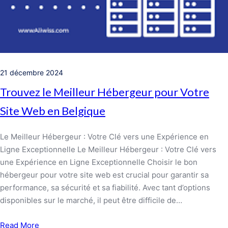
21 décembre 2024
Trouvez le Meilleur Hébergeur pour Votre
Site Web en Belgique
Le Meilleur Hébergeur : Votre Clé vers une Expérience en
Ligne Exceptionnelle Le Meilleur Hébergeur : Votre Clé vers
une Expérience en Ligne Exceptionnelle Choisir le bon
hébergeur pour votre site web est crucial pour garantir sa
performance, sa sécurité et sa fiabilité. Avec tant d’options
disponibles sur le marché, il peut être difficile de…
Read More