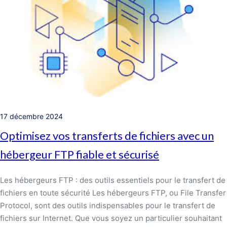
17 décembre 2024
Optimisez vos transferts de fichiers avec un
hébergeur FTP fiable et sécurisé
Les hébergeurs FTP : des outils essentiels pour le transfert de
fichiers en toute sécurité Les hébergeurs FTP, ou File Transfer
Protocol, sont des outils indispensables pour le transfert de
fichiers sur Internet. Que vous soyez un particulier souhaitant