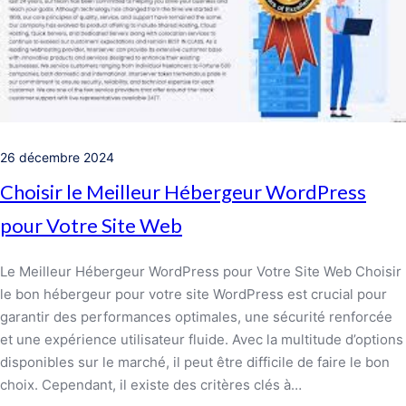
26 décembre 2024
Choisir le Meilleur Hébergeur WordPress
pour Votre Site Web
Le Meilleur Hébergeur WordPress pour Votre Site Web Choisir
le bon hébergeur pour votre site WordPress est crucial pour
garantir des performances optimales, une sécurité renforcée
et une expérience utilisateur fluide. Avec la multitude d’options
disponibles sur le marché, il peut être difficile de faire le bon
choix. Cependant, il existe des critères clés à…