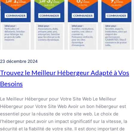
23 décembre 2024
Trouvez le Meilleur Hébergeur Adapté à Vos
Besoins
Le Meilleur Hébergeur pour Votre Site Web Le Meilleur
Hébergeur pour Votre Site Web Avoir un bon hébergeur est
essentiel pour la réussite de votre site web. Le choix de
l’hébergeur peut avoir un impact significatif sur la vitesse, la
sécurité et la fiabilité de votre site. Il est donc important de