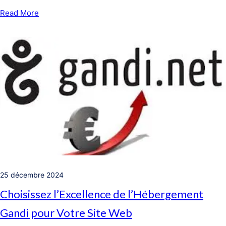
Read More
25 décembre 2024
Choisissez l’Excellence de l’Hébergement
Gandi pour Votre Site Web