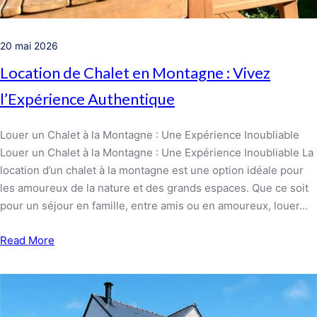
20 mai 2026
Location de Chalet en Montagne : Vivez
l’Expérience Authentique
Louer un Chalet à la Montagne : Une Expérience Inoubliable
Louer un Chalet à la Montagne : Une Expérience Inoubliable La
location d’un chalet à la montagne est une option idéale pour
les amoureux de la nature et des grands espaces. Que ce soit
pour un séjour en famille, entre amis ou en amoureux, louer…
Read More