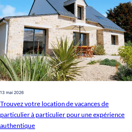
13 mai 2026
Trouvez votre location de vacances de
particulier à particulier pour une expérience
authentique