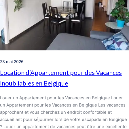
23 mai 2026
Location d’Appartement pour des Vacances
Inoubliables en Belgique
Louer un Appartement pour les Vacances en Belgique Louer
un Appartement pour les Vacances en Belgique Les vacances
approchent et vous cherchez un endroit confortable et
accueillant pour séjourner lors de votre escapade en Belgique
? Louer un appartement de vacances peut être une excellente