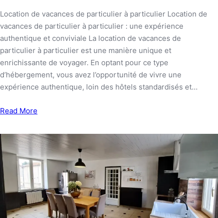
Location de vacances de particulier à particulier Location de
vacances de particulier à particulier : une expérience
authentique et conviviale La location de vacances de
particulier à particulier est une manière unique et
enrichissante de voyager. En optant pour ce type
d’hébergement, vous avez l’opportunité de vivre une
expérience authentique, loin des hôtels standardisés et…
Read More