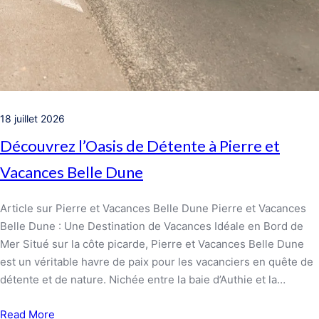
18 juillet 2026
Découvrez l’Oasis de Détente à Pierre et
Vacances Belle Dune
Article sur Pierre et Vacances Belle Dune Pierre et Vacances
Belle Dune : Une Destination de Vacances Idéale en Bord de
Mer Situé sur la côte picarde, Pierre et Vacances Belle Dune
est un véritable havre de paix pour les vacanciers en quête de
détente et de nature. Nichée entre la baie d’Authie et la…
Read More