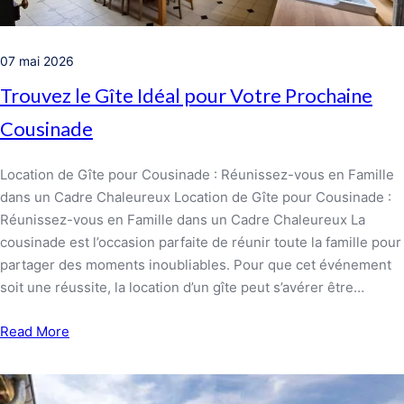
07 mai 2026
Trouvez le Gîte Idéal pour Votre Prochaine
Cousinade
Location de Gîte pour Cousinade : Réunissez-vous en Famille
dans un Cadre Chaleureux Location de Gîte pour Cousinade :
Réunissez-vous en Famille dans un Cadre Chaleureux La
cousinade est l’occasion parfaite de réunir toute la famille pour
partager des moments inoubliables. Pour que cet événement
soit une réussite, la location d’un gîte peut s’avérer être…
Read More