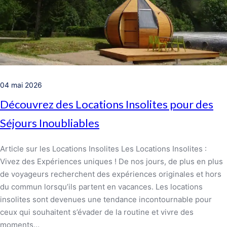
04 mai 2026
Découvrez des Locations Insolites pour des
Séjours Inoubliables
Article sur les Locations Insolites Les Locations Insolites :
Vivez des Expériences uniques ! De nos jours, de plus en plus
de voyageurs recherchent des expériences originales et hors
du commun lorsqu’ils partent en vacances. Les locations
insolites sont devenues une tendance incontournable pour
ceux qui souhaitent s’évader de la routine et vivre des
moments…