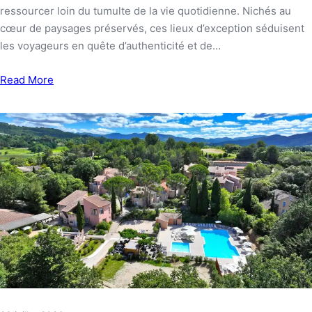
ressourcer loin du tumulte de la vie quotidienne. Nichés au
cœur de paysages préservés, ces lieux d’exception séduisent
les voyageurs en quête d’authenticité et de…
Read More