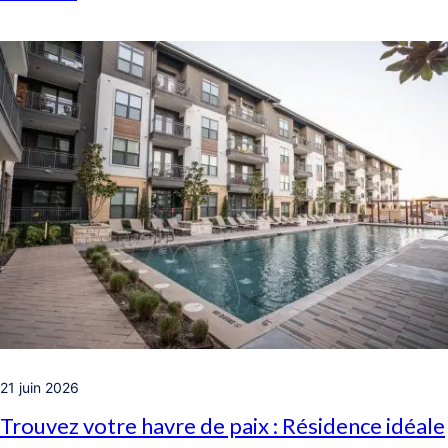
21 juin 2026
Trouvez votre havre de paix : Résidence idéale