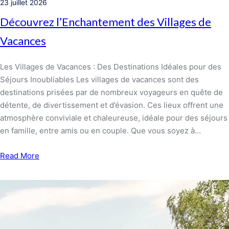
23 juillet 2026
Découvrez l’Enchantement des Villages de
Vacances
Les Villages de Vacances : Des Destinations Idéales pour des
Séjours Inoubliables Les villages de vacances sont des
destinations prisées par de nombreux voyageurs en quête de
détente, de divertissement et d’évasion. Ces lieux offrent une
atmosphère conviviale et chaleureuse, idéale pour des séjours
en famille, entre amis ou en couple. Que vous soyez à…
Read More