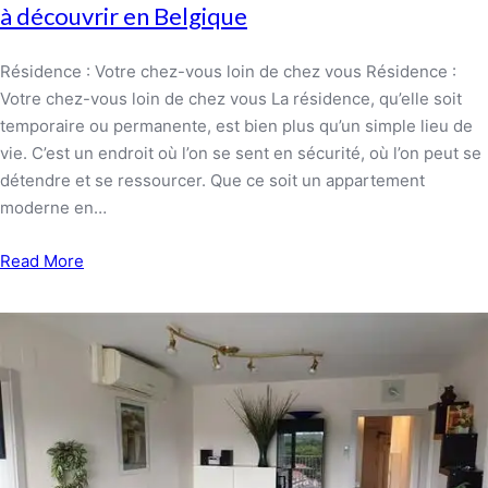
à découvrir en Belgique
Résidence : Votre chez-vous loin de chez vous Résidence :
Votre chez-vous loin de chez vous La résidence, qu’elle soit
temporaire ou permanente, est bien plus qu’un simple lieu de
vie. C’est un endroit où l’on se sent en sécurité, où l’on peut se
détendre et se ressourcer. Que ce soit un appartement
moderne en…
Read More