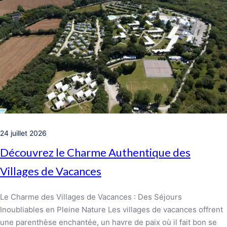
24 juillet 2026
Découvrez le Charme Authentique des
Villages de Vacances
Le Charme des Villages de Vacances : Des Séjours
Inoubliables en Pleine Nature Les villages de vacances offrent
une parenthèse enchantée, un havre de paix où il fait bon se