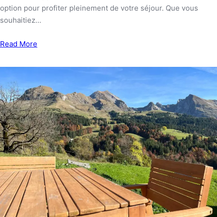
option pour profiter pleinement de votre séjour. Que vous
souhaitiez…
Read More