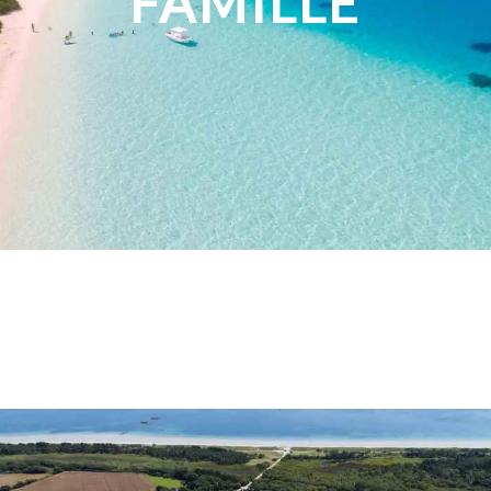
FAMILLE