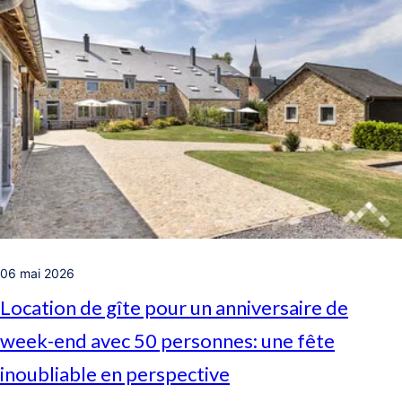
06 mai 2026
Location de gîte pour un anniversaire de
week-end avec 50 personnes: une fête
inoubliable en perspective