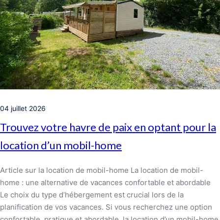
04 juillet 2026
Trouvez votre havre de paix en optant pour la
location d’un mobil-home
Article sur la location de mobil-home La location de mobil-
home : une alternative de vacances confortable et abordable
Le choix du type d’hébergement est crucial lors de la
planification de vos vacances. Si vous recherchez une option
confortable, pratique et abordable, la location d’un mobil-home