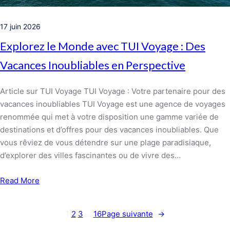
17 juin 2026
Explorez le Monde avec TUI Voyage : Des
Vacances Inoubliables en Perspective
Article sur TUI Voyage TUI Voyage : Votre partenaire pour des
vacances inoubliables TUI Voyage est une agence de voyages
renommée qui met à votre disposition une gamme variée de
destinations et d’offres pour des vacances inoubliables. Que
vous rêviez de vous détendre sur une plage paradisiaque,
d’explorer des villes fascinantes ou de vivre des…
Read More
1
2
3
…
16
Page suivante
→