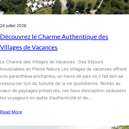
24 juillet 2026
Découvrez le Charme Authentique des
Villages de Vacances
Le Charme des Villages de Vacances : Des Séjours
Inoubliables en Pleine Nature Les villages de vacances offrent
une parenthèse enchantée, un havre de paix où il fait bon se
ressourcer loin du tumulte de la vie quotidienne. Nichés au
cœur de paysages préservés, ces lieux d’exception séduisent
les voyageurs en quête d’authenticité et de…
Read More