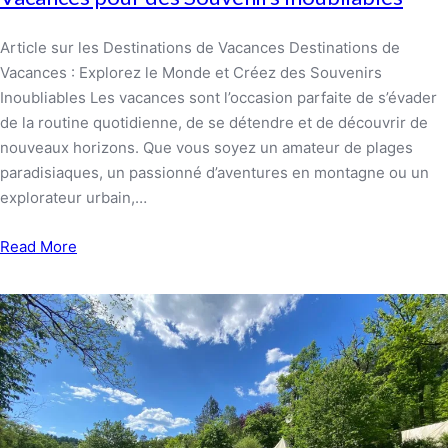
Article sur les Destinations de Vacances Destinations de
Vacances : Explorez le Monde et Créez des Souvenirs
Inoubliables Les vacances sont l’occasion parfaite de s’évader
de la routine quotidienne, de se détendre et de découvrir de
nouveaux horizons. Que vous soyez un amateur de plages
paradisiaques, un passionné d’aventures en montagne ou un
explorateur urbain,…
Read More