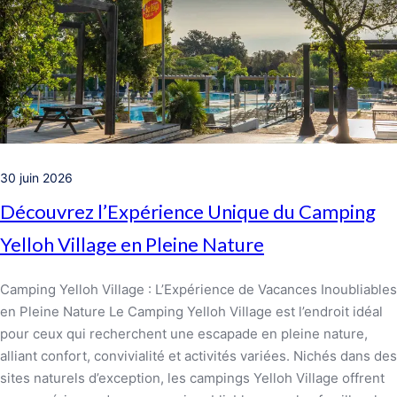
30 juin 2026
Découvrez l’Expérience Unique du Camping
Yelloh Village en Pleine Nature
Camping Yelloh Village : L’Expérience de Vacances Inoubliables
en Pleine Nature Le Camping Yelloh Village est l’endroit idéal
pour ceux qui recherchent une escapade en pleine nature,
alliant confort, convivialité et activités variées. Nichés dans des
sites naturels d’exception, les campings Yelloh Village offrent