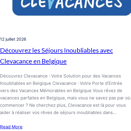
12 juillet 2026
Découvrez les Séjours Inoubliables avec
Clevacance en Belgique
Découvrez Clevacance : Votre Solution pour des Vacances
Inoubliables en Belgique Clevacance : Votre Porte d’Entrée
vers des Vacances Mémorables en Belgique Vous rêvez de
vacances parfaites en Belgique, mais vous ne savez pas par où
commencer ? Ne cherchez plus, Clevacance est là pour vous
aider à réaliser vos rêves de séjours inoubliables dans…
Read More