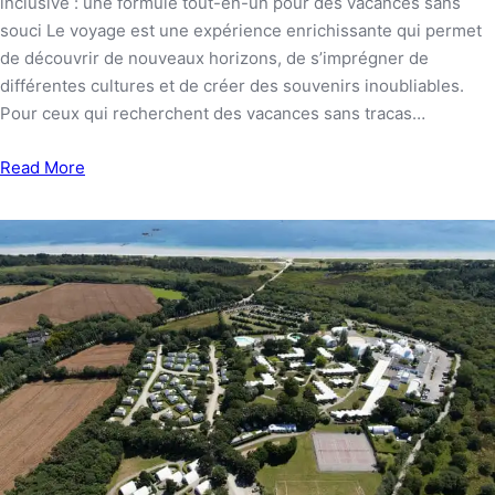
inclusive : une formule tout-en-un pour des vacances sans
souci Le voyage est une expérience enrichissante qui permet
de découvrir de nouveaux horizons, de s’imprégner de
différentes cultures et de créer des souvenirs inoubliables.
Pour ceux qui recherchent des vacances sans tracas…
Read More