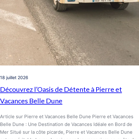
18 juillet 2026
Découvrez l’Oasis de Détente à Pierre et
Vacances Belle Dune
Article sur Pierre et Vacances Belle Dune Pierre et Vacances
Belle Dune : Une Destination de Vacances Idéale en Bord de
Mer Situé sur la côte picarde, Pierre et Vacances Belle Dune