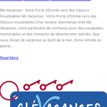
Ms Vacances : Votre Porte d’Entrée vers des Séjours
Inoubliables Ms Vacances : Votre Porte d’Entrée vers des
Séjours Inoubliables Cher lecteur, bienvenue chez Ms
Vacances, votre partenaire de confiance pour des escapades
mémorables et des moments de détente bien mérités. Que
vous rêviez de vacances au bord de la mer, d’une retraite en
pleine…
Read More