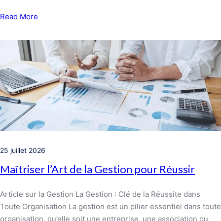
Read More
25 juillet 2026
Maîtriser l’Art de la Gestion pour Réussir
Article sur la Gestion La Gestion : Clé de la Réussite dans
Toute Organisation La gestion est un pilier essentiel dans toute
organisation, qu’elle soit une entreprise, une association ou