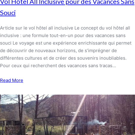
Vol Hôtel All Inclusive pour des Vacances Sans
Souci
Article sur le vol hôtel all inclusive Le concept du vol hôtel all
inclusive : une formule tout-en-un pour des vacances sans
souci Le voyage est une expérience enrichissante qui permet
de découvrir de nouveaux horizons, de s’imprégner de
différentes cultures et de créer des souvenirs inoubliables.
Pour ceux qui recherchent des vacances sans tracas…
Read More