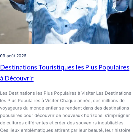
09 août 2026
Destinations Touristiques les Plus Populaires
à Découvrir
Les Destinations les Plus Populaires à Visiter Les Destinations
les Plus Populaires à Visiter Chaque année, des millions de
voyageurs du monde entier se rendent dans des destinations
populaires pour découvrir de nouveaux horizons, s’imprégner
de cultures différentes et créer des souvenirs inoubliables.
Ces lieux emblématiques attirent par leur beauté, leur histoire