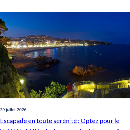
29 juillet 2026
Escapade en toute sérénité : Optez pour le