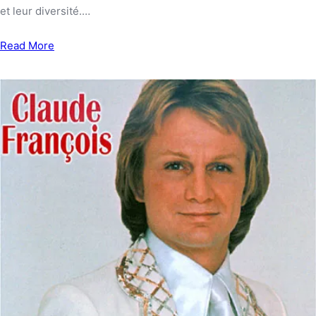
et leur diversité.…
Read More