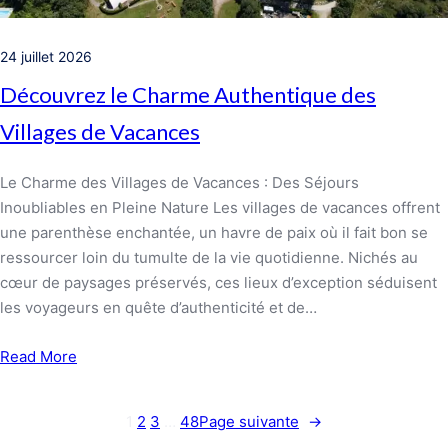
24 juillet 2026
Découvrez le Charme Authentique des
Villages de Vacances
Le Charme des Villages de Vacances : Des Séjours
Inoubliables en Pleine Nature Les villages de vacances offrent
une parenthèse enchantée, un havre de paix où il fait bon se
ressourcer loin du tumulte de la vie quotidienne. Nichés au
cœur de paysages préservés, ces lieux d’exception séduisent
les voyageurs en quête d’authenticité et de…
Read More
1
2
3
…
48
Page suivante
→