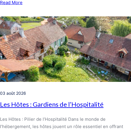
Read More
03 août 2026
Les Hôtes : Gardiens de l’Hospitalité
Les Hôtes : Pilier de l’Hospitalité Dans le monde de
l’hébergement, les hôtes jouent un rôle essentiel en offrant