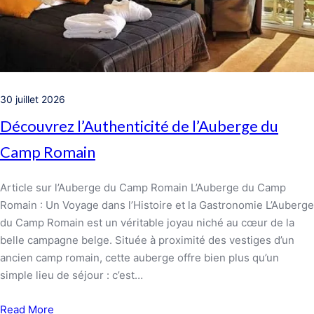
30 juillet 2026
Découvrez l’Authenticité de l’Auberge du
Camp Romain
Article sur l’Auberge du Camp Romain L’Auberge du Camp
Romain : Un Voyage dans l’Histoire et la Gastronomie L’Auberge
du Camp Romain est un véritable joyau niché au cœur de la
belle campagne belge. Située à proximité des vestiges d’un
ancien camp romain, cette auberge offre bien plus qu’un
simple lieu de séjour : c’est…
Read More