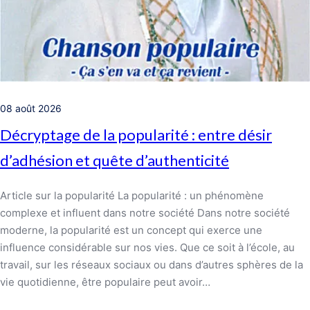
08 août 2026
Décryptage de la popularité : entre désir
d’adhésion et quête d’authenticité
Article sur la popularité La popularité : un phénomène
complexe et influent dans notre société Dans notre société
moderne, la popularité est un concept qui exerce une
influence considérable sur nos vies. Que ce soit à l’école, au
travail, sur les réseaux sociaux ou dans d’autres sphères de la
vie quotidienne, être populaire peut avoir…