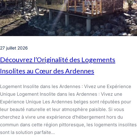
27 juillet 2026
Découvrez l’Originalité des Logements
Insolites au Cœur des Ardennes
Logement Insolite dans les Ardennes : Vivez une Expérience
Unique Logement Insolite dans les Ardennes : Vivez une
Expérience Unique Les Ardennes belges sont réputées pour
leur beauté naturelle et leur atmosphère paisible. Si vous
cherchez à vivre une expérience d’hébergement hors du
commun dans cette région pittoresque, les logements insolites
sont la solution parfaite…