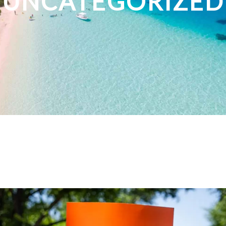
UNCATEGORIZED