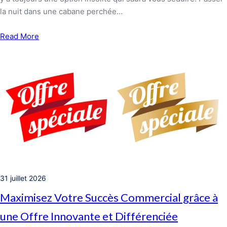
la nuit dans une cabane perchée…
Read More
31 juillet 2026
Maximisez Votre Succès Commercial grâce à
une Offre Innovante et Différenciée