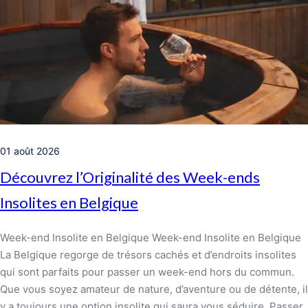
01 août 2026
Découvrez l’Originalité des Week-ends
Insolites en Belgique
Week-end Insolite en Belgique Week-end Insolite en Belgique
La Belgique regorge de trésors cachés et d’endroits insolites
qui sont parfaits pour passer un week-end hors du commun.
Que vous soyez amateur de nature, d’aventure ou de détente, il
y a toujours une option insolite qui saura vous séduire. Passer