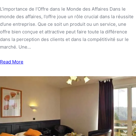
L’importance de l’Offre dans le Monde des Affaires Dans le
monde des affaires, l’offre joue un rôle crucial dans la réussite
d’une entreprise. Que ce soit un produit ou un service, une
offre bien conçue et attractive peut faire toute la différence
dans la perception des clients et dans la compétitivité sur le
marché. Une…
Read More