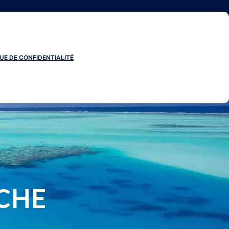
UE DE CONFIDENTIALITÉ
CHE