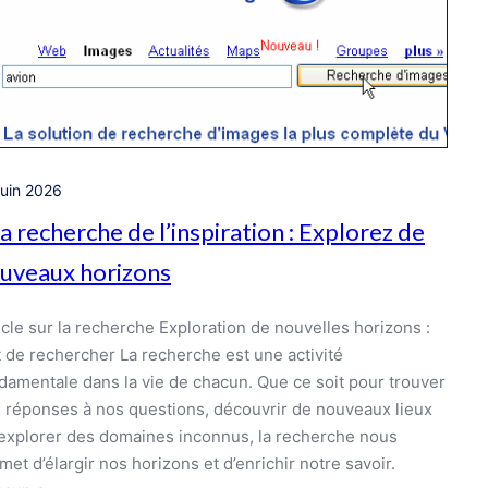
juin 2026
la recherche de l’inspiration : Explorez de
uveaux horizons
icle sur la recherche Exploration de nouvelles horizons :
rt de rechercher La recherche est une activité
damentale dans la vie de chacun. Que ce soit pour trouver
 réponses à nos questions, découvrir de nouveaux lieux
explorer des domaines inconnus, la recherche nous
met d’élargir nos horizons et d’enrichir notre savoir.