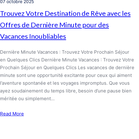
07 octobre 2025
Trouvez Votre Destination de Rêve avec les
Offres de Dernière Minute pour des
Vacances Inoubliables
Dernière Minute Vacances : Trouvez Votre Prochain Séjour
en Quelques Clics Dernière Minute Vacances : Trouvez Votre
Prochain Séjour en Quelques Clics Les vacances de dernière
minute sont une opportunité excitante pour ceux qui aiment
l’aventure spontanée et les voyages impromptus. Que vous
ayez soudainement du temps libre, besoin d’une pause bien
méritée ou simplement…
Read More