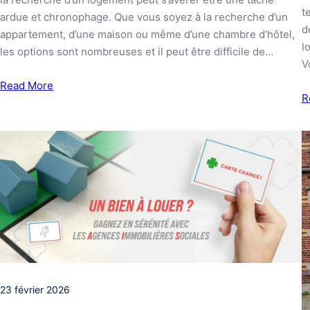
t
ardue et chronophage. Que vous soyez à la recherche d’un
d
appartement, d’une maison ou même d’une chambre d’hôtel,
l
les options sont nombreuses et il peut être difficile de…
V
Read More
R
23 février 2026