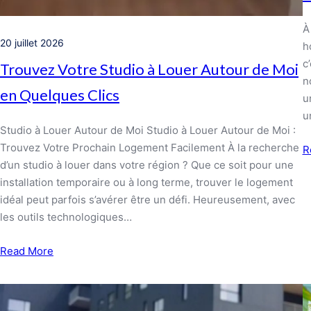
À
20 juillet 2026
h
c
Trouvez Votre Studio à Louer Autour de Moi
n
en Quelques Clics
u
u
Studio à Louer Autour de Moi Studio à Louer Autour de Moi :
Trouvez Votre Prochain Logement Facilement À la recherche
R
d’un studio à louer dans votre région ? Que ce soit pour une
installation temporaire ou à long terme, trouver le logement
idéal peut parfois s’avérer être un défi. Heureusement, avec
les outils technologiques…
Read More