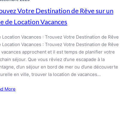
ouvez Votre Destination de Rêve sur un
te de Location Vacances
e Location Vacances : Trouvez Votre Destination de Rêve
e Location Vacances : Trouvez Votre Destination de Rêve
 vacances approchent et il est temps de planifier votre
chain séjour. Que vous rêviez d’une escapade à la
tagne, d’un séjour en bord de mer ou d’une découverte
turelle en ville, trouver la location de vacances…
ad More