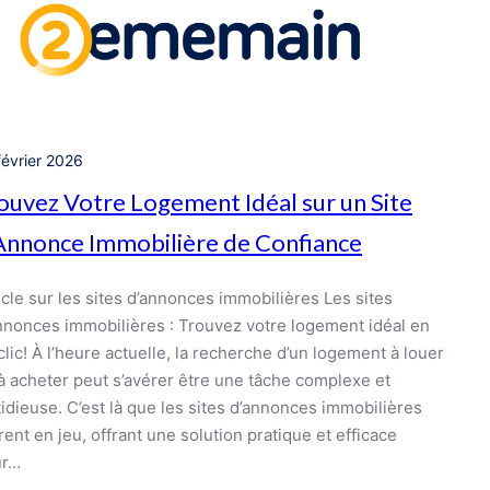
février 2026
ouvez Votre Logement Idéal sur un Site
Annonce Immobilière de Confiance
icle sur les sites d’annonces immobilières Les sites
nnonces immobilières : Trouvez votre logement idéal en
clic! À l’heure actuelle, la recherche d’un logement à louer
à acheter peut s’avérer être une tâche complexe et
tidieuse. C’est là que les sites d’annonces immobilières
rent en jeu, offrant une solution pratique et efficace
ur…