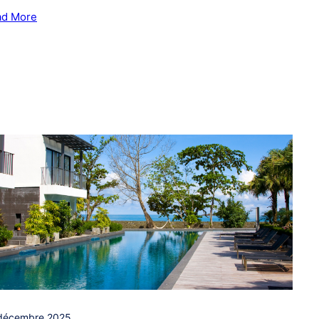
ad More
décembre 2025