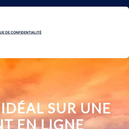
UE DE CONFIDENTIALITÉ
IDÉAL SUR UNE
T EN LIGNE