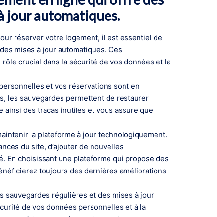
à jour automatiques.
ur réserver votre logement, il est essentiel de
 des mises à jour automatiques. Ces
rôle crucial dans la sécurité de vos données et la
personnelles et vos réservations sont en
s, les sauvegardes permettent de restaurer
 ainsi des tracas inutiles et vous assure que
maintenir la plateforme à jour technologiquement.
nces du site, d’ajouter de nouvelles
té. En choisissant une plateforme qui propose des
énéficierez toujours des dernières améliorations
s sauvegardes régulières et des mises à jour
sécurité de vos données personnelles et à la