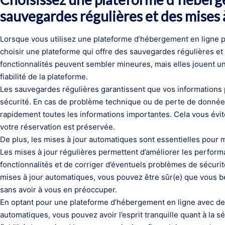
sauvegardes régulières et des mises 
Lorsque vous utilisez une plateforme d’hébergement en ligne po
choisir une plateforme qui offre des sauvegardes régulières et
fonctionnalités peuvent sembler mineures, mais elles jouent un 
fiabilité de la plateforme.
Les sauvegardes régulières garantissent que vos informations 
sécurité. En cas de problème technique ou de perte de donnée
rapidement toutes les informations importantes. Cela vous évite
votre réservation est préservée.
De plus, les mises à jour automatiques sont essentielles pour 
Les mises à jour régulières permettent d’améliorer les performa
fonctionnalités et de corriger d’éventuels problèmes de sécuri
mises à jour automatiques, vous pouvez être sûr(e) que vous b
sans avoir à vous en préoccuper.
En optant pour une plateforme d’hébergement en ligne avec de
automatiques, vous pouvez avoir l’esprit tranquille quant à la 