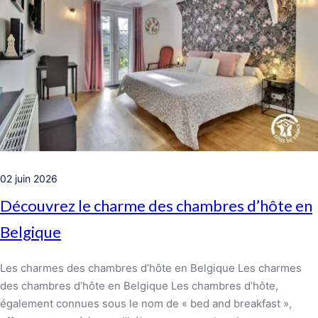
02 juin 2026
Découvrez le charme des chambres d’hôte en
Belgique
Les charmes des chambres d’hôte en Belgique Les charmes
des chambres d’hôte en Belgique Les chambres d’hôte,
également connues sous le nom de « bed and breakfast »,