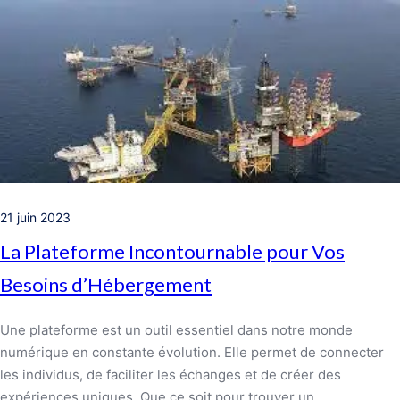
21 juin 2023
La Plateforme Incontournable pour Vos
Besoins d’Hébergement
Une plateforme est un outil essentiel dans notre monde
numérique en constante évolution. Elle permet de connecter
les individus, de faciliter les échanges et de créer des
expériences uniques. Que ce soit pour trouver un