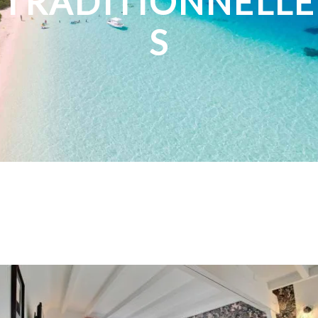
TRADITIONNELLE
S