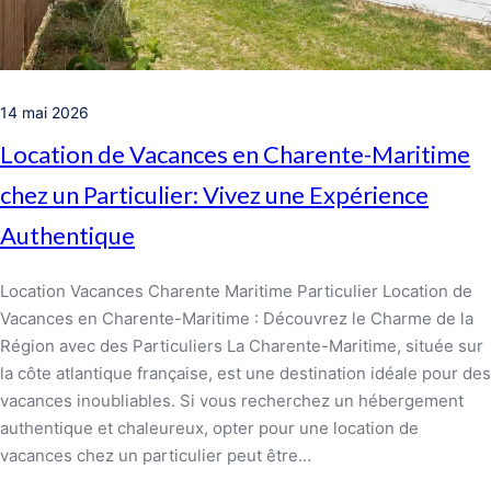
14 mai 2026
Location de Vacances en Charente-Maritime
chez un Particulier: Vivez une Expérience
Authentique
Location Vacances Charente Maritime Particulier Location de
Vacances en Charente-Maritime : Découvrez le Charme de la
Région avec des Particuliers La Charente-Maritime, située sur
la côte atlantique française, est une destination idéale pour des
vacances inoubliables. Si vous recherchez un hébergement
authentique et chaleureux, opter pour une location de
vacances chez un particulier peut être…