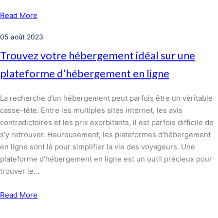
Read More
05 août 2023
Trouvez votre hébergement idéal sur une
plateforme d’hébergement en ligne
La recherche d’un hébergement peut parfois être un véritable
casse-tête. Entre les multiples sites internet, les avis
contradictoires et les prix exorbitants, il est parfois difficile de
s’y retrouver. Heureusement, les plateformes d’hébergement
en ligne sont là pour simplifier la vie des voyageurs. Une
plateforme d’hébergement en ligne est un outil précieux pour
trouver le…
Read More