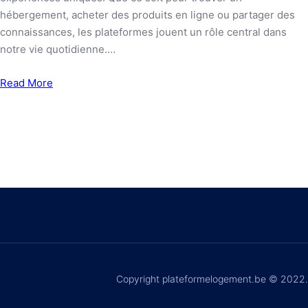
hébergement, acheter des produits en ligne ou partager des
connaissances, les plateformes jouent un rôle central dans
notre vie quotidienne.…
Read More
Copyright plateformelogement.be © 2022.