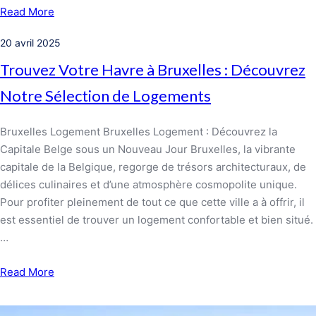
Read More
20 avril 2025
Trouvez Votre Havre à Bruxelles : Découvrez
Notre Sélection de Logements
Bruxelles Logement Bruxelles Logement : Découvrez la
Capitale Belge sous un Nouveau Jour Bruxelles, la vibrante
capitale de la Belgique, regorge de trésors architecturaux, de
délices culinaires et d’une atmosphère cosmopolite unique.
Pour profiter pleinement de tout ce que cette ville a à offrir, il
est essentiel de trouver un logement confortable et bien situé.
…
Read More