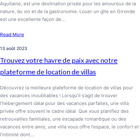
Aquitaine, est une destination prisée pour les amoureux de la
nature, du vin et de la gastronomie. Louer un gîte en Gironde
est une excellente façon de…
Read More
13 août 2023
Trouvez votre havre de paix avec notre
plateforme de location de villas
Découvrez la meilleure plateforme de location de villas pour
des vacances inoubliables ! Lorsqu’il s’agit de trouver
l’hébergement idéal pour des vacances parfaites, une villa
privée offre souvent le cadre idéal. Que vous planifiez des
retrouvailles familiales, une escapade romantique ou des
vacances entre amis, une villa vous offre l’espace, le confort et
l’intimité dont…