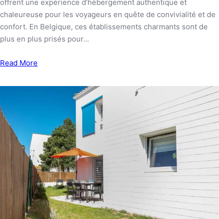
offrent une expérience d’hébergement authentique et
chaleureuse pour les voyageurs en quête de convivialité et de
confort. En Belgique, ces établissements charmants sont de
plus en plus prisés pour…
Read More