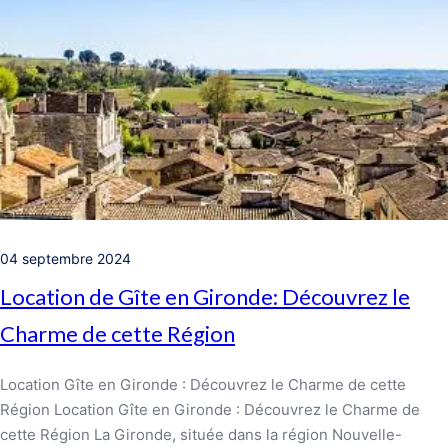
04 septembre 2024
Location de Gîte en Gironde: Découvrez le
Charme de cette Région
Location Gîte en Gironde : Découvrez le Charme de cette
Région Location Gîte en Gironde : Découvrez le Charme de
cette Région La Gironde, située dans la région Nouvelle-