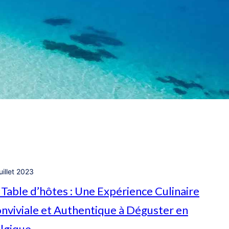
uillet 2023
 Table d’hôtes : Une Expérience Culinaire
nviviale et Authentique à Déguster en
lgique