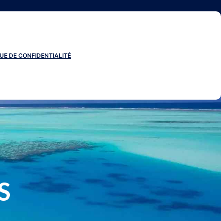
UE DE CONFIDENTIALITÉ
S