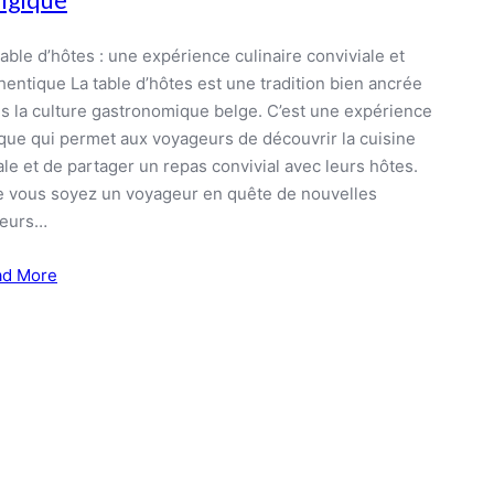
table d’hôtes : une expérience culinaire conviviale et
hentique La table d’hôtes est une tradition bien ancrée
s la culture gastronomique belge. C’est une expérience
que qui permet aux voyageurs de découvrir la cuisine
ale et de partager un repas convivial avec leurs hôtes.
 vous soyez un voyageur en quête de nouvelles
veurs…
ad More