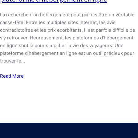
La recherche d’un hébergement peut parfois être un véritable
casse-tête. Entre les multiples sites internet, les avis
contradictoires et les prix exorbitants, il est parfois difficile de
s’y retrouver. Heureusement, les plateformes d’hébergement
en ligne sont là pour simplifier la vie des voyageurs. Une
plateforme d’hébergement en ligne est un outil précieux pour
trouver le…
Read More