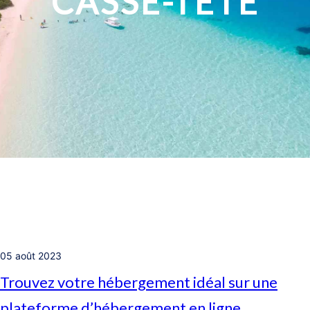
CASSE-TÊTE
05 août 2023
Trouvez votre hébergement idéal sur une
plateforme d’hébergement en ligne