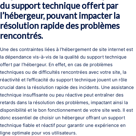
du support technique offert par
l’hébergeur, pouvant impacter la
résolution rapide des problèmes
rencontrés.
Une des contraintes liées à l’hébergement de site internet est
la dépendance vis-à-vis de la qualité du support technique
offert par l’hébergeur. En effet, en cas de problèmes
techniques ou de difficultés rencontrées avec votre site, la
réactivité et l’efficacité du support technique jouent un rôle
crucial dans la résolution rapide des incidents. Une assistance
technique insuffisante ou peu réactive peut entraîner des
retards dans la résolution des problèmes, impactant ainsi la
disponibilité et le bon fonctionnement de votre site web. Il est
donc essentiel de choisir un hébergeur offrant un support
technique fiable et réactif pour garantir une expérience en
ligne optimale pour vos utilisateurs.