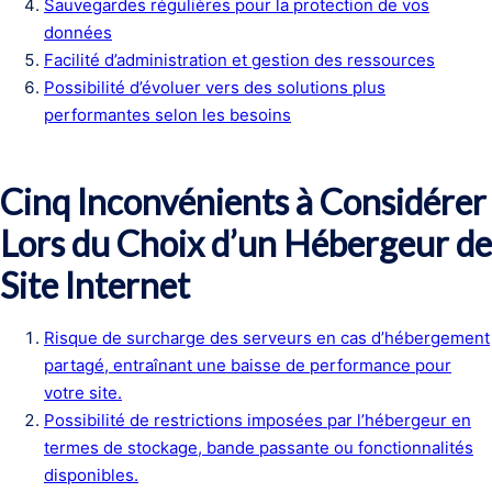
Sauvegardes régulières pour la protection de vos
données
Facilité d’administration et gestion des ressources
Possibilité d’évoluer vers des solutions plus
performantes selon les besoins
Cinq Inconvénients à Considérer
Lors du Choix d’un Hébergeur de
Site Internet
Risque de surcharge des serveurs en cas d’hébergement
partagé, entraînant une baisse de performance pour
votre site.
Possibilité de restrictions imposées par l’hébergeur en
termes de stockage, bande passante ou fonctionnalités
disponibles.