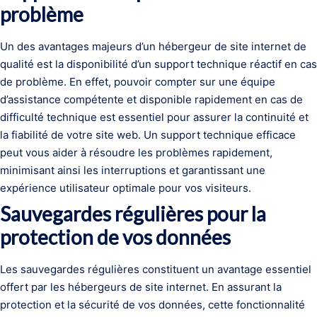
problème
Un des avantages majeurs d’un hébergeur de site internet de
qualité est la disponibilité d’un support technique réactif en cas
de problème. En effet, pouvoir compter sur une équipe
d’assistance compétente et disponible rapidement en cas de
difficulté technique est essentiel pour assurer la continuité et
la fiabilité de votre site web. Un support technique efficace
peut vous aider à résoudre les problèmes rapidement,
minimisant ainsi les interruptions et garantissant une
expérience utilisateur optimale pour vos visiteurs.
Sauvegardes régulières pour la
protection de vos données
Les sauvegardes régulières constituent un avantage essentiel
offert par les hébergeurs de site internet. En assurant la
protection et la sécurité de vos données, cette fonctionnalité