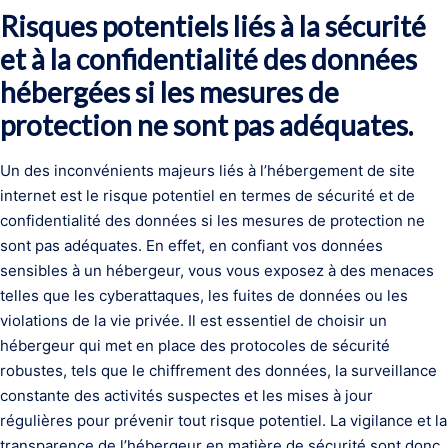
Risques potentiels liés à la sécurité
et à la confidentialité des données
hébergées si les mesures de
protection ne sont pas adéquates.
Un des inconvénients majeurs liés à l’hébergement de site
internet est le risque potentiel en termes de sécurité et de
confidentialité des données si les mesures de protection ne
sont pas adéquates. En effet, en confiant vos données
sensibles à un hébergeur, vous vous exposez à des menaces
telles que les cyberattaques, les fuites de données ou les
violations de la vie privée. Il est essentiel de choisir un
hébergeur qui met en place des protocoles de sécurité
robustes, tels que le chiffrement des données, la surveillance
constante des activités suspectes et les mises à jour
régulières pour prévenir tout risque potentiel. La vigilance et la
transparence de l’hébergeur en matière de sécurité sont donc