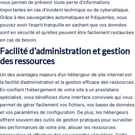
vous permet de prévenir toute perte d’informations
importantes en cas d’incident technique ou de cyberattaque.
Grâce à des sauvegardes automatiques et fréquentes, vous
pouvez avoir l’esprit tranquille en sachant que vos données
sont en sécurité et qu’elles peuvent être facilement restaurées
en cas de besoin.
Facilité d’administration et gestion
des ressources
Un des avantages majeurs d’un hébergeur de site internet est
la facilité d’administration et la gestion efficace des ressources.
En confiant l’hébergement de votre site à un prestataire
spécialisé, vous bénéficiez d’une interface conviviale qui vous
permet de gérer facilement vos fichiers, vos bases de données
et vos paramètres de configuration. De plus, les hébergeurs
offrent souvent des outils de gestion pratiques pour surveiller
les performances de votre site, allouer les ressources
nécessaires et effectuer des sauvegardes régulières. Cette