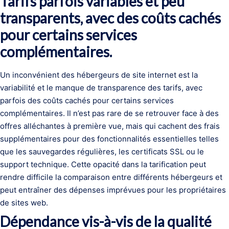
Tarifs parfois variables et peu
transparents, avec des coûts cachés
pour certains services
complémentaires.
Un inconvénient des hébergeurs de site internet est la
variabilité et le manque de transparence des tarifs, avec
parfois des coûts cachés pour certains services
complémentaires. Il n’est pas rare de se retrouver face à des
offres alléchantes à première vue, mais qui cachent des frais
supplémentaires pour des fonctionnalités essentielles telles
que les sauvegardes régulières, les certificats SSL ou le
support technique. Cette opacité dans la tarification peut
rendre difficile la comparaison entre différents hébergeurs et
peut entraîner des dépenses imprévues pour les propriétaires
de sites web.
Dépendance vis-à-vis de la qualité