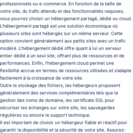
professionnels ou e-commerce. En fonction de la taille de
votre site, du trafic attendu et des fonctionnalités requises,
vous pourrez choisir un hébergement partagé, dédié ou cloud.
L’hébergement partagé est une solution économique où
plusieurs sites sont hébergés sur un même serveur. Cette
option convient généralement aux petits sites avec un trafic
modéré. L’hébergement dédié offre quant à lui un serveur
entier dédié à un seul site, offrant plus de ressources et de
performances. Enfin, l’hébergement cloud permet une
flexibilité accrue en termes de ressources utilisées et s’adapte
facilement à la croissance de votre site.
Outre le stockage des fichiers, les hébergeurs proposent
généralement des services complémentaires tels que la
gestion des noms de domaine, les certificats SSL pour
sécuriser les échanges sur votre site, les sauvegardes
régulières ou encore le support technique.
Il est important de choisir un hébergeur fiable et réactif pour
garantir la disponibilité et la sécurité de votre site. Assurez-