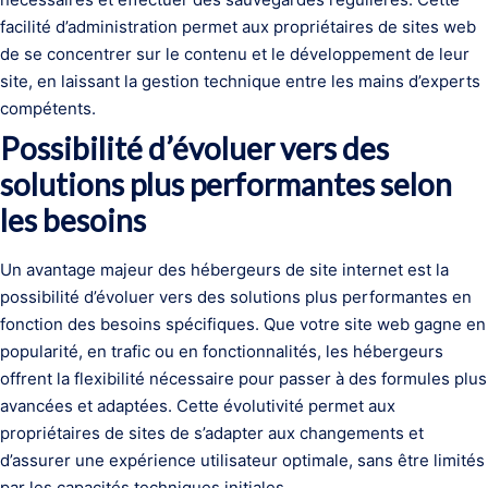
facilité d’administration permet aux propriétaires de sites web
de se concentrer sur le contenu et le développement de leur
site, en laissant la gestion technique entre les mains d’experts
compétents.
Possibilité d’évoluer vers des
solutions plus performantes selon
les besoins
Un avantage majeur des hébergeurs de site internet est la
possibilité d’évoluer vers des solutions plus performantes en
fonction des besoins spécifiques. Que votre site web gagne en
popularité, en trafic ou en fonctionnalités, les hébergeurs
offrent la flexibilité nécessaire pour passer à des formules plus
avancées et adaptées. Cette évolutivité permet aux
propriétaires de sites de s’adapter aux changements et
d’assurer une expérience utilisateur optimale, sans être limités
par les capacités techniques initiales.