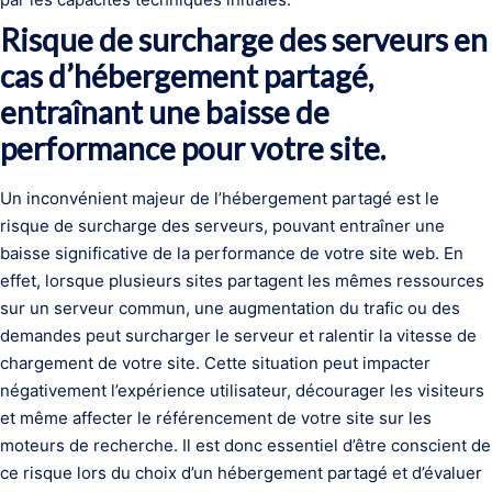
Risque de surcharge des serveurs en
cas d’hébergement partagé,
entraînant une baisse de
performance pour votre site.
Un inconvénient majeur de l’hébergement partagé est le
risque de surcharge des serveurs, pouvant entraîner une
baisse significative de la performance de votre site web. En
effet, lorsque plusieurs sites partagent les mêmes ressources
sur un serveur commun, une augmentation du trafic ou des
demandes peut surcharger le serveur et ralentir la vitesse de
chargement de votre site. Cette situation peut impacter
négativement l’expérience utilisateur, décourager les visiteurs
et même affecter le référencement de votre site sur les
moteurs de recherche. Il est donc essentiel d’être conscient de
ce risque lors du choix d’un hébergement partagé et d’évaluer