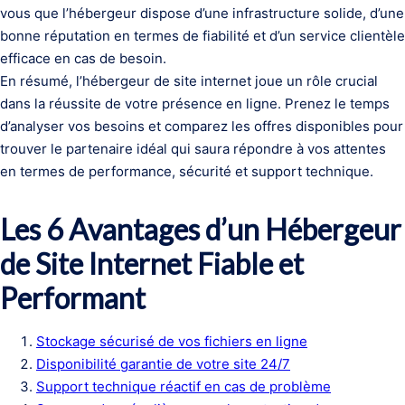
vous que l’hébergeur dispose d’une infrastructure solide, d’une
bonne réputation en termes de fiabilité et d’un service clientèle
efficace en cas de besoin.
En résumé, l’hébergeur de site internet joue un rôle crucial
dans la réussite de votre présence en ligne. Prenez le temps
d’analyser vos besoins et comparez les offres disponibles pour
trouver le partenaire idéal qui saura répondre à vos attentes
en termes de performance, sécurité et support technique.
Les 6 Avantages d’un Hébergeur
de Site Internet Fiable et
Performant
Stockage sécurisé de vos fichiers en ligne
Disponibilité garantie de votre site 24/7
Support technique réactif en cas de problème