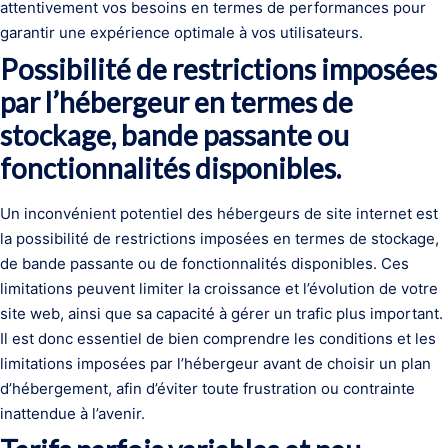
attentivement vos besoins en termes de performances pour
garantir une expérience optimale à vos utilisateurs.
Possibilité de restrictions imposées
par l’hébergeur en termes de
stockage, bande passante ou
fonctionnalités disponibles.
Un inconvénient potentiel des hébergeurs de site internet est
la possibilité de restrictions imposées en termes de stockage,
de bande passante ou de fonctionnalités disponibles. Ces
limitations peuvent limiter la croissance et l’évolution de votre
site web, ainsi que sa capacité à gérer un trafic plus important.
Il est donc essentiel de bien comprendre les conditions et les
limitations imposées par l’hébergeur avant de choisir un plan
d’hébergement, afin d’éviter toute frustration ou contrainte
inattendue à l’avenir.