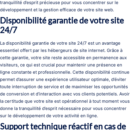
tranquillité d’esprit précieuse pour vous concentrer sur le
développement et la gestion efficace de votre site web.
Disponibilité garantie de votre site
24/7
La disponibilité garantie de votre site 24/7 est un avantage
essentiel offert par les hébergeurs de site internet. Grâce à
cette garantie, votre site reste accessible en permanence aux
visiteurs, ce qui est crucial pour maintenir une présence en
ligne constante et professionnelle. Cette disponibilité continue
permet d’assurer une expérience utilisateur optimale, d’éviter
toute interruption de service et de maximiser les opportunités
de conversion et d’interaction avec vos clients potentiels. Avoir
la certitude que votre site est opérationnel à tout moment vous
donne la tranquillité d’esprit nécessaire pour vous concentrer
sur le développement de votre activité en ligne.
Support technique réactif en cas de