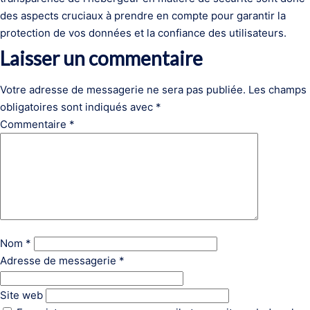
des aspects cruciaux à prendre en compte pour garantir la
protection de vos données et la confiance des utilisateurs.
Laisser un commentaire
Votre adresse de messagerie ne sera pas publiée.
Les champs
obligatoires sont indiqués avec
*
Commentaire
*
Nom
*
Adresse de messagerie
*
Site web