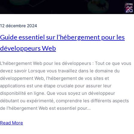
12 décembre 2024
Guide essentiel sur l’hébergement pour les
développeurs Web
L’hébergement Web pour les développeurs : Tout ce que vous
devez savoir Lorsque vous travaillez dans le domaine du
développement Web, l’hébergement de vos sites et
applications est une étape cruciale pour assurer leur
disponibilité en ligne. Que vous soyez un développeur
débutant ou expérimenté, comprendre les différents aspects
de l’hébergement Web est essentiel pour…
Read More