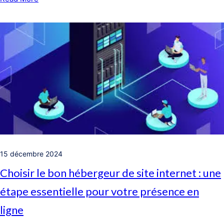
15 décembre 2024
Choisir le bon hébergeur de site internet : une
étape essentielle pour votre présence en
ligne