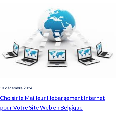
10 décembre 2024
Choisir le Meilleur Hébergement Internet
pour Votre Site Web en Belgique