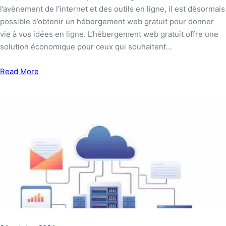
l’avènement de l’internet et des outils en ligne, il est désormais
possible d’obtenir un hébergement web gratuit pour donner
vie à vos idées en ligne. L’hébergement web gratuit offre une
solution économique pour ceux qui souhaitent…
Read More