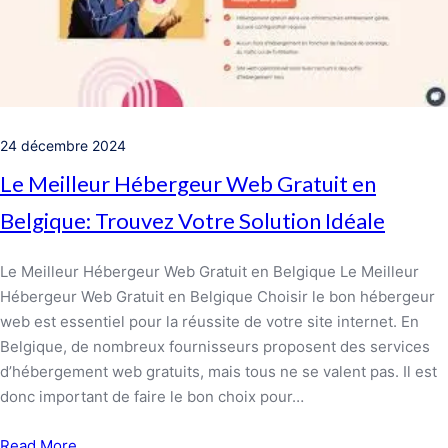
24 décembre 2024
Le Meilleur Hébergeur Web Gratuit en
Belgique: Trouvez Votre Solution Idéale
Le Meilleur Hébergeur Web Gratuit en Belgique Le Meilleur
Hébergeur Web Gratuit en Belgique Choisir le bon hébergeur
web est essentiel pour la réussite de votre site internet. En
Belgique, de nombreux fournisseurs proposent des services
d’hébergement web gratuits, mais tous ne se valent pas. Il est
donc important de faire le bon choix pour…
Read More