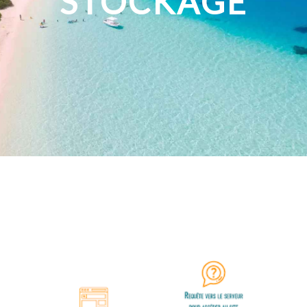
STOCKAGE