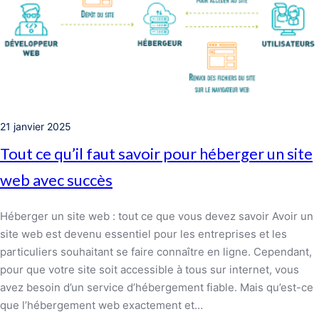
21 janvier 2025
Tout ce qu’il faut savoir pour héberger un site
web avec succès
Héberger un site web : tout ce que vous devez savoir Avoir un
site web est devenu essentiel pour les entreprises et les
particuliers souhaitant se faire connaître en ligne. Cependant,
pour que votre site soit accessible à tous sur internet, vous
avez besoin d’un service d’hébergement fiable. Mais qu’est-ce
que l’hébergement web exactement et…