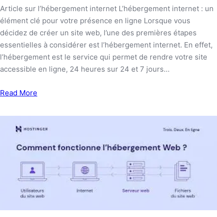
Article sur l’hébergement internet L’hébergement internet : un
élément clé pour votre présence en ligne Lorsque vous
décidez de créer un site web, l’une des premières étapes
essentielles à considérer est l’hébergement internet. En effet,
l’hébergement est le service qui permet de rendre votre site
accessible en ligne, 24 heures sur 24 et 7 jours…
Read More