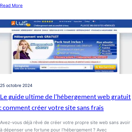
Read More
25 octobre 2024
Le guide ultime de l’hébergement web gratuit
: comment créer votre site sans frais
Avez-vous déjà rêvé de créer votre propre site web sans avoir
à dépenser une fortune pour l’hébergement ? Avec