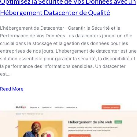
Optimisez la Sécurité de Vos Données avec un
Hébergement Datacenter de Qualité
L’hébergement de Datacenter : Garantir la Sécurité et la
Performance de Vos Données Les datacenters jouent un rôle
crucial dans le stockage et la gestion des données pour les
entreprises de nos jours. L’hébergement de datacenter est une
solution essentielle pour garantir la sécurité, la disponibilité et
la performance des informations sensibles. Un datacenter
est…
Read More