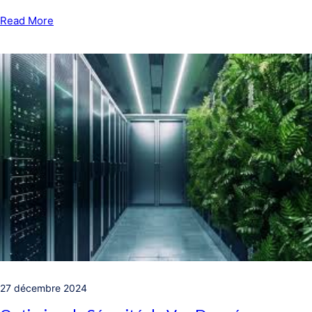
Read More
27 décembre 2024