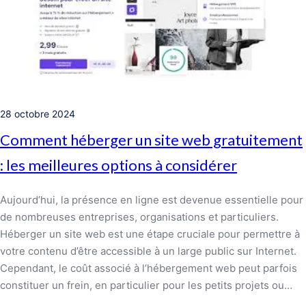
28 octobre 2024
Comment héberger un site web gratuitement
: les meilleures options à considérer
Aujourd’hui, la présence en ligne est devenue essentielle pour
de nombreuses entreprises, organisations et particuliers.
Héberger un site web est une étape cruciale pour permettre à
votre contenu d’être accessible à un large public sur Internet.
Cependant, le coût associé à l’hébergement web peut parfois
constituer un frein, en particulier pour les petits projets ou…