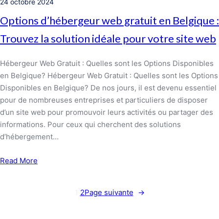
24 octobre 2024
Options d’hébergeur web gratuit en Belgique :
Trouvez la solution idéale pour votre site web
Hébergeur Web Gratuit : Quelles sont les Options Disponibles
en Belgique? Hébergeur Web Gratuit : Quelles sont les Options
Disponibles en Belgique? De nos jours, il est devenu essentiel
pour de nombreuses entreprises et particuliers de disposer
d’un site web pour promouvoir leurs activités ou partager des
informations. Pour ceux qui cherchent des solutions
d’hébergement…
Read More
1
2
Page suivante
→