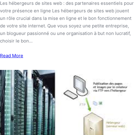
Les hébergeurs de sites web : des partenaires essentiels pour
votre présence en ligne Les hébergeurs de sites web jouent
un rôle crucial dans la mise en ligne et le bon fonctionnement
de votre site internet. Que vous soyez une petite entreprise,
un blogueur passionné ou une organisation à but non lucratif,
choisir le bon…
Read More