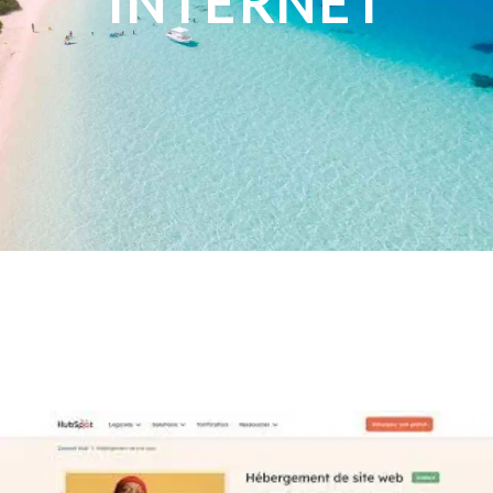
INTERNET