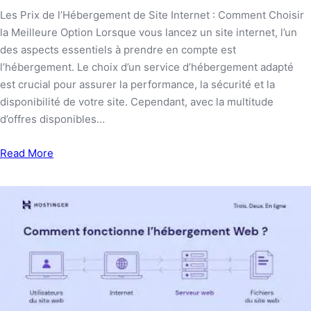
Les Prix de l’Hébergement de Site Internet : Comment Choisir
la Meilleure Option Lorsque vous lancez un site internet, l’un
des aspects essentiels à prendre en compte est
l’hébergement. Le choix d’un service d’hébergement adapté
est crucial pour assurer la performance, la sécurité et la
disponibilité de votre site. Cependant, avec la multitude
d’offres disponibles…
Read More