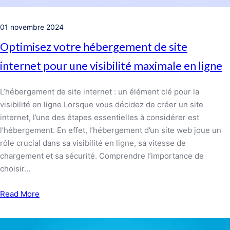
01 novembre 2024
Optimisez votre hébergement de site
internet pour une visibilité maximale en ligne
L’hébergement de site internet : un élément clé pour la
visibilité en ligne Lorsque vous décidez de créer un site
internet, l’une des étapes essentielles à considérer est
l’hébergement. En effet, l’hébergement d’un site web joue un
rôle crucial dans sa visibilité en ligne, sa vitesse de
chargement et sa sécurité. Comprendre l’importance de
choisir…
Read More