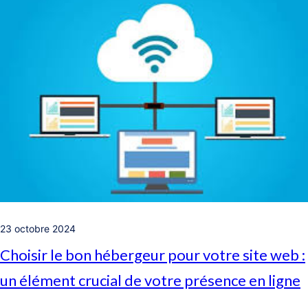
23 octobre 2024
Choisir le bon hébergeur pour votre site web :
un élément crucial de votre présence en ligne