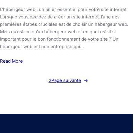
L’hébergeur web : un pilier essentiel pour votre site internet
Lorsque vous décidez de créer un site internet, l’une des
premières étapes cruciales est de choisir un hébergeur web.
Mais qu’est-ce qu’un hébergeur web et en quoi est-il si
important pour le bon fonctionnement de votre site ? Un
hébergeur web est une entreprise qui…
Read More
1
2
Page suivante
→