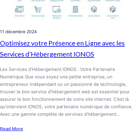
11 décembre 2024
Optimisez votre Présence en Ligne avec les
Services d’Hébergement IONOS
Les Services d’Hébergement IONOS : Votre Partenaire
Numérique Que vous soyez une petite entreprise, un
entrepreneur indépendant ou un passionné de technologie,
trouver le bon service d’hébergement web est essentiel pour
assurer le bon fonctionnement de votre site internet. C’est là
qu’intervient IONOS, votre partenaire numérique de confiance.
Avec une gamme complète de services d’hébergement…
Read More