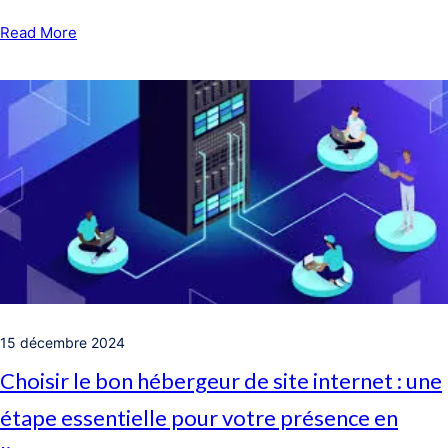
Read More
15 décembre 2024
Choisir le bon hébergeur de site internet : une
étape essentielle pour votre présence en