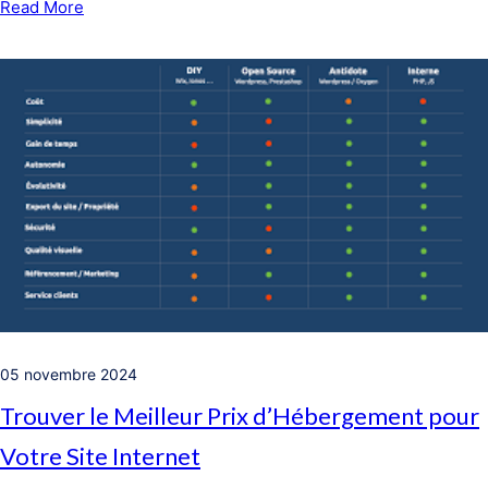
Read More
05 novembre 2024
Trouver le Meilleur Prix d’Hébergement pour
Votre Site Internet