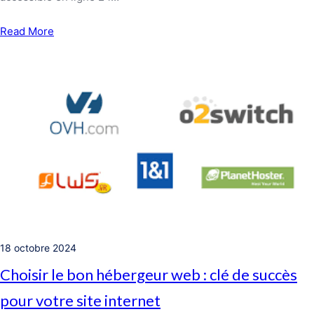
Read More
18 octobre 2024
Choisir le bon hébergeur web : clé de succès
pour votre site internet