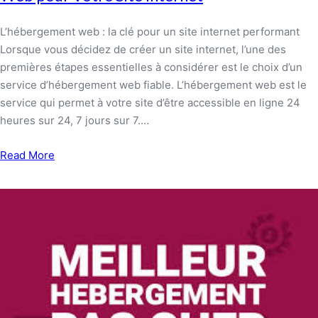
L’hébergement web : la clé pour un site internet performant
Lorsque vous décidez de créer un site internet, l’une des
premières étapes essentielles à considérer est le choix d’un
service d’hébergement web fiable. L’hébergement web est le
service qui permet à votre site d’être accessible en ligne 24
heures sur 24, 7 jours sur 7.…
Read More