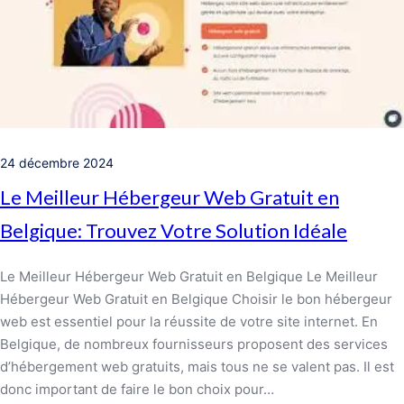
24 décembre 2024
Le Meilleur Hébergeur Web Gratuit en
Belgique: Trouvez Votre Solution Idéale
Le Meilleur Hébergeur Web Gratuit en Belgique Le Meilleur
Hébergeur Web Gratuit en Belgique Choisir le bon hébergeur
web est essentiel pour la réussite de votre site internet. En
Belgique, de nombreux fournisseurs proposent des services
d’hébergement web gratuits, mais tous ne se valent pas. Il est
donc important de faire le bon choix pour…