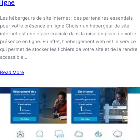
ligne
Les hébergeurs de site internet : des partenaires essentiels
pour votre présence en ligne Choisir un hébergeur de site
internet est une étape cruciale dans la mise en place de votre
présence en ligne. En effet, l’hébergement web est le service
qui permet de stocker les fichiers de votre site et de le rendre
accessible…
Read More