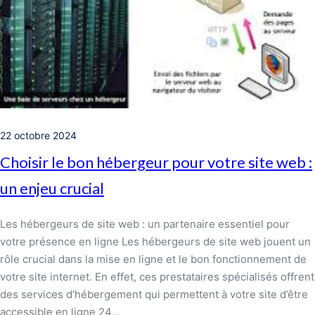
22 octobre 2024
Choisir le bon hébergeur pour votre site web :
un enjeu crucial
Les hébergeurs de site web : un partenaire essentiel pour
votre présence en ligne Les hébergeurs de site web jouent un
rôle crucial dans la mise en ligne et le bon fonctionnement de
votre site internet. En effet, ces prestataires spécialisés offrent
des services d’hébergement qui permettent à votre site d’être
accessible en ligne 24…