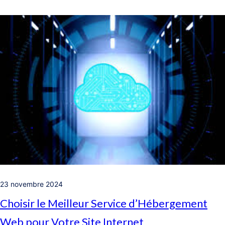
23 novembre 2024
Choisir le Meilleur Service d’Hébergement
Web pour Votre Site Internet