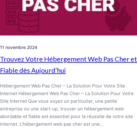
11 novembre 2024
Trouvez Votre Hébergement Web Pas Cher et
Fiable dès Aujourd’hui
Hébergement Web Pas Cher – La Solution Pour Votre Site
Internet Hébergement Web Pas Cher – La Solution Pour Votre
Site Internet Que vous soyez un particulier, une petite
entreprise ou une start-up, trouver un hébergement web
abordable et fiable est essentiel pour la réussite de votre site
internet. L’hébergement web pas cher est une…