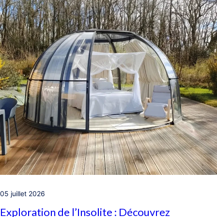
05 juillet 2026
Exploration de l’Insolite : Découvrez