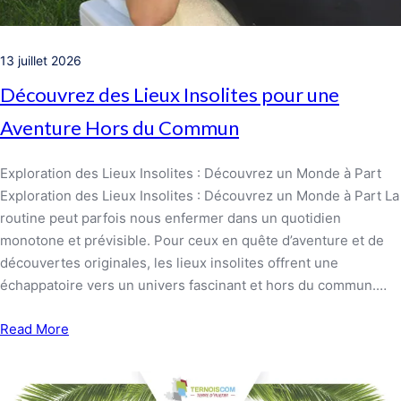
13 juillet 2026
Découvrez des Lieux Insolites pour une
Aventure Hors du Commun
Exploration des Lieux Insolites : Découvrez un Monde à Part
Exploration des Lieux Insolites : Découvrez un Monde à Part La
routine peut parfois nous enfermer dans un quotidien
monotone et prévisible. Pour ceux en quête d’aventure et de
découvertes originales, les lieux insolites offrent une
échappatoire vers un univers fascinant et hors du commun.…
Read More