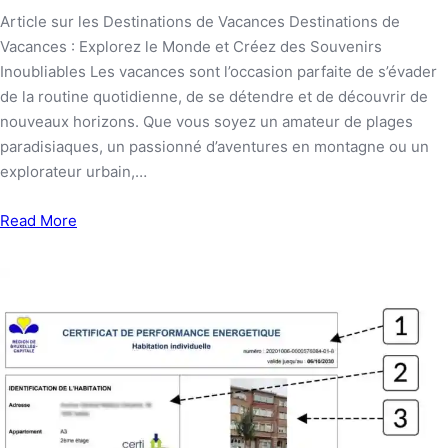
Article sur les Destinations de Vacances Destinations de
Vacances : Explorez le Monde et Créez des Souvenirs
Inoubliables Les vacances sont l’occasion parfaite de s’évader
de la routine quotidienne, de se détendre et de découvrir de
nouveaux horizons. Que vous soyez un amateur de plages
paradisiaques, un passionné d’aventures en montagne ou un
explorateur urbain,…
Read More