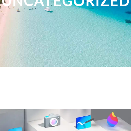
UNCATEGORIZED