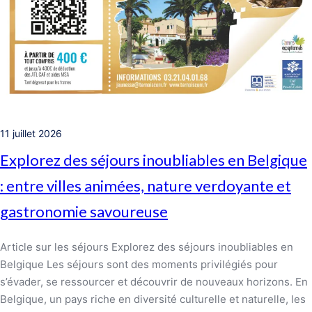
11 juillet 2026
Explorez des séjours inoubliables en Belgique
: entre villes animées, nature verdoyante et
gastronomie savoureuse
Article sur les séjours Explorez des séjours inoubliables en
Belgique Les séjours sont des moments privilégiés pour
s’évader, se ressourcer et découvrir de nouveaux horizons. En
Belgique, un pays riche en diversité culturelle et naturelle, les