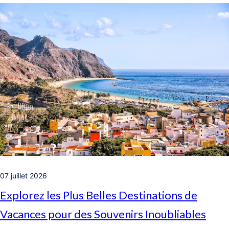
07 juillet 2026
Explorez les Plus Belles Destinations de
Vacances pour des Souvenirs Inoubliables