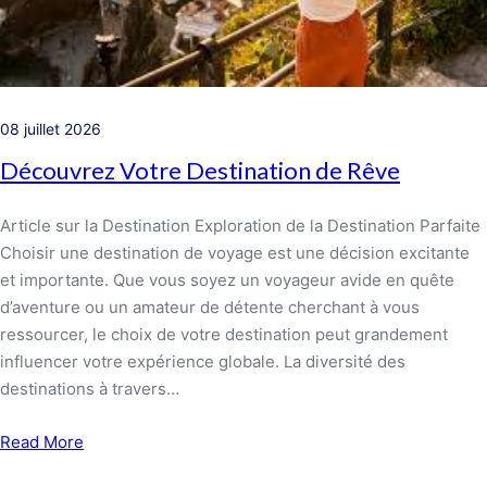
08 juillet 2026
Découvrez Votre Destination de Rêve
Article sur la Destination Exploration de la Destination Parfaite
Choisir une destination de voyage est une décision excitante
et importante. Que vous soyez un voyageur avide en quête
d’aventure ou un amateur de détente cherchant à vous
ressourcer, le choix de votre destination peut grandement
influencer votre expérience globale. La diversité des
destinations à travers…
Read More