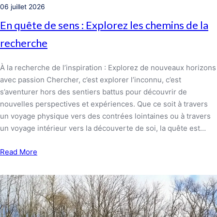
06 juillet 2026
En quête de sens : Explorez les chemins de la
recherche
À la recherche de l’inspiration : Explorez de nouveaux horizons
avec passion Chercher, c’est explorer l’inconnu, c’est
s’aventurer hors des sentiers battus pour découvrir de
nouvelles perspectives et expériences. Que ce soit à travers
un voyage physique vers des contrées lointaines ou à travers
un voyage intérieur vers la découverte de soi, la quête est…
Read More