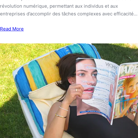
révolution numérique, permettant aux individus et aux
entreprises d’accomplir des tâches complexes avec efficacité…
Read More