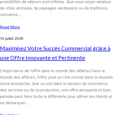
possibilités de séjours sont infinies. Que vous soyez amateur
de villes animées, de paysages verdoyants ou de traditions
culinaires,…
Read More
10 juillet 2026
Maximisez Votre Succès Commercial grâce à
une Offre Innovante et Pertinente
L’importance de l’offre dans le monde des affaires Dans le
monde des affaires, l’offre joue un rôle crucial dans la réussite
d’une entreprise. Que ce soit dans le secteur du commerce,
des services ou de la production, une offre attrayante et bien
pensée peut faire toute la différence pour attirer les clients et
se démarquer…