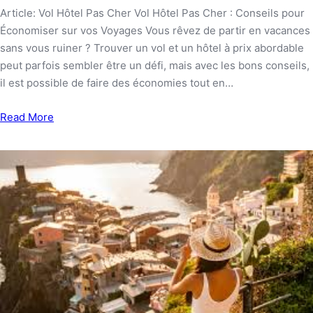
Article: Vol Hôtel Pas Cher Vol Hôtel Pas Cher : Conseils pour
Économiser sur vos Voyages Vous rêvez de partir en vacances
sans vous ruiner ? Trouver un vol et un hôtel à prix abordable
peut parfois sembler être un défi, mais avec les bons conseils,
il est possible de faire des économies tout en…
Read More