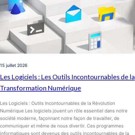
15 juillet 2026
Les Logiciels : Les Outils Incontournables de la
Transformation Numérique
Les Logiciels : Outils Incontournables de la Révolution
Numérique Les logiciels jouent un rôle essentiel dans notre
société moderne, façonnant notre façon de travailler, de
communiquer et même de nous divertir. Ces programmes
informatiques sont devenus des outils incontournables de la