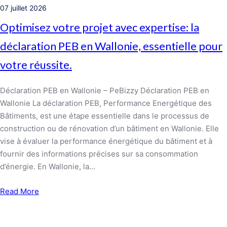
07 juillet 2026
Optimisez votre projet avec expertise: la
déclaration PEB en Wallonie, essentielle pour
votre réussite.
Déclaration PEB en Wallonie – PeBizzy Déclaration PEB en
Wallonie La déclaration PEB, Performance Energétique des
Bâtiments, est une étape essentielle dans le processus de
construction ou de rénovation d’un bâtiment en Wallonie. Elle
vise à évaluer la performance énergétique du bâtiment et à
fournir des informations précises sur sa consommation
d’énergie. En Wallonie, la…
Read More