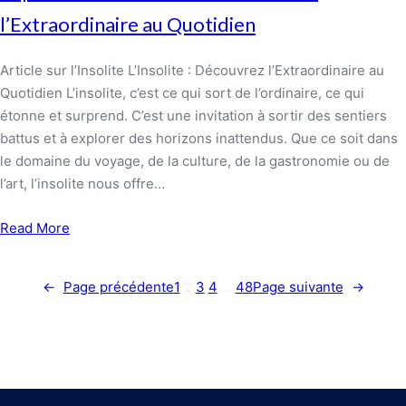
l’Extraordinaire au Quotidien
Article sur l’Insolite L’Insolite : Découvrez l’Extraordinaire au
Quotidien L’insolite, c’est ce qui sort de l’ordinaire, ce qui
étonne et surprend. C’est une invitation à sortir des sentiers
battus et à explorer des horizons inattendus. Que ce soit dans
le domaine du voyage, de la culture, de la gastronomie ou de
l’art, l’insolite nous offre…
Read More
←
Page précédente
1
2
3
4
…
48
Page suivante
→