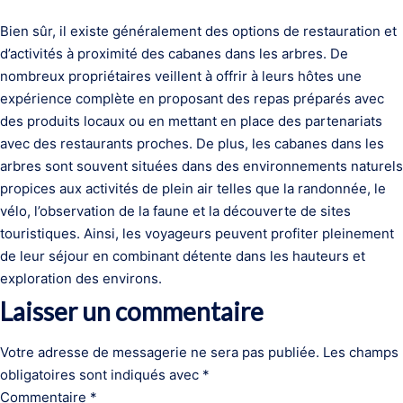
Bien sûr, il existe généralement des options de restauration et
d’activités à proximité des cabanes dans les arbres. De
nombreux propriétaires veillent à offrir à leurs hôtes une
expérience complète en proposant des repas préparés avec
des produits locaux ou en mettant en place des partenariats
avec des restaurants proches. De plus, les cabanes dans les
arbres sont souvent situées dans des environnements naturels
propices aux activités de plein air telles que la randonnée, le
vélo, l’observation de la faune et la découverte de sites
touristiques. Ainsi, les voyageurs peuvent profiter pleinement
de leur séjour en combinant détente dans les hauteurs et
exploration des environs.
Laisser un commentaire
Votre adresse de messagerie ne sera pas publiée.
Les champs
obligatoires sont indiqués avec
*
Commentaire
*