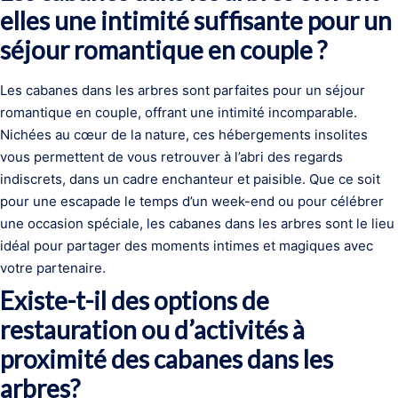
elles une intimité suffisante pour un
séjour romantique en couple ?
Les cabanes dans les arbres sont parfaites pour un séjour
romantique en couple, offrant une intimité incomparable.
Nichées au cœur de la nature, ces hébergements insolites
vous permettent de vous retrouver à l’abri des regards
indiscrets, dans un cadre enchanteur et paisible. Que ce soit
pour une escapade le temps d’un week-end ou pour célébrer
une occasion spéciale, les cabanes dans les arbres sont le lieu
idéal pour partager des moments intimes et magiques avec
votre partenaire.
Existe-t-il des options de
restauration ou d’activités à
proximité des cabanes dans les
arbres?