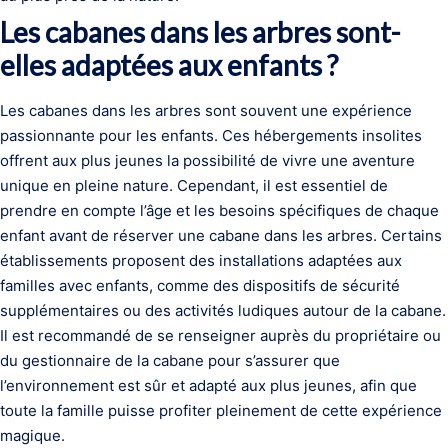
Les cabanes dans les arbres sont-
elles adaptées aux enfants ?
Les cabanes dans les arbres sont souvent une expérience
passionnante pour les enfants. Ces hébergements insolites
offrent aux plus jeunes la possibilité de vivre une aventure
unique en pleine nature. Cependant, il est essentiel de
prendre en compte l’âge et les besoins spécifiques de chaque
enfant avant de réserver une cabane dans les arbres. Certains
établissements proposent des installations adaptées aux
familles avec enfants, comme des dispositifs de sécurité
supplémentaires ou des activités ludiques autour de la cabane.
Il est recommandé de se renseigner auprès du propriétaire ou
du gestionnaire de la cabane pour s’assurer que
l’environnement est sûr et adapté aux plus jeunes, afin que
toute la famille puisse profiter pleinement de cette expérience
magique.