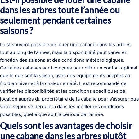
dans les arbres toute l’année ou
seulement pendant certaines
saisons ?
Il est souvent possible de louer une cabane dans les arbres
tout au long de l’année, mais la disponibilité peut varier en
fonction des saisons et des conditions météorologiques.
Certaines cabanes sont conçues pour offrir un confort optimal
quelle que soit la saison, avec des équipements adaptés au
froid en hiver et à la chaleur en été. Il est recommandé de
vérifier les disponibilités et les conditions spécifiques de
location auprès du propriétaire de la cabane pour s’assurer que
votre séjour se déroulera dans les meilleures conditions
possibles, quelle que soit la période de l’année.
Quels sont les avantages de choisir
une cabane dans les arbres plutôt