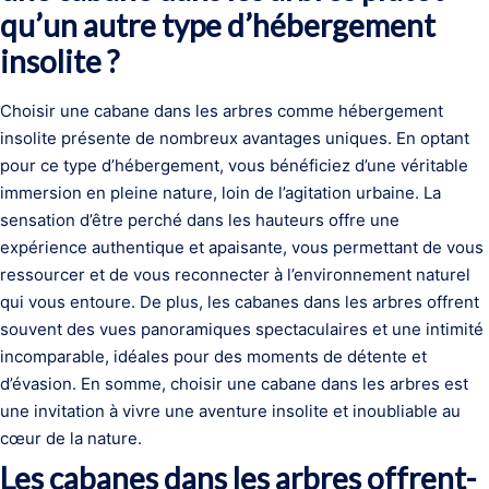
qu’un autre type d’hébergement
insolite ?
Choisir une cabane dans les arbres comme hébergement
insolite présente de nombreux avantages uniques. En optant
pour ce type d’hébergement, vous bénéficiez d’une véritable
immersion en pleine nature, loin de l’agitation urbaine. La
sensation d’être perché dans les hauteurs offre une
expérience authentique et apaisante, vous permettant de vous
ressourcer et de vous reconnecter à l’environnement naturel
qui vous entoure. De plus, les cabanes dans les arbres offrent
souvent des vues panoramiques spectaculaires et une intimité
incomparable, idéales pour des moments de détente et
d’évasion. En somme, choisir une cabane dans les arbres est
une invitation à vivre une aventure insolite et inoubliable au
cœur de la nature.
Les cabanes dans les arbres offrent-