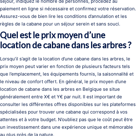
séjour, indiquez le nombre de personnes, procédez au
paiement en ligne si nécessaire et confirmez votre réservation.
Assurez-vous de bien lire les conditions d’annulation et les
règles de la cabane pour un séjour serein et sans souci.
Quel est le prix moyen d’une
location de cabane dans les arbres ?
Lorsqu’il s’agit de la location d’une cabane dans les arbres, le
prix moyen peut varier en fonction de plusieurs facteurs tels
que l’emplacement, les équipements fournis, la saisonnalité et
le niveau de confort offert. En général, le prix moyen d’une
location de cabane dans les arbres en Belgique se situe
généralement entre X€ et Y€ par nuit. Il est important de
consulter les différentes offres disponibles sur les plateformes
spécialisées pour trouver une cabane qui correspond à vos
attentes et à votre budget. N’oubliez pas que le coût peut être
un investissement dans une expérience unique et mémorable
au plus près de la nature.