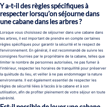
Y a-t-il des règles spécifiques à
respecter lorsqu’on séjourne dans
une cabane dans les arbres ?
Lorsque vous choisissez de séjourner dans une cabane dans
les arbres, il est important de prendre en compte certaines
règles spécifiques pour garantir la sécurité et le respect de
l’environnement. En général, il est recommandé de suivre les
consignes fournies par le propriétaire de la cabane, telles que
limiter le nombre de personnes autorisées, ne pas fumer à
l’intérieur, respecter les horaires de tranquillité pour préserver
la quiétude du lieu, et veiller à ne pas endommager la nature
environnante. Il est également essentiel de respecter les
règles de sécurité liées à l’accès à la cabane et à son
utilisation, afin de profiter pleinement de votre séjour en toute
sérénité.
Est-il possible de louer une cabane