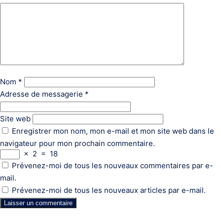
Nom
*
Adresse de messagerie
*
Site web
Enregistrer mon nom, mon e-mail et mon site web dans le
navigateur pour mon prochain commentaire.
×
2
=
18
Prévenez-moi de tous les nouveaux commentaires par e-
mail.
Prévenez-moi de tous les nouveaux articles par e-mail.