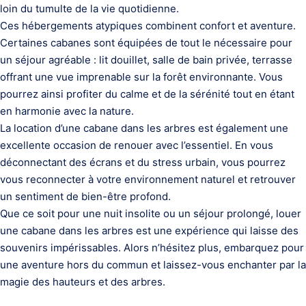
loin du tumulte de la vie quotidienne.
Ces hébergements atypiques combinent confort et aventure.
Certaines cabanes sont équipées de tout le nécessaire pour
un séjour agréable : lit douillet, salle de bain privée, terrasse
offrant une vue imprenable sur la forêt environnante. Vous
pourrez ainsi profiter du calme et de la sérénité tout en étant
en harmonie avec la nature.
La location d’une cabane dans les arbres est également une
excellente occasion de renouer avec l’essentiel. En vous
déconnectant des écrans et du stress urbain, vous pourrez
vous reconnecter à votre environnement naturel et retrouver
un sentiment de bien-être profond.
Que ce soit pour une nuit insolite ou un séjour prolongé, louer
une cabane dans les arbres est une expérience qui laisse des
souvenirs impérissables. Alors n’hésitez plus, embarquez pour
une aventure hors du commun et laissez-vous enchanter par la
magie des hauteurs et des arbres.