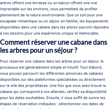
arbres offrent une terrasse ou un balcon offrant une vue
imprenable sur les environs, vous permettant de profiter
pleinement de la nature environnante. Que ce soit pour une
escapade romantique ou un séjour en famille, les équipements
disponibles dans une cabane dans les arbres sauront répondre
à vos besoins pour une expérience unique et mémorable.
Comment réserver une cabane dans
les arbres pour un séjour ?
Pour réserver une cabane dans les arbres pour un séjour, le
processus est généralement simple et intuitif. Tout d’abord,
vous pouvez parcourir les différentes annonces de cabanes
disponibles sur des plateformes spécialisées ou directement
sur le site des propriétaires. Une fois que vous avez trouvé la
cabane qui correspond à vos attentes, vérifiez sa disponibilité
pour les dates souhaitées. Ensuite, il vous suffit de suivre les
étapes de réservation indiquées : sélectionnez vos dates de