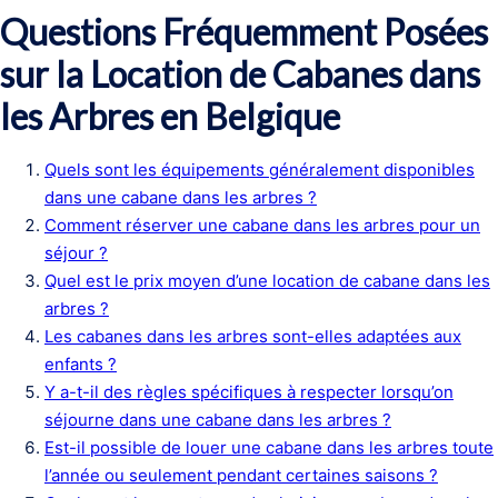
Questions Fréquemment Posées
sur la Location de Cabanes dans
les Arbres en Belgique
Quels sont les équipements généralement disponibles
dans une cabane dans les arbres ?
Comment réserver une cabane dans les arbres pour un
séjour ?
Quel est le prix moyen d’une location de cabane dans les
arbres ?
Les cabanes dans les arbres sont-elles adaptées aux
enfants ?
Y a-t-il des règles spécifiques à respecter lorsqu’on
séjourne dans une cabane dans les arbres ?
Est-il possible de louer une cabane dans les arbres toute
l’année ou seulement pendant certaines saisons ?