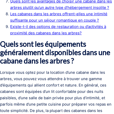
Quels sont les avantages de choisir une cabane dans les
arbres plutôt qu’un autre type d’hébergement insolite ?
Les cabanes dans les arbres offrent-elles une intimité
suffisante pour un séjour romantique en couple ?
Existe-t-il des options de restauration ou d’activités à
proximité des cabanes dans les arbres?
Quels sont les équipements
généralement disponibles dans une
cabane dans les arbres ?
Lorsque vous optez pour la location d’une cabane dans les
arbres, vous pouvez vous attendre à trouver une gamme
d’équipements qui allient confort et nature. En général, ces
cabanes sont équipées d’un lit confortable pour des nuits
paisibles, d’une salle de bain privée pour plus d’intimité, et
parfois même d’une petite cuisine pour préparer vos repas en
toute simplicité. De plus, la plupart des cabanes dans les