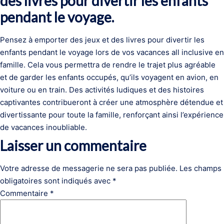
des livres pour divertir les enfants
pendant le voyage.
Pensez à emporter des jeux et des livres pour divertir les
enfants pendant le voyage lors de vos vacances all inclusive en
famille. Cela vous permettra de rendre le trajet plus agréable
et de garder les enfants occupés, qu’ils voyagent en avion, en
voiture ou en train. Des activités ludiques et des histoires
captivantes contribueront à créer une atmosphère détendue et
divertissante pour toute la famille, renforçant ainsi l’expérience
de vacances inoubliable.
Laisser un commentaire
Votre adresse de messagerie ne sera pas publiée.
Les champs
obligatoires sont indiqués avec
*
Commentaire
*