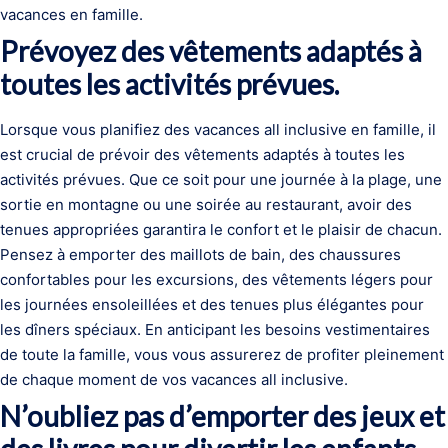
vacances en famille.
Prévoyez des vêtements adaptés à
toutes les activités prévues.
Lorsque vous planifiez des vacances all inclusive en famille, il
est crucial de prévoir des vêtements adaptés à toutes les
activités prévues. Que ce soit pour une journée à la plage, une
sortie en montagne ou une soirée au restaurant, avoir des
tenues appropriées garantira le confort et le plaisir de chacun.
Pensez à emporter des maillots de bain, des chaussures
confortables pour les excursions, des vêtements légers pour
les journées ensoleillées et des tenues plus élégantes pour
les dîners spéciaux. En anticipant les besoins vestimentaires
de toute la famille, vous vous assurerez de profiter pleinement
de chaque moment de vos vacances all inclusive.
N’oubliez pas d’emporter des jeux et