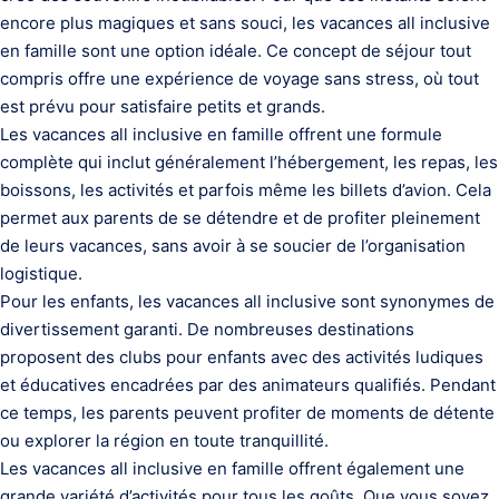
encore plus magiques et sans souci, les vacances all inclusive
en famille sont une option idéale. Ce concept de séjour tout
compris offre une expérience de voyage sans stress, où tout
est prévu pour satisfaire petits et grands.
Les vacances all inclusive en famille offrent une formule
complète qui inclut généralement l’hébergement, les repas, les
boissons, les activités et parfois même les billets d’avion. Cela
permet aux parents de se détendre et de profiter pleinement
de leurs vacances, sans avoir à se soucier de l’organisation
logistique.
Pour les enfants, les vacances all inclusive sont synonymes de
divertissement garanti. De nombreuses destinations
proposent des clubs pour enfants avec des activités ludiques
et éducatives encadrées par des animateurs qualifiés. Pendant
ce temps, les parents peuvent profiter de moments de détente
ou explorer la région en toute tranquillité.
Les vacances all inclusive en famille offrent également une
grande variété d’activités pour tous les goûts. Que vous soyez