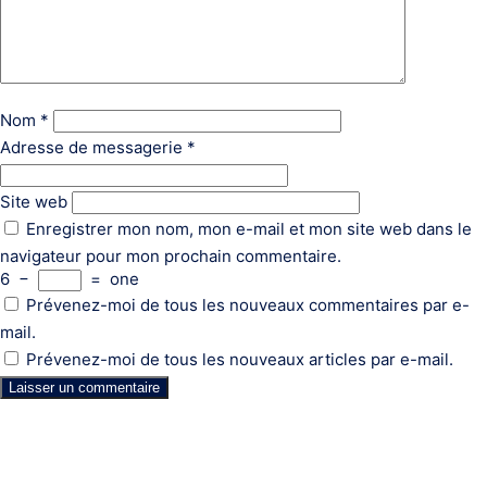
Nom
*
Adresse de messagerie
*
Site web
Enregistrer mon nom, mon e-mail et mon site web dans le
navigateur pour mon prochain commentaire.
6
−
=
one
Prévenez-moi de tous les nouveaux commentaires par e-
mail.
Prévenez-moi de tous les nouveaux articles par e-mail.