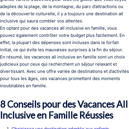
adeptes de la plage, de la montagne, du parc d’attractions ou
de la découverte culturelle, il y a toujours une destination all
inclusive qui saura combler vos attentes.
En optant pour des vacances all inclusive en famille, vous
pouvez également contrôler votre budget plus facilement. En
effet, la plupart des dépenses sont incluses dans le forfait
initial, ce qui évite les mauvaises surprises à la fin du séjour.
En résumé, les vacances all inclusive en famille sont un choix
judicieux pour ceux qui recherchent un séjour relaxant et
divertissant. Avec une offre variée de destinations et d’activités
pour tous les âges, ces vacances promettent des moments
inoubliables en famille.
8 Conseils pour des Vacances All
Inclusive en Famille Réussies
Choisissez une destination adaptée aux enfants.