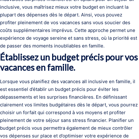
inclusive, vous maîtrisez mieux votre budget en incluant la
plupart des dépenses dès le départ. Ainsi, vous pouvez
profiter pleinement de vos vacances sans vous soucier des
coûts supplémentaires imprévus. Cette approche permet une
expérience de voyage sereine et sans stress, où la priorité est
de passer des moments inoubliables en famille.
Établissez un budget précis pour vos
vacances en famille.
Lorsque vous planifiez des vacances all inclusive en famille, il
est essentiel d’établir un budget précis pour éviter les
dépassements et les surprises financières. En définissant
clairement vos limites budgétaires dès le départ, vous pourrez
choisir un forfait qui correspond à vos moyens et profiter
pleinement de votre séjour sans stress financier. Planifier un
budget précis vous permettra également de mieux contrôler
vos dépenses sur place et d’optimiser votre expérience de