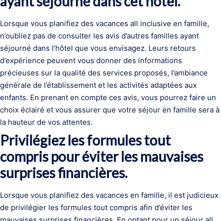
ayant séjourné dans cet hôtel.
Lorsque vous planifiez des vacances all inclusive en famille,
n’oubliez pas de consulter les avis d’autres familles ayant
séjourné dans l’hôtel que vous envisagez. Leurs retours
d’expérience peuvent vous donner des informations
précieuses sur la qualité des services proposés, l’ambiance
générale de l’établissement et les activités adaptées aux
enfants. En prenant en compte ces avis, vous pourrez faire un
choix éclairé et vous assurer que votre séjour en famille sera à
la hauteur de vos attentes.
Privilégiez les formules tout
compris pour éviter les mauvaises
surprises financières.
Lorsque vous planifiez des vacances en famille, il est judicieux
de privilégier les formules tout compris afin d’éviter les
mauvaises surprises financières. En optant pour un séjour all