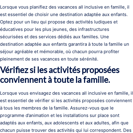
Lorsque vous planifiez des vacances all inclusive en famille, il
est essentiel de choisir une destination adaptée aux enfants.
Optez pour un lieu qui propose des activités ludiques et
éducatives pour les plus jeunes, des infrastructures
sécurisées et des services dédiés aux familles. Une
destination adaptée aux enfants garantira à toute la famille un
séjour agréable et mémorable, où chacun pourra profiter
pleinement de ses vacances en toute sérénité.
Vérifiez si les activités proposées
conviennent à toute la famille.
Lorsque vous envisagez des vacances all inclusive en famille, il
est essentiel de vérifier si les activités proposées conviennent
à tous les membres de la famille. Assurez-vous que le
programme d’animation et les installations sur place sont
adaptés aux enfants, aux adolescents et aux adultes, afin que
chacun puisse trouver des activités qui lui correspondent. Des