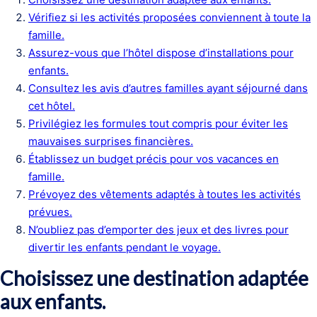
Vérifiez si les activités proposées conviennent à toute la
famille.
Assurez-vous que l’hôtel dispose d’installations pour
enfants.
Consultez les avis d’autres familles ayant séjourné dans
cet hôtel.
Privilégiez les formules tout compris pour éviter les
mauvaises surprises financières.
Établissez un budget précis pour vos vacances en
famille.
Prévoyez des vêtements adaptés à toutes les activités
prévues.
N’oubliez pas d’emporter des jeux et des livres pour
divertir les enfants pendant le voyage.
Choisissez une destination adaptée
aux enfants.