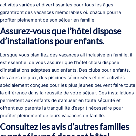
activités variées et divertissantes pour tous les âges
garantiront des vacances mémorables où chacun pourra
profiter pleinement de son séjour en famille.
Assurez-vous que l’hôtel dispose
d’installations pour enfants.
Lorsque vous planifiez des vacances all inclusive en famille, il
est essentiel de vous assurer que l’hôtel choisi dispose
d’installations adaptées aux enfants. Des clubs pour enfants,
des aires de jeux, des piscines sécurisées et des activités
spécialement conçues pour les plus jeunes peuvent faire toute
la différence dans la réussite de votre séjour. Ces installations
permettent aux enfants de s’amuser en toute sécurité et
offrent aux parents la tranquillité d’esprit nécessaire pour
profiter pleinement de leurs vacances en famille.
Consultez les avis d’autres familles