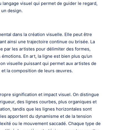
u langage visuel qui permet de guider le regard,
 un design.
ntal dans la création visuelle. Elle peut être
t ainsi une trajectoire continue ou brisée. La
sée par les artistes pour délimiter des formes,
motions. En art, la ligne est bien plus qu’un
on visuelle puissant qui permet aux artistes de
 et la composition de leurs œuvres.
opre signification et impact visuel. On distingue
a rigueur, des lignes courbes, plus organiques et
vation, tandis que les lignes horizontales sont
nales apportent du dynamisme et de la tension
mplexité ou le mouvement saccadé. Chaque type de