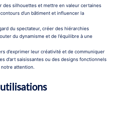
r des silhouettes et mettre en valeur certaines
 contours d’un bâtiment et influencer la
egard du spectateur, créer des hiérarchies
jouter du dynamisme et de l’équilibre à une
ers d’exprimer leur créativité et de communiquer
es d’art saisissantes ou des designs fonctionnels
notre attention.
 utilisations