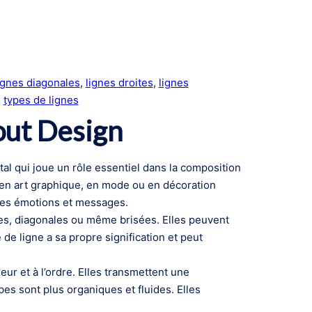
ignes diagonales
, 
lignes droites
, 
lignes
, 
types de lignes
Tout Design
al qui joue un rôle essentiel dans la composition
e, en art graphique, en mode ou en décoration
ntes émotions et messages.
ales, diagonales ou même brisées. Elles peuvent
de ligne a sa propre signification et peut
ueur et à l’ordre. Elles transmettent une
bes sont plus organiques et fluides. Elles