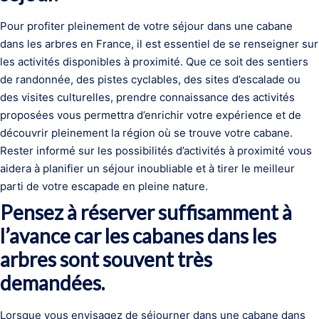
Pour profiter pleinement de votre séjour dans une cabane
dans les arbres en France, il est essentiel de se renseigner sur
les activités disponibles à proximité. Que ce soit des sentiers
de randonnée, des pistes cyclables, des sites d’escalade ou
des visites culturelles, prendre connaissance des activités
proposées vous permettra d’enrichir votre expérience et de
découvrir pleinement la région où se trouve votre cabane.
Rester informé sur les possibilités d’activités à proximité vous
aidera à planifier un séjour inoubliable et à tirer le meilleur
parti de votre escapade en pleine nature.
Pensez à réserver suffisamment à
l’avance car les cabanes dans les
arbres sont souvent très
demandées.
Lorsque vous envisagez de séjourner dans une cabane dans