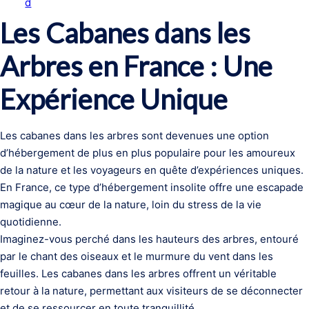
d
Les Cabanes dans les
Arbres en France : Une
Expérience Unique
Les cabanes dans les arbres sont devenues une option
d’hébergement de plus en plus populaire pour les amoureux
de la nature et les voyageurs en quête d’expériences uniques.
En France, ce type d’hébergement insolite offre une escapade
magique au cœur de la nature, loin du stress de la vie
quotidienne.
Imaginez-vous perché dans les hauteurs des arbres, entouré
par le chant des oiseaux et le murmure du vent dans les
feuilles. Les cabanes dans les arbres offrent un véritable
retour à la nature, permettant aux visiteurs de se déconnecter
et de se ressourcer en toute tranquillité.