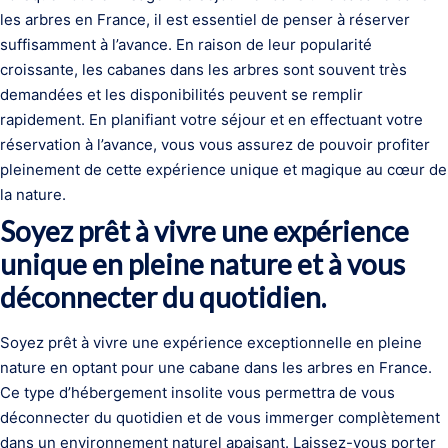
les arbres en France, il est essentiel de penser à réserver
suffisamment à l’avance. En raison de leur popularité
croissante, les cabanes dans les arbres sont souvent très
demandées et les disponibilités peuvent se remplir
rapidement. En planifiant votre séjour et en effectuant votre
réservation à l’avance, vous vous assurez de pouvoir profiter
pleinement de cette expérience unique et magique au cœur de
la nature.
Soyez prêt à vivre une expérience
unique en pleine nature et à vous
déconnecter du quotidien.
Soyez prêt à vivre une expérience exceptionnelle en pleine
nature en optant pour une cabane dans les arbres en France.
Ce type d’hébergement insolite vous permettra de vous
déconnecter du quotidien et de vous immerger complètement
dans un environnement naturel apaisant. Laissez-vous porter