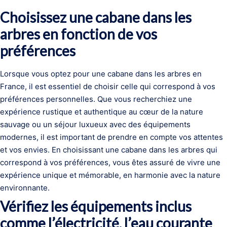
Choisissez une cabane dans les
arbres en fonction de vos
préférences
Lorsque vous optez pour une cabane dans les arbres en
France, il est essentiel de choisir celle qui correspond à vos
préférences personnelles. Que vous recherchiez une
expérience rustique et authentique au cœur de la nature
sauvage ou un séjour luxueux avec des équipements
modernes, il est important de prendre en compte vos attentes
et vos envies. En choisissant une cabane dans les arbres qui
correspond à vos préférences, vous êtes assuré de vivre une
expérience unique et mémorable, en harmonie avec la nature
environnante.
Vérifiez les équipements inclus
comme l’électricité, l’eau courante