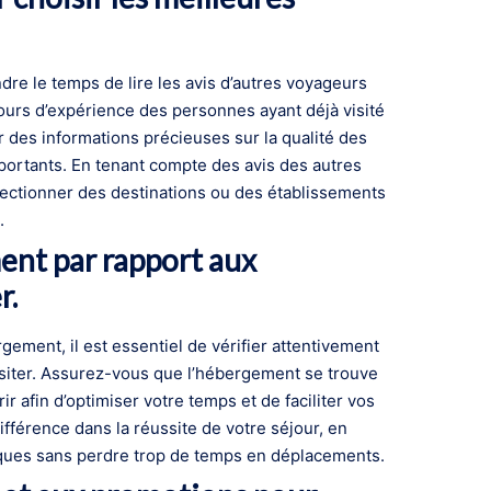
ndre le temps de lire les avis d’autres voyageurs
etours d’expérience des personnes ayant déjà visité
des informations précieuses sur la qualité des
mportants. En tenant compte des avis des autres
ectionner des destinations ou des établissements
.
ment par rapport aux
r.
ement, il est essentiel de vérifier attentivement
visiter. Assurez-vous que l’hébergement se trouve
r afin d’optimiser votre temps et de faciliter vos
ifférence dans la réussite de votre séjour, en
tiques sans perdre trop de temps en déplacements.