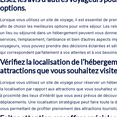
options.
Lorsque vous utilisez un site de voyage, il est essentiel de pre
afin de choisir les meilleures options pour votre séjour. Les r
un lieu ou séjourné dans un hébergement peuvent vous donner 
services, l’emplacement, l’ambiance et bien d’autres aspects i
voyageurs, vous pouvez prendre des décisions éclairées et sél
qui correspondent parfaitement à vos attentes et à vos besoins
Vérifiez la localisation de l’héberge
attractions que vous souhaitez visite
Lorsque vous utilisez un site de voyage pour réserver un héberg
la localisation par rapport aux attractions que vous souhaitez 
à proximité des lieux d’intérêt que vous avez prévus de découvri
déplacements. Une localisation stratégique peut faire toute la d
vous permettant de profiter pleinement des attractions touris