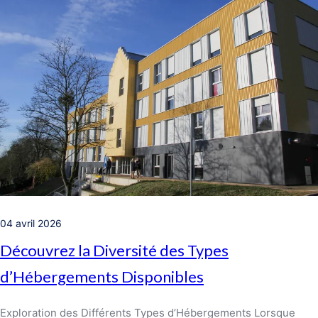
04 avril 2026
Découvrez la Diversité des Types
d’Hébergements Disponibles
Exploration des Différents Types d’Hébergements Lorsque