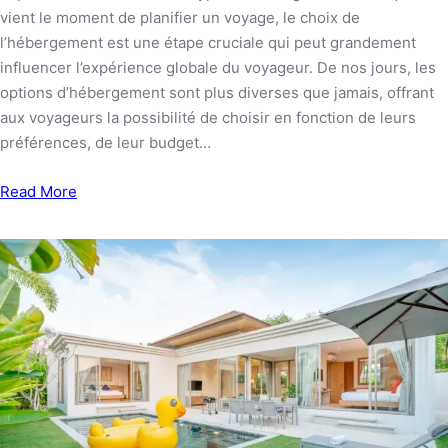
vient le moment de planifier un voyage, le choix de
l’hébergement est une étape cruciale qui peut grandement
influencer l’expérience globale du voyageur. De nos jours, les
options d’hébergement sont plus diverses que jamais, offrant
aux voyageurs la possibilité de choisir en fonction de leurs
préférences, de leur budget…
Read More