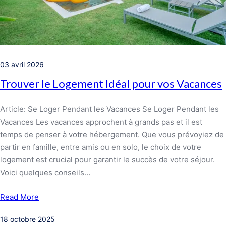
03 avril 2026
Trouver le Logement Idéal pour vos Vacances
Article: Se Loger Pendant les Vacances Se Loger Pendant les
Vacances Les vacances approchent à grands pas et il est
temps de penser à votre hébergement. Que vous prévoyiez de
partir en famille, entre amis ou en solo, le choix de votre
logement est crucial pour garantir le succès de votre séjour.
Voici quelques conseils…
Read More
18 octobre 2025