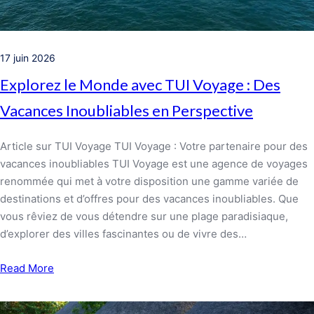
17 juin 2026
Explorez le Monde avec TUI Voyage : Des
Vacances Inoubliables en Perspective
Article sur TUI Voyage TUI Voyage : Votre partenaire pour des
vacances inoubliables TUI Voyage est une agence de voyages
renommée qui met à votre disposition une gamme variée de
destinations et d’offres pour des vacances inoubliables. Que
vous rêviez de vous détendre sur une plage paradisiaque,
d’explorer des villes fascinantes ou de vivre des…
Read More