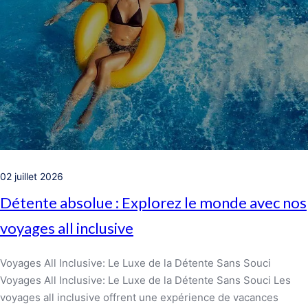
02 juillet 2026
Détente absolue : Explorez le monde avec nos
voyages all inclusive
Voyages All Inclusive: Le Luxe de la Détente Sans Souci
Voyages All Inclusive: Le Luxe de la Détente Sans Souci Les
voyages all inclusive offrent une expérience de vacances