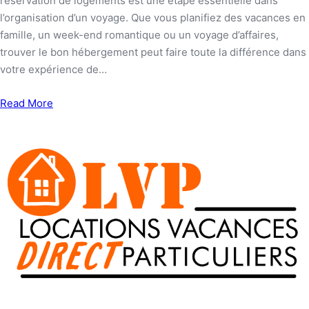
réservation de logements est une étape essentielle dans
l’organisation d’un voyage. Que vous planifiez des vacances en
famille, un week-end romantique ou un voyage d’affaires,
trouver le bon hébergement peut faire toute la différence dans
votre expérience de…
Read More