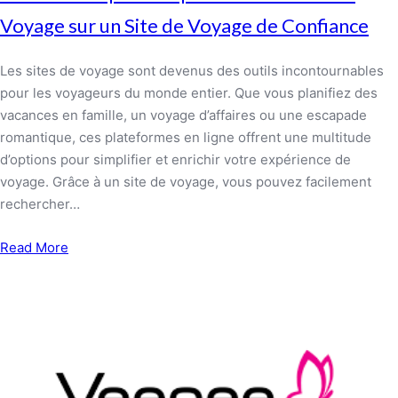
Voyage sur un Site de Voyage de Confiance
Les sites de voyage sont devenus des outils incontournables
pour les voyageurs du monde entier. Que vous planifiez des
vacances en famille, un voyage d’affaires ou une escapade
romantique, ces plateformes en ligne offrent une multitude
d’options pour simplifier et enrichir votre expérience de
voyage. Grâce à un site de voyage, vous pouvez facilement
rechercher…
Read More