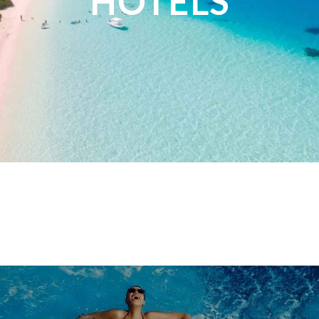
HÔTELS