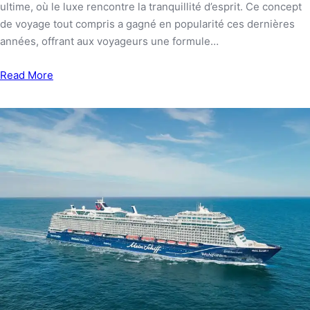
ultime, où le luxe rencontre la tranquillité d’esprit. Ce concept
de voyage tout compris a gagné en popularité ces dernières
années, offrant aux voyageurs une formule…
Read More