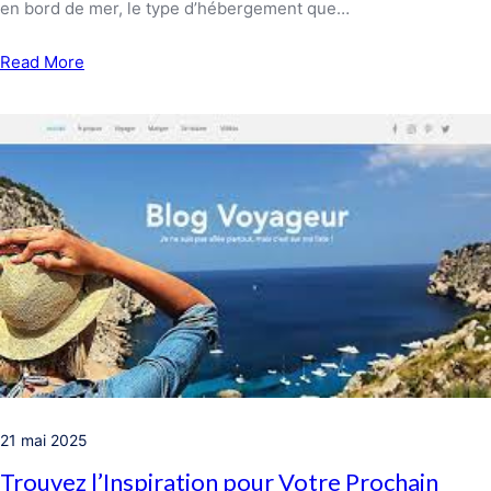
en bord de mer, le type d’hébergement que…
Read More
21 mai 2025
Trouvez l’Inspiration pour Votre Prochain