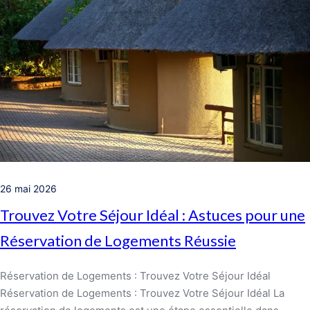
26 mai 2026
Trouvez Votre Séjour Idéal : Astuces pour une
Réservation de Logements Réussie
Réservation de Logements : Trouvez Votre Séjour Idéal
Réservation de Logements : Trouvez Votre Séjour Idéal La