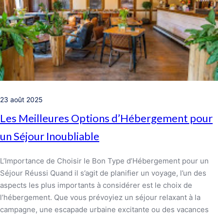
23 août 2025
Les Meilleures Options d’Hébergement pour
un Séjour Inoubliable
L’Importance de Choisir le Bon Type d’Hébergement pour un
Séjour Réussi Quand il s’agit de planifier un voyage, l’un des
aspects les plus importants à considérer est le choix de
l’hébergement. Que vous prévoyiez un séjour relaxant à la
campagne, une escapade urbaine excitante ou des vacances