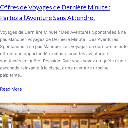
Offres de Voyages de Dernière Minute :
Partez à l’Aventure Sans Attendre!
Voyages de Dernière Minute : Des Aventures Spontanées à ne
pas Manquer Voyages de Dernière Minute : Des Aventures
Spontanées à ne pas Manquer Les voyages de dernière minute
offrent une opportunité excitante pour les aventuriers
spontanés en quête d’évasion. Que vous soyez en quête d’une
escapade relaxante à la plage, d’une aventure urbaine
palpitante…
Read More