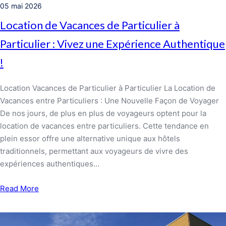
05 mai 2026
Location de Vacances de Particulier à
Particulier : Vivez une Expérience Authentique
!
Location Vacances de Particulier à Particulier La Location de
Vacances entre Particuliers : Une Nouvelle Façon de Voyager
De nos jours, de plus en plus de voyageurs optent pour la
location de vacances entre particuliers. Cette tendance en
plein essor offre une alternative unique aux hôtels
traditionnels, permettant aux voyageurs de vivre des
expériences authentiques…
Read More