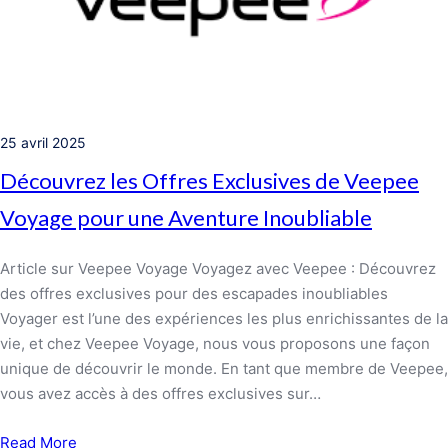
25 avril 2025
Découvrez les Offres Exclusives de Veepee
Voyage pour une Aventure Inoubliable
Article sur Veepee Voyage Voyagez avec Veepee : Découvrez
des offres exclusives pour des escapades inoubliables
Voyager est l’une des expériences les plus enrichissantes de la
vie, et chez Veepee Voyage, nous vous proposons une façon
unique de découvrir le monde. En tant que membre de Veepee,
vous avez accès à des offres exclusives sur…
Read More