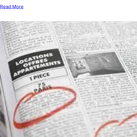
Read More