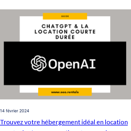
14 février 2024
Trouvez votre hébergement idéal en location