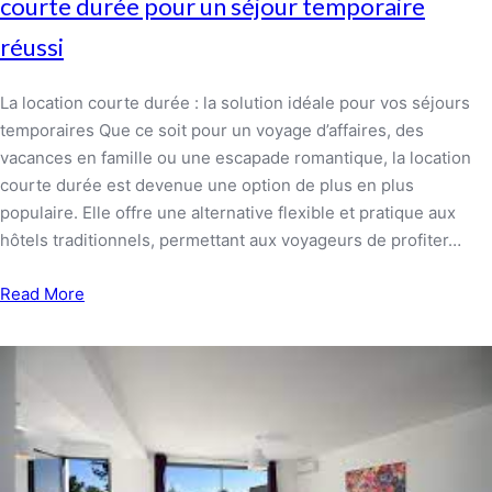
courte durée pour un séjour temporaire
réussi
La location courte durée : la solution idéale pour vos séjours
temporaires Que ce soit pour un voyage d’affaires, des
vacances en famille ou une escapade romantique, la location
courte durée est devenue une option de plus en plus
populaire. Elle offre une alternative flexible et pratique aux
hôtels traditionnels, permettant aux voyageurs de profiter…
Read More