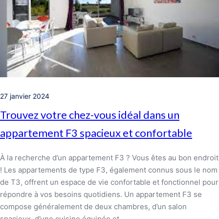
27 janvier 2024
Trouvez votre chez-vous idéal dans un
appartement F3 spacieux et confortable
À la recherche d’un appartement F3 ? Vous êtes au bon endroit
! Les appartements de type F3, également connus sous le nom
de T3, offrent un espace de vie confortable et fonctionnel pour
répondre à vos besoins quotidiens. Un appartement F3 se
compose généralement de deux chambres, d’un salon
spacieux, d’une cuisine équipée et…