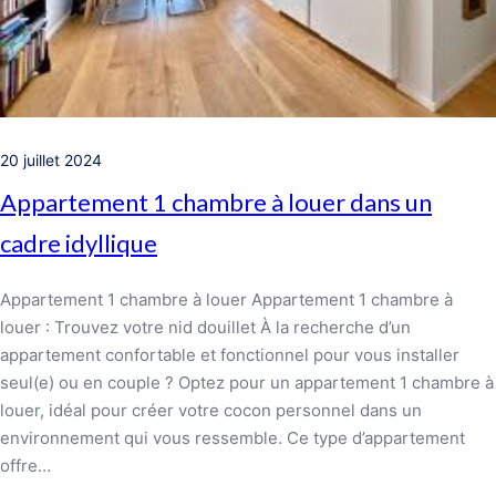
20 juillet 2024
Appartement 1 chambre à louer dans un
cadre idyllique
Appartement 1 chambre à louer Appartement 1 chambre à
louer : Trouvez votre nid douillet À la recherche d’un
appartement confortable et fonctionnel pour vous installer
seul(e) ou en couple ? Optez pour un appartement 1 chambre à
louer, idéal pour créer votre cocon personnel dans un
environnement qui vous ressemble. Ce type d’appartement
offre…