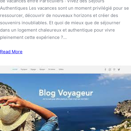
de Vacances entre Particuliers : Vivez des Séjours
Authentiques Les vacances sont un moment privilégié pour se
ressourcer, découvrir de nouveaux horizons et créer des
souvenirs inoubliables. Et quoi de mieux que de séjourner
dans un logement chaleureux et authentique pour vivre
pleinement cette expérience ?…
Read More