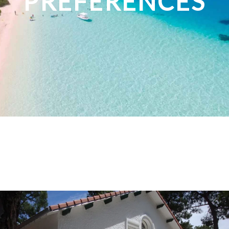
PRÉFÉRENCES