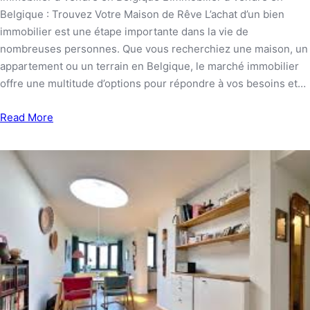
Belgique : Trouvez Votre Maison de Rêve L’achat d’un bien
immobilier est une étape importante dans la vie de
nombreuses personnes. Que vous recherchiez une maison, un
appartement ou un terrain en Belgique, le marché immobilier
offre une multitude d’options pour répondre à vos besoins et…
Read More