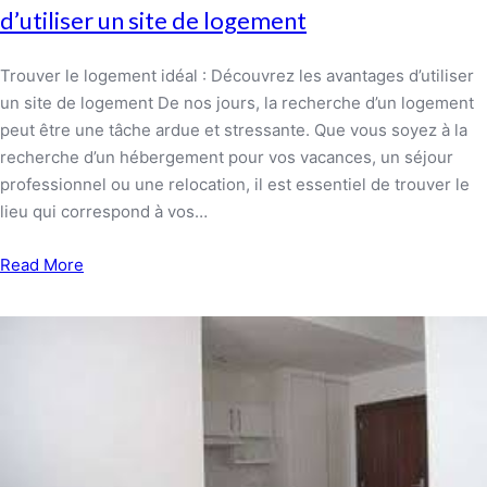
d’utiliser un site de logement
Trouver le logement idéal : Découvrez les avantages d’utiliser
un site de logement De nos jours, la recherche d’un logement
peut être une tâche ardue et stressante. Que vous soyez à la
recherche d’un hébergement pour vos vacances, un séjour
professionnel ou une relocation, il est essentiel de trouver le
lieu qui correspond à vos…
Read More