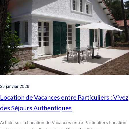
25 janvier 2026
Location de Vacances entre Particuliers : Vivez
des Séjours Authentiques
Article sur la Location de Vacances entre Particuliers Location