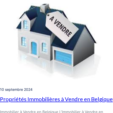
10 septembre 2024
Propriétés Immobilières à Vendre en Belgique
Immobilier à Vendre en Belgique L’Immobilier à Vendre en