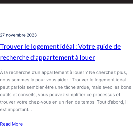
27 novembre 2023
Trouver le logement idéal : Votre guide de
recherche d’appartement à louer
À la recherche d’un appartement à louer ? Ne cherchez plus,
nous sommes là pour vous aider ! Trouver le logement idéal
peut parfois sembler être une tâche ardue, mais avec les bons
outils et conseils, vous pouvez simplifier ce processus et
trouver votre chez-vous en un rien de temps. Tout d’abord, il
est important…
Read More