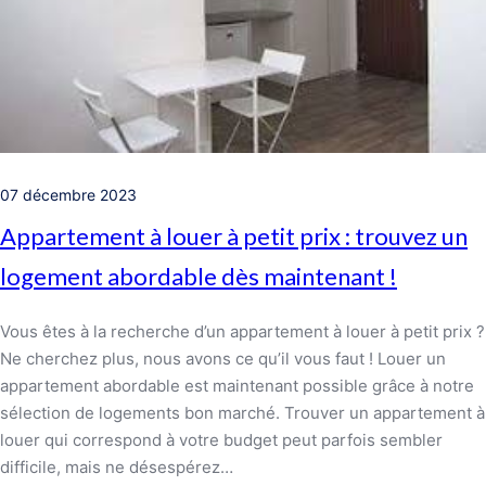
07 décembre 2023
Appartement à louer à petit prix : trouvez un
logement abordable dès maintenant !
Vous êtes à la recherche d’un appartement à louer à petit prix ?
Ne cherchez plus, nous avons ce qu’il vous faut ! Louer un
appartement abordable est maintenant possible grâce à notre
sélection de logements bon marché. Trouver un appartement à
louer qui correspond à votre budget peut parfois sembler
difficile, mais ne désespérez…