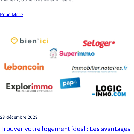
Read More
28 décembre 2023
Trouver votre logement idéal : Les avantages