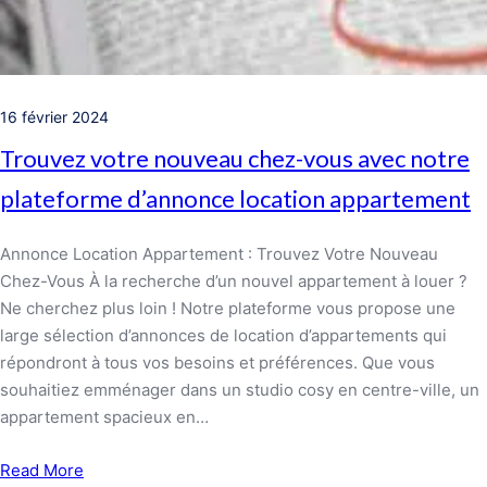
16 février 2024
Trouvez votre nouveau chez-vous avec notre
plateforme d’annonce location appartement
Annonce Location Appartement : Trouvez Votre Nouveau
Chez-Vous À la recherche d’un nouvel appartement à louer ?
Ne cherchez plus loin ! Notre plateforme vous propose une
large sélection d’annonces de location d’appartements qui
répondront à tous vos besoins et préférences. Que vous
souhaitiez emménager dans un studio cosy en centre-ville, un
appartement spacieux en…
Read More