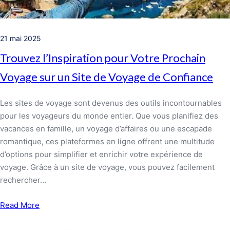
21 mai 2025
Trouvez l’Inspiration pour Votre Prochain
Voyage sur un Site de Voyage de Confiance
Les sites de voyage sont devenus des outils incontournables
pour les voyageurs du monde entier. Que vous planifiez des
vacances en famille, un voyage d’affaires ou une escapade
romantique, ces plateformes en ligne offrent une multitude
d’options pour simplifier et enrichir votre expérience de
voyage. Grâce à un site de voyage, vous pouvez facilement
rechercher…
Read More