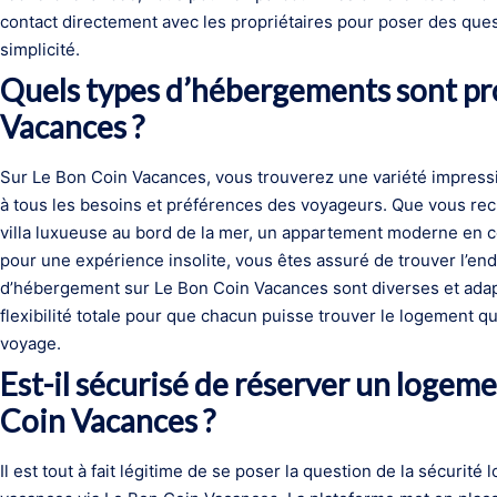
contact directement avec les propriétaires pour poser des ques
simplicité.
Quels types d’hébergements sont pr
Vacances ?
Sur Le Bon Coin Vacances, vous trouverez une variété impres
à tous les besoins et préférences des voyageurs. Que vous re
villa luxueuse au bord de la mer, un appartement moderne en c
pour une expérience insolite, vous êtes assuré de trouver l’endr
d’hébergement sur Le Bon Coin Vacances sont diverses et adapt
flexibilité totale pour que chacun puisse trouver le logement q
voyage.
Est-il sécurisé de réserver un logem
Coin Vacances ?
Il est tout à fait légitime de se poser la question de la sécurité