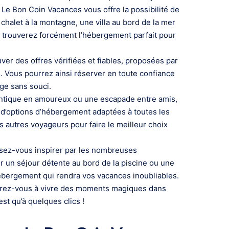
 Le Bon Coin Vacances vous offre la possibilité de
chalet à la montagne, une villa au bord de la mer
 trouverez forcément l’hébergement parfait pour
ver des offres vérifiées et fiables, proposées par
s. Vous pourrez ainsi réserver en toute confiance
ge sans souci.
antique en amoureux ou une escapade entre amis,
 d’options d’hébergement adaptées à toutes les
 autres voyageurs pour faire le meilleur choix
ssez-vous inspirer par les nombreuses
r un séjour détente au bord de la piscine ou une
hébergement qui rendra vos vacances inoubliables.
arez-vous à vivre des moments magiques dans
st qu’à quelques clics !