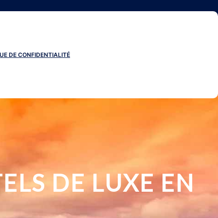
UE DE CONFIDENTIALITÉ
ELS DE LUXE EN