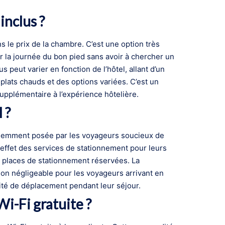
inclus ?
 le prix de la chambre. C’est une option très
 la journée du bon pied sans avoir à chercher un
 peut varier en fonction de l’hôtel, allant d’un
plats chauds et des options variées. C’est un
upplémentaire à l’expérience hôtelière.
 ?
réquemment posée par les voyageurs soucieux de
n effet des services de stationnement pour leurs
es places de stationnement réservées. La
 non négligeable pour les voyageurs arrivant en
cilité de déplacement pendant leur séjour.
Wi-Fi gratuite ?