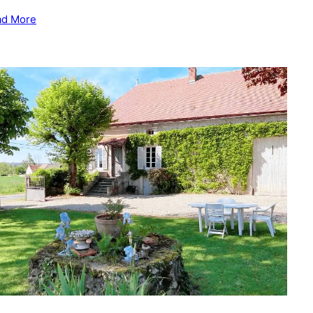
ad More