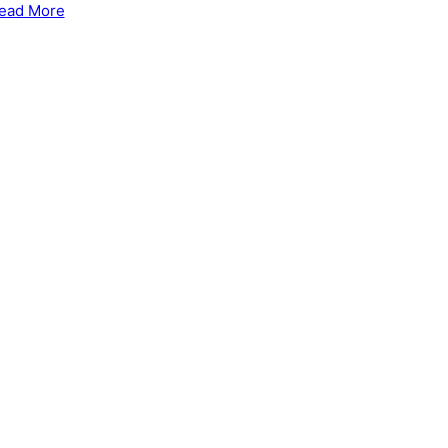
ead More