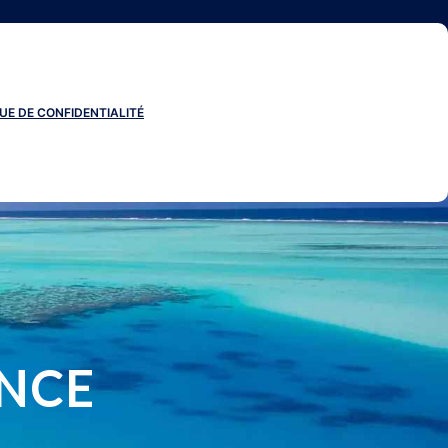
UE DE CONFIDENTIALITÉ
ENCE