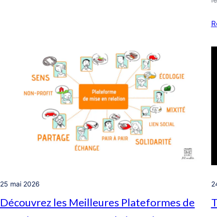
R
2
25 mai 2026
T
Découvrez les Meilleures Plateformes de