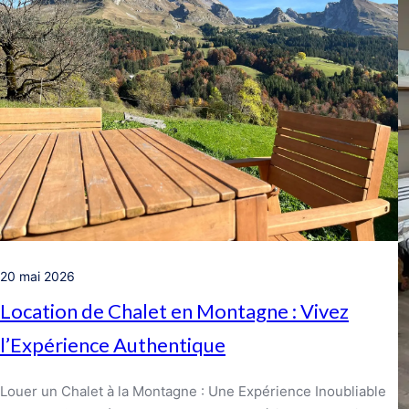
20 mai 2026
Location de Chalet en Montagne : Vivez
l’Expérience Authentique
Louer un Chalet à la Montagne : Une Expérience Inoubliable