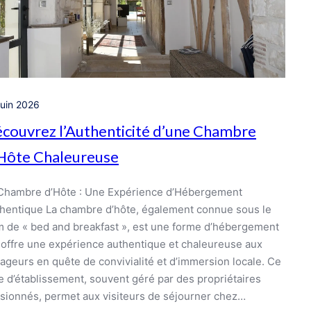
juin 2026
couvrez l’Authenticité d’une Chambre
Hôte Chaleureuse
Chambre d’Hôte : Une Expérience d’Hébergement
hentique La chambre d’hôte, également connue sous le
 de « bed and breakfast », est une forme d’hébergement
 offre une expérience authentique et chaleureuse aux
ageurs en quête de convivialité et d’immersion locale. Ce
e d’établissement, souvent géré par des propriétaires
sionnés, permet aux visiteurs de séjourner chez…