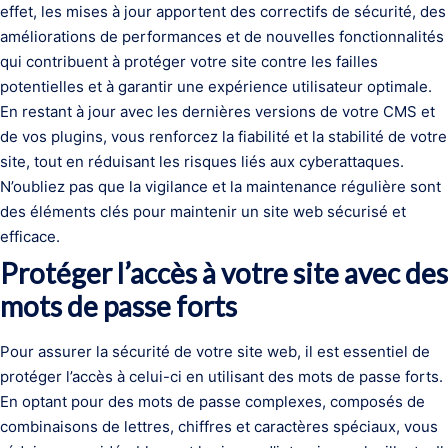
effet, les mises à jour apportent des correctifs de sécurité, des
améliorations de performances et de nouvelles fonctionnalités
qui contribuent à protéger votre site contre les failles
potentielles et à garantir une expérience utilisateur optimale.
En restant à jour avec les dernières versions de votre CMS et
de vos plugins, vous renforcez la fiabilité et la stabilité de votre
site, tout en réduisant les risques liés aux cyberattaques.
N’oubliez pas que la vigilance et la maintenance régulière sont
des éléments clés pour maintenir un site web sécurisé et
efficace.
Protéger l’accès à votre site avec des
mots de passe forts
Pour assurer la sécurité de votre site web, il est essentiel de
protéger l’accès à celui-ci en utilisant des mots de passe forts.
En optant pour des mots de passe complexes, composés de
combinaisons de lettres, chiffres et caractères spéciaux, vous