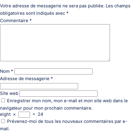
Votre adresse de messagerie ne sera pas publiée.
Les champs
obligatoires sont indiqués avec
*
Commentaire
*
Nom
*
Adresse de messagerie
*
Site web
Enregistrer mon nom, mon e-mail et mon site web dans le
navigateur pour mon prochain commentaire.
eight
×
=
24
Prévenez-moi de tous les nouveaux commentaires par e-
mail.