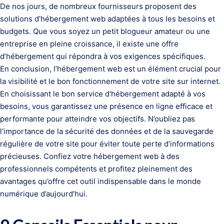
De nos jours, de nombreux fournisseurs proposent des
solutions d’hébergement web adaptées à tous les besoins et
budgets. Que vous soyez un petit blogueur amateur ou une
entreprise en pleine croissance, il existe une offre
d’hébergement qui répondra à vos exigences spécifiques.
En conclusion, l’hébergement web est un élément crucial pour
la visibilité et le bon fonctionnement de votre site sur internet.
En choisissant le bon service d’hébergement adapté à vos
besoins, vous garantissez une présence en ligne efficace et
performante pour atteindre vos objectifs. N’oubliez pas
l’importance de la sécurité des données et de la sauvegarde
régulière de votre site pour éviter toute perte d’informations
précieuses. Confiez votre hébergement web à des
professionnels compétents et profitez pleinement des
avantages qu’offre cet outil indispensable dans le monde
numérique d’aujourd’hui.