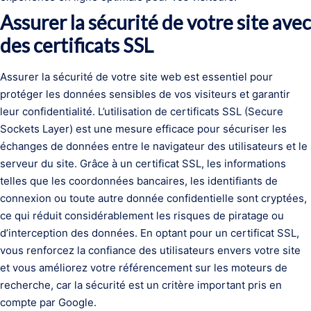
Assurer la sécurité de votre site avec
des certificats SSL
Assurer la sécurité de votre site web est essentiel pour
protéger les données sensibles de vos visiteurs et garantir
leur confidentialité. L’utilisation de certificats SSL (Secure
Sockets Layer) est une mesure efficace pour sécuriser les
échanges de données entre le navigateur des utilisateurs et le
serveur du site. Grâce à un certificat SSL, les informations
telles que les coordonnées bancaires, les identifiants de
connexion ou toute autre donnée confidentielle sont cryptées,
ce qui réduit considérablement les risques de piratage ou
d’interception des données. En optant pour un certificat SSL,
vous renforcez la confiance des utilisateurs envers votre site
et vous améliorez votre référencement sur les moteurs de
recherche, car la sécurité est un critère important pris en
compte par Google.