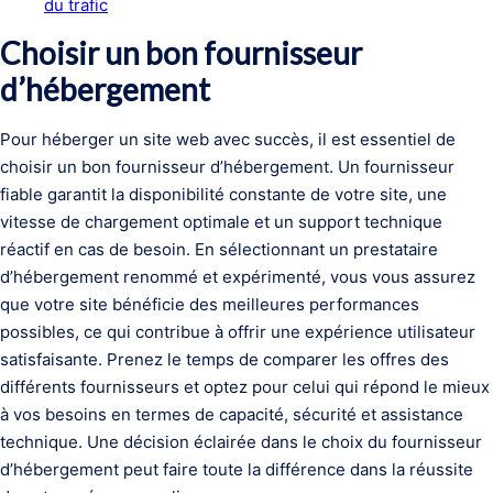
du trafic
Choisir un bon fournisseur
d’hébergement
Pour héberger un site web avec succès, il est essentiel de
choisir un bon fournisseur d’hébergement. Un fournisseur
fiable garantit la disponibilité constante de votre site, une
vitesse de chargement optimale et un support technique
réactif en cas de besoin. En sélectionnant un prestataire
d’hébergement renommé et expérimenté, vous vous assurez
que votre site bénéficie des meilleures performances
possibles, ce qui contribue à offrir une expérience utilisateur
satisfaisante. Prenez le temps de comparer les offres des
différents fournisseurs et optez pour celui qui répond le mieux
à vos besoins en termes de capacité, sécurité et assistance
technique. Une décision éclairée dans le choix du fournisseur
d’hébergement peut faire toute la différence dans la réussite