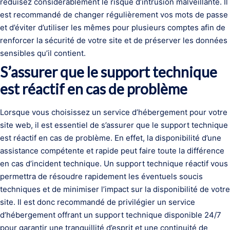
réduisez considérablement le risque d’intrusion malveillante. Il
est recommandé de changer régulièrement vos mots de passe
et d’éviter d’utiliser les mêmes pour plusieurs comptes afin de
renforcer la sécurité de votre site et de préserver les données
sensibles qu’il contient.
S’assurer que le support technique
est réactif en cas de problème
Lorsque vous choisissez un service d’hébergement pour votre
site web, il est essentiel de s’assurer que le support technique
est réactif en cas de problème. En effet, la disponibilité d’une
assistance compétente et rapide peut faire toute la différence
en cas d’incident technique. Un support technique réactif vous
permettra de résoudre rapidement les éventuels soucis
techniques et de minimiser l’impact sur la disponibilité de votre
site. Il est donc recommandé de privilégier un service
d’hébergement offrant un support technique disponible 24/7
pour garantir une tranquillité d’esprit et une continuité de