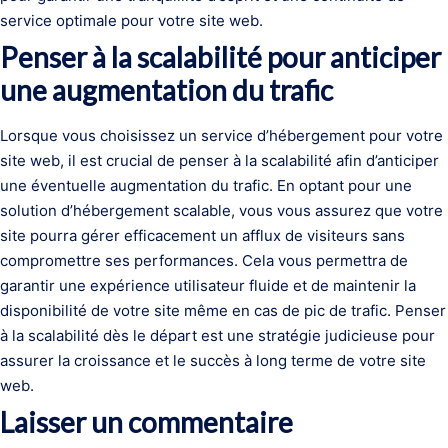
service optimale pour votre site web.
Penser à la scalabilité pour anticiper
une augmentation du trafic
Lorsque vous choisissez un service d’hébergement pour votre
site web, il est crucial de penser à la scalabilité afin d’anticiper
une éventuelle augmentation du trafic. En optant pour une
solution d’hébergement scalable, vous vous assurez que votre
site pourra gérer efficacement un afflux de visiteurs sans
compromettre ses performances. Cela vous permettra de
garantir une expérience utilisateur fluide et de maintenir la
disponibilité de votre site même en cas de pic de trafic. Penser
à la scalabilité dès le départ est une stratégie judicieuse pour
assurer la croissance et le succès à long terme de votre site
web.
Laisser un commentaire