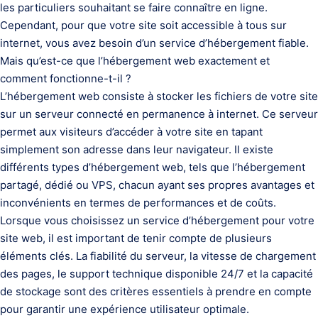
les particuliers souhaitant se faire connaître en ligne.
Cependant, pour que votre site soit accessible à tous sur
internet, vous avez besoin d’un service d’hébergement fiable.
Mais qu’est-ce que l’hébergement web exactement et
comment fonctionne-t-il ?
L’hébergement web consiste à stocker les fichiers de votre site
sur un serveur connecté en permanence à internet. Ce serveur
permet aux visiteurs d’accéder à votre site en tapant
simplement son adresse dans leur navigateur. Il existe
différents types d’hébergement web, tels que l’hébergement
partagé, dédié ou VPS, chacun ayant ses propres avantages et
inconvénients en termes de performances et de coûts.
Lorsque vous choisissez un service d’hébergement pour votre
site web, il est important de tenir compte de plusieurs
éléments clés. La fiabilité du serveur, la vitesse de chargement
des pages, le support technique disponible 24/7 et la capacité
de stockage sont des critères essentiels à prendre en compte
pour garantir une expérience utilisateur optimale.