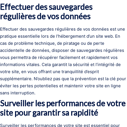
Effectuer des sauvegardes
régulières de vos données
Effectuer des sauvegardes régulières de vos données est une
pratique essentielle lors de l’hébergement d’un site web. En
cas de problème technique, de piratage ou de perte
accidentelle de données, disposer de sauvegardes régulières
vous permettra de récupérer facilement et rapidement vos
informations vitales. Cela garantit la sécurité et l’intégrité de
votre site, en vous offrant une tranquillité d’esprit
supplémentaire. N’oubliez pas que la prévention est la clé pour
éviter les pertes potentielles et maintenir votre site en ligne
sans interruption.
Surveiller les performances de votre
site pour garantir sa rapidité
Surveiller les performances de votre site est essentiel pour