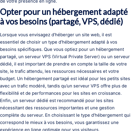
de votre présence en ligne.
Opter pour un hébergement adapté
à vos besoins (partagé, VPS, dédié)
Lorsque vous envisagez d’héberger un site web, il est
essentiel de choisir un type d’hébergement adapté à vos
besoins spécifiques. Que vous optiez pour un hébergement
partagé, un serveur VPS (Virtual Private Server) ou un serveur
dédié, il est important de prendre en compte la taille de votre
site, le trafic attendu, les ressources nécessaires et votre
budget. Un hébergement partagé est idéal pour les petits sites
avec un trafic modéré, tandis qu’un serveur VPS offre plus de
flexibilité et de performances pour les sites en croissance.
Enfin, un serveur dédié est recommandé pour les sites
nécessitant des ressources importantes et une gestion
complète du serveur. En choisissant le type d’hébergement qui
correspond le mieux à vos besoins, vous garantissez une
expérience en ligne optimale pour vos visiteurs.