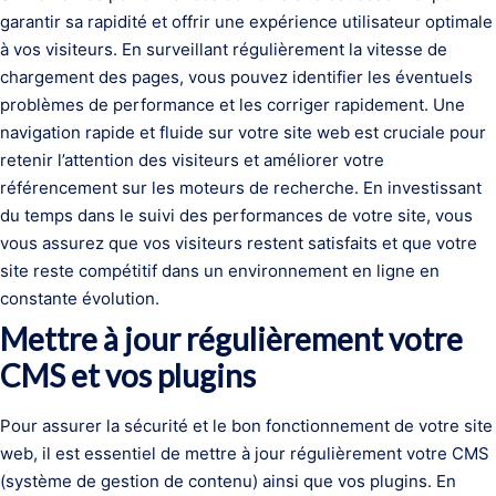
garantir sa rapidité et offrir une expérience utilisateur optimale
à vos visiteurs. En surveillant régulièrement la vitesse de
chargement des pages, vous pouvez identifier les éventuels
problèmes de performance et les corriger rapidement. Une
navigation rapide et fluide sur votre site web est cruciale pour
retenir l’attention des visiteurs et améliorer votre
référencement sur les moteurs de recherche. En investissant
du temps dans le suivi des performances de votre site, vous
vous assurez que vos visiteurs restent satisfaits et que votre
site reste compétitif dans un environnement en ligne en
constante évolution.
Mettre à jour régulièrement votre
CMS et vos plugins
Pour assurer la sécurité et le bon fonctionnement de votre site
web, il est essentiel de mettre à jour régulièrement votre CMS
(système de gestion de contenu) ainsi que vos plugins. En