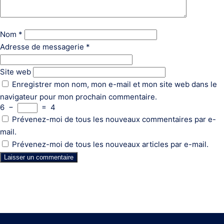
Nom
*
Adresse de messagerie
*
Site web
Enregistrer mon nom, mon e-mail et mon site web dans le
navigateur pour mon prochain commentaire.
6
−
=
4
Prévenez-moi de tous les nouveaux commentaires par e-
mail.
Prévenez-moi de tous les nouveaux articles par e-mail.