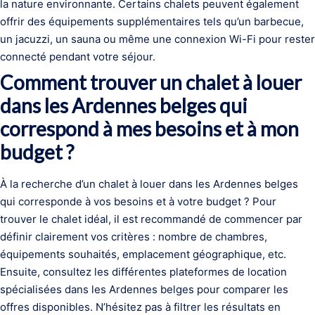
la nature environnante. Certains chalets peuvent également
offrir des équipements supplémentaires tels qu’un barbecue,
un jacuzzi, un sauna ou même une connexion Wi-Fi pour rester
connecté pendant votre séjour.
Comment trouver un chalet à louer
dans les Ardennes belges qui
correspond à mes besoins et à mon
budget ?
À la recherche d’un chalet à louer dans les Ardennes belges
qui corresponde à vos besoins et à votre budget ? Pour
trouver le chalet idéal, il est recommandé de commencer par
définir clairement vos critères : nombre de chambres,
équipements souhaités, emplacement géographique, etc.
Ensuite, consultez les différentes plateformes de location
spécialisées dans les Ardennes belges pour comparer les
offres disponibles. N’hésitez pas à filtrer les résultats en