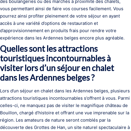
des boulangeries ou des marchés à proximité des chalets,
vous permettant ainsi de faire vos courses facilement. Vous
pourrez ainsi profiter pleinement de votre séjour en ayant
accès à une variété d’options de restauration et
d’approvisionnement en produits frais pour rendre votre
expérience dans les Ardennes belges encore plus agréable.
Quelles sont les attractions
touristiques incontournables à
visiter lors d’un séjour en chalet
dans les Ardennes belges ?
Lors d’un séjour en chalet dans les Ardennes belges, plusieurs
attractions touristiques incontournables s’offrent à vous. Parmi
celles-ci, ne manquez pas de visiter le magnifique château de
Bouillon, chargé d’histoire et offrant une vue imprenable sur la
région. Les amateurs de nature seront comblés par la
découverte des Grottes de Han, un site naturel spectaculaire à