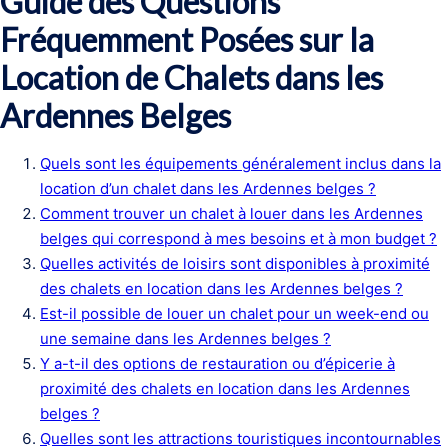
Guide des Questions
Fréquemment Posées sur la
Location de Chalets dans les
Ardennes Belges
Quels sont les équipements généralement inclus dans la
location d’un chalet dans les Ardennes belges ?
Comment trouver un chalet à louer dans les Ardennes
belges qui correspond à mes besoins et à mon budget ?
Quelles activités de loisirs sont disponibles à proximité
des chalets en location dans les Ardennes belges ?
Est-il possible de louer un chalet pour un week-end ou
une semaine dans les Ardennes belges ?
Y a-t-il des options de restauration ou d’épicerie à
proximité des chalets en location dans les Ardennes
belges ?
Quelles sont les attractions touristiques incontournables