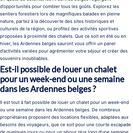
d’opportunités pour combler tous les goûts. Explorez les
sentiers forestiers lors de magnifiques balades en pleine
nature, partez à la découverte des sites historiques et
culturels de la région, ou profitez des activités sportives
proposées à proximité des chalets. Que ce soit en été ou en
hiver, les Ardennes belges sauront vous offrir un panel
d’activités variées pour agrémenter votre séjour et créer des
souvenirs inoubliables.
Est-il possible de louer un chalet
pour un week-end ou une semaine
dans les Ardennes belges ?
Il est tout à fait possible de louer un chalet pour un week-end
ou une semaine dans les Ardennes belges. De nombreux
propriétaires proposent des locations flexibles, adaptées aux
besoins des voyageurs, que ce soit pour une courte escapade
de quelques jours ou pour un séjour plus long d’une semaine.