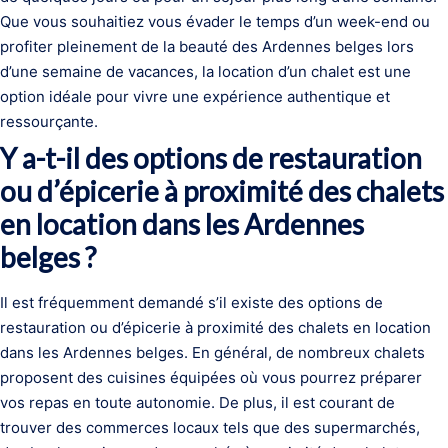
Que vous souhaitiez vous évader le temps d’un week-end ou
profiter pleinement de la beauté des Ardennes belges lors
d’une semaine de vacances, la location d’un chalet est une
option idéale pour vivre une expérience authentique et
ressourçante.
Y a-t-il des options de restauration
ou d’épicerie à proximité des chalets
en location dans les Ardennes
belges ?
Il est fréquemment demandé s’il existe des options de
restauration ou d’épicerie à proximité des chalets en location
dans les Ardennes belges. En général, de nombreux chalets
proposent des cuisines équipées où vous pourrez préparer
vos repas en toute autonomie. De plus, il est courant de
trouver des commerces locaux tels que des supermarchés,