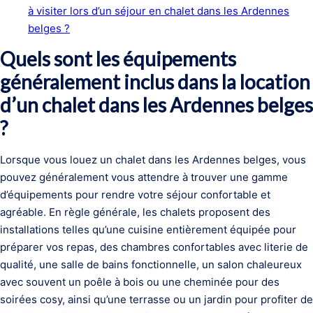
à visiter lors d’un séjour en chalet dans les Ardennes
belges ?
Quels sont les équipements
généralement inclus dans la location
d’un chalet dans les Ardennes belges
?
Lorsque vous louez un chalet dans les Ardennes belges, vous
pouvez généralement vous attendre à trouver une gamme
d’équipements pour rendre votre séjour confortable et
agréable. En règle générale, les chalets proposent des
installations telles qu’une cuisine entièrement équipée pour
préparer vos repas, des chambres confortables avec literie de
qualité, une salle de bains fonctionnelle, un salon chaleureux
avec souvent un poêle à bois ou une cheminée pour des
soirées cosy, ainsi qu’une terrasse ou un jardin pour profiter de