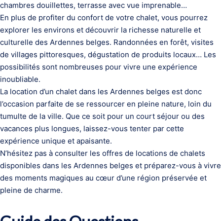
chambres douillettes, terrasse avec vue imprenable…
En plus de profiter du confort de votre chalet, vous pourrez
explorer les environs et découvrir la richesse naturelle et
culturelle des Ardennes belges. Randonnées en forêt, visites
de villages pittoresques, dégustation de produits locaux… Les
possibilités sont nombreuses pour vivre une expérience
inoubliable.
La location d’un chalet dans les Ardennes belges est donc
l’occasion parfaite de se ressourcer en pleine nature, loin du
tumulte de la ville. Que ce soit pour un court séjour ou des
vacances plus longues, laissez-vous tenter par cette
expérience unique et apaisante.
N’hésitez pas à consulter les offres de locations de chalets
disponibles dans les Ardennes belges et préparez-vous à vivre
des moments magiques au cœur d’une région préservée et
pleine de charme.