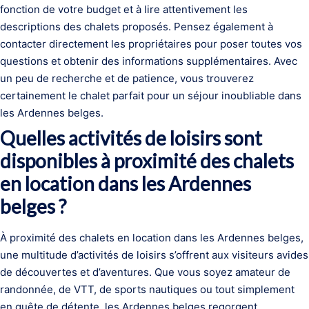
fonction de votre budget et à lire attentivement les
descriptions des chalets proposés. Pensez également à
contacter directement les propriétaires pour poser toutes vos
questions et obtenir des informations supplémentaires. Avec
un peu de recherche et de patience, vous trouverez
certainement le chalet parfait pour un séjour inoubliable dans
les Ardennes belges.
Quelles activités de loisirs sont
disponibles à proximité des chalets
en location dans les Ardennes
belges ?
À proximité des chalets en location dans les Ardennes belges,
une multitude d’activités de loisirs s’offrent aux visiteurs avides
de découvertes et d’aventures. Que vous soyez amateur de
randonnée, de VTT, de sports nautiques ou tout simplement
en quête de détente, les Ardennes belges regorgent