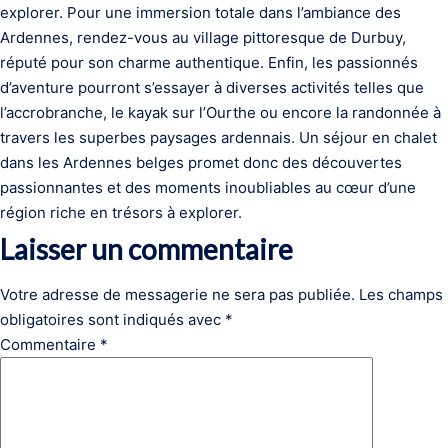
explorer. Pour une immersion totale dans l’ambiance des
Ardennes, rendez-vous au village pittoresque de Durbuy,
réputé pour son charme authentique. Enfin, les passionnés
d’aventure pourront s’essayer à diverses activités telles que
l’accrobranche, le kayak sur l’Ourthe ou encore la randonnée à
travers les superbes paysages ardennais. Un séjour en chalet
dans les Ardennes belges promet donc des découvertes
passionnantes et des moments inoubliables au cœur d’une
région riche en trésors à explorer.
Laisser un commentaire
Votre adresse de messagerie ne sera pas publiée.
Les champs
obligatoires sont indiqués avec
*
Commentaire
*