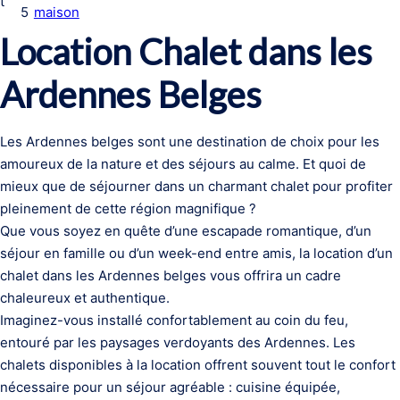
t
5
maison
Location Chalet dans les
Ardennes Belges
Les Ardennes belges sont une destination de choix pour les
amoureux de la nature et des séjours au calme. Et quoi de
mieux que de séjourner dans un charmant chalet pour profiter
pleinement de cette région magnifique ?
Que vous soyez en quête d’une escapade romantique, d’un
séjour en famille ou d’un week-end entre amis, la location d’un
chalet dans les Ardennes belges vous offrira un cadre
chaleureux et authentique.
Imaginez-vous installé confortablement au coin du feu,
entouré par les paysages verdoyants des Ardennes. Les
chalets disponibles à la location offrent souvent tout le confort
nécessaire pour un séjour agréable : cuisine équipée,