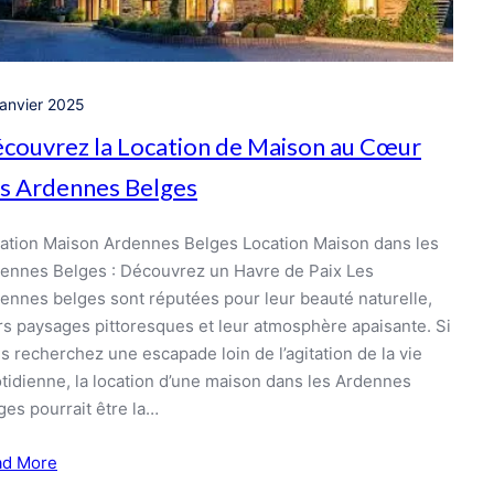
janvier 2025
couvrez la Location de Maison au Cœur
s Ardennes Belges
ation Maison Ardennes Belges Location Maison dans les
ennes Belges : Découvrez un Havre de Paix Les
ennes belges sont réputées pour leur beauté naturelle,
rs paysages pittoresques et leur atmosphère apaisante. Si
s recherchez une escapade loin de l’agitation de la vie
tidienne, la location d’une maison dans les Ardennes
ges pourrait être la…
ad More