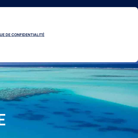
UE DE CONFIDENTIALITÉ
E