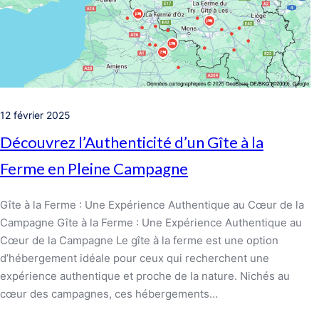
12 février 2025
Découvrez l’Authenticité d’un Gîte à la
Ferme en Pleine Campagne
Gîte à la Ferme : Une Expérience Authentique au Cœur de la
Campagne Gîte à la Ferme : Une Expérience Authentique au
Cœur de la Campagne Le gîte à la ferme est une option
d’hébergement idéale pour ceux qui recherchent une
expérience authentique et proche de la nature. Nichés au
cœur des campagnes, ces hébergements…