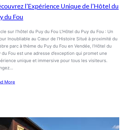
couvrez l’Expérience Unique de l’Hôtel du
y du Fou
icle sur l’hôtel du Puy du Fou L’Hôtel du Puy du Fou : Un
our Inoubliable au Cœur de l’Histoire Situé à proximité du
èbre parc à thème du Puy du Fou en Vendée, l’Hôtel du
 du Fou est une adresse d’exception qui promet une
érience unique et immersive pour tous les visiteurs.
ongez…
ad More