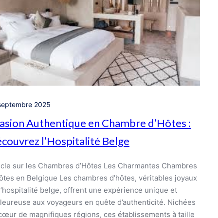
septembre 2025
asion Authentique en Chambre d’Hôtes :
couvrez l’Hospitalité Belge
icle sur les Chambres d’Hôtes Les Charmantes Chambres
ôtes en Belgique Les chambres d’hôtes, véritables joyaux
l’hospitalité belge, offrent une expérience unique et
leureuse aux voyageurs en quête d’authenticité. Nichées
cœur de magnifiques régions, ces établissements à taille