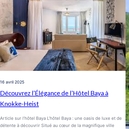
16 avril 2025
Découvrez l’Élégance de l’Hôtel Baya à
Knokke-Heist
Article sur l’hôtel Baya L’hôtel Baya : une oasis de luxe et de
détente à découvrir Situé au cœur de la magnifique ville