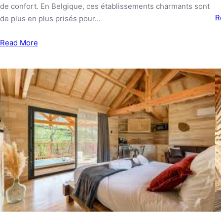
de confort. En Belgique, ces établissements charmants sont
R
de plus en plus prisés pour…
Read More