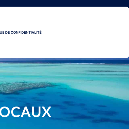
UE DE CONFIDENTIALITÉ
LOCAUX