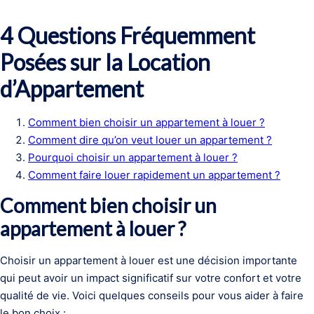
4 Questions Fréquemment
Posées sur la Location
d’Appartement
Comment bien choisir un appartement à louer ?
Comment dire qu’on veut louer un appartement ?
Pourquoi choisir un appartement à louer ?
Comment faire louer rapidement un appartement ?
Comment bien choisir un
appartement à louer ?
Choisir un appartement à louer est une décision importante
qui peut avoir un impact significatif sur votre confort et votre
qualité de vie. Voici quelques conseils pour vous aider à faire
le bon choix :