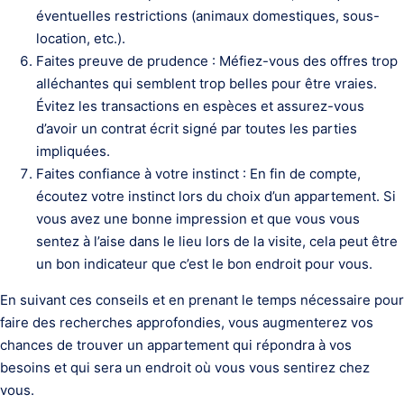
éventuelles restrictions (animaux domestiques, sous-
location, etc.).
Faites preuve de prudence : Méfiez-vous des offres trop
alléchantes qui semblent trop belles pour être vraies.
Évitez les transactions en espèces et assurez-vous
d’avoir un contrat écrit signé par toutes les parties
impliquées.
Faites confiance à votre instinct : En fin de compte,
écoutez votre instinct lors du choix d’un appartement. Si
vous avez une bonne impression et que vous vous
sentez à l’aise dans le lieu lors de la visite, cela peut être
un bon indicateur que c’est le bon endroit pour vous.
En suivant ces conseils et en prenant le temps nécessaire pour
faire des recherches approfondies, vous augmenterez vos
chances de trouver un appartement qui répondra à vos
besoins et qui sera un endroit où vous vous sentirez chez
vous.