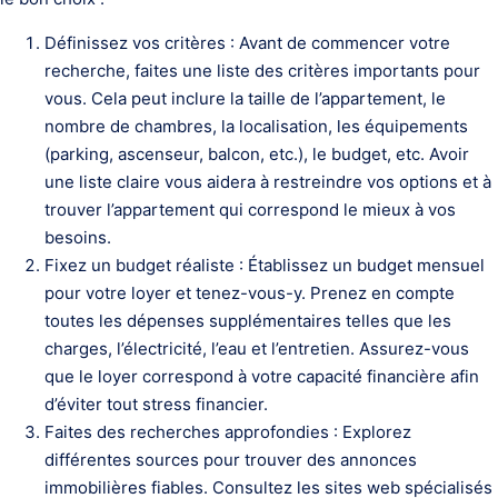
Définissez vos critères : Avant de commencer votre
recherche, faites une liste des critères importants pour
vous. Cela peut inclure la taille de l’appartement, le
nombre de chambres, la localisation, les équipements
(parking, ascenseur, balcon, etc.), le budget, etc. Avoir
une liste claire vous aidera à restreindre vos options et à
trouver l’appartement qui correspond le mieux à vos
besoins.
Fixez un budget réaliste : Établissez un budget mensuel
pour votre loyer et tenez-vous-y. Prenez en compte
toutes les dépenses supplémentaires telles que les
charges, l’électricité, l’eau et l’entretien. Assurez-vous
que le loyer correspond à votre capacité financière afin
d’éviter tout stress financier.
Faites des recherches approfondies : Explorez
différentes sources pour trouver des annonces
immobilières fiables. Consultez les sites web spécialisés