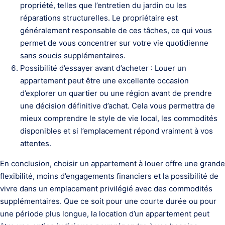
propriété, telles que l’entretien du jardin ou les
réparations structurelles. Le propriétaire est
généralement responsable de ces tâches, ce qui vous
permet de vous concentrer sur votre vie quotidienne
sans soucis supplémentaires.
Possibilité d’essayer avant d’acheter : Louer un
appartement peut être une excellente occasion
d’explorer un quartier ou une région avant de prendre
une décision définitive d’achat. Cela vous permettra de
mieux comprendre le style de vie local, les commodités
disponibles et si l’emplacement répond vraiment à vos
attentes.
En conclusion, choisir un appartement à louer offre une grande
flexibilité, moins d’engagements financiers et la possibilité de
vivre dans un emplacement privilégié avec des commodités
supplémentaires. Que ce soit pour une courte durée ou pour
une période plus longue, la location d’un appartement peut