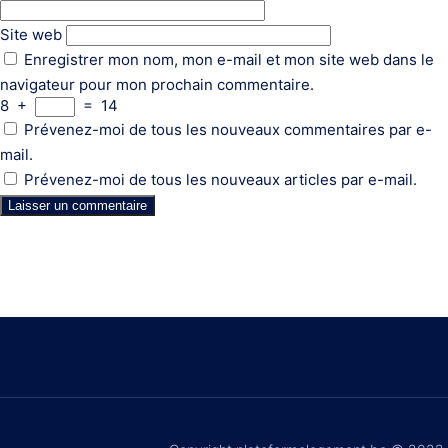
Site web
Enregistrer mon nom, mon e-mail et mon site web dans le
navigateur pour mon prochain commentaire.
8
+
=
14
Prévenez-moi de tous les nouveaux commentaires par e-
mail.
Prévenez-moi de tous les nouveaux articles par e-mail.