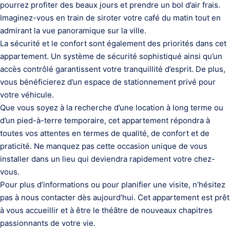
pourrez profiter des beaux jours et prendre un bol d’air frais.
Imaginez-vous en train de siroter votre café du matin tout en
admirant la vue panoramique sur la ville.
La sécurité et le confort sont également des priorités dans cet
appartement. Un système de sécurité sophistiqué ainsi qu’un
accès contrôlé garantissent votre tranquillité d’esprit. De plus,
vous bénéficierez d’un espace de stationnement privé pour
votre véhicule.
Que vous soyez à la recherche d’une location à long terme ou
d’un pied-à-terre temporaire, cet appartement répondra à
toutes vos attentes en termes de qualité, de confort et de
praticité. Ne manquez pas cette occasion unique de vous
installer dans un lieu qui deviendra rapidement votre chez-
vous.
Pour plus d’informations ou pour planifier une visite, n’hésitez
pas à nous contacter dès aujourd’hui. Cet appartement est prêt
à vous accueillir et à être le théâtre de nouveaux chapitres
passionnants de votre vie.