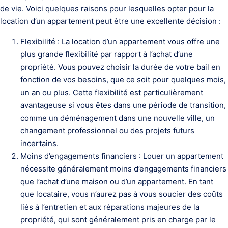
de vie. Voici quelques raisons pour lesquelles opter pour la
location d’un appartement peut être une excellente décision :
Flexibilité : La location d’un appartement vous offre une
plus grande flexibilité par rapport à l’achat d’une
propriété. Vous pouvez choisir la durée de votre bail en
fonction de vos besoins, que ce soit pour quelques mois,
un an ou plus. Cette flexibilité est particulièrement
avantageuse si vous êtes dans une période de transition,
comme un déménagement dans une nouvelle ville, un
changement professionnel ou des projets futurs
incertains.
Moins d’engagements financiers : Louer un appartement
nécessite généralement moins d’engagements financiers
que l’achat d’une maison ou d’un appartement. En tant
que locataire, vous n’aurez pas à vous soucier des coûts
liés à l’entretien et aux réparations majeures de la
propriété, qui sont généralement pris en charge par le