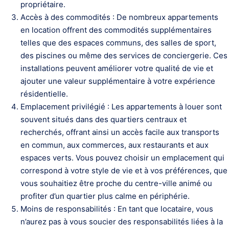
propriétaire.
Accès à des commodités : De nombreux appartements
en location offrent des commodités supplémentaires
telles que des espaces communs, des salles de sport,
des piscines ou même des services de conciergerie. Ces
installations peuvent améliorer votre qualité de vie et
ajouter une valeur supplémentaire à votre expérience
résidentielle.
Emplacement privilégié : Les appartements à louer sont
souvent situés dans des quartiers centraux et
recherchés, offrant ainsi un accès facile aux transports
en commun, aux commerces, aux restaurants et aux
espaces verts. Vous pouvez choisir un emplacement qui
correspond à votre style de vie et à vos préférences, que
vous souhaitiez être proche du centre-ville animé ou
profiter d’un quartier plus calme en périphérie.
Moins de responsabilités : En tant que locataire, vous
n’aurez pas à vous soucier des responsabilités liées à la