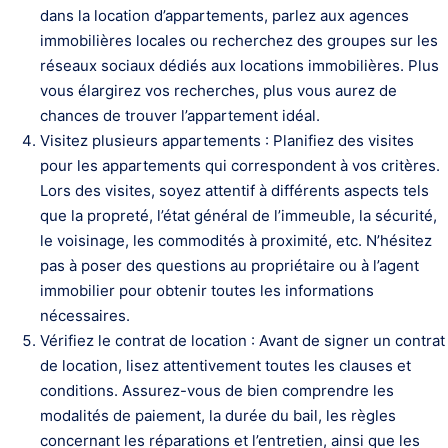
dans la location d’appartements, parlez aux agences
immobilières locales ou recherchez des groupes sur les
réseaux sociaux dédiés aux locations immobilières. Plus
vous élargirez vos recherches, plus vous aurez de
chances de trouver l’appartement idéal.
Visitez plusieurs appartements : Planifiez des visites
pour les appartements qui correspondent à vos critères.
Lors des visites, soyez attentif à différents aspects tels
que la propreté, l’état général de l’immeuble, la sécurité,
le voisinage, les commodités à proximité, etc. N’hésitez
pas à poser des questions au propriétaire ou à l’agent
immobilier pour obtenir toutes les informations
nécessaires.
Vérifiez le contrat de location : Avant de signer un contrat
de location, lisez attentivement toutes les clauses et
conditions. Assurez-vous de bien comprendre les
modalités de paiement, la durée du bail, les règles
concernant les réparations et l’entretien, ainsi que les