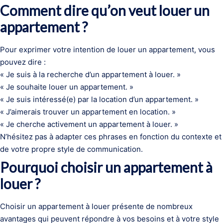
Comment dire qu’on veut louer un
appartement ?
Pour exprimer votre intention de louer un appartement, vous
pouvez dire :
« Je suis à la recherche d’un appartement à louer. »
« Je souhaite louer un appartement. »
« Je suis intéressé(e) par la location d’un appartement. »
« J’aimerais trouver un appartement en location. »
« Je cherche activement un appartement à louer. »
N’hésitez pas à adapter ces phrases en fonction du contexte et
de votre propre style de communication.
Pourquoi choisir un appartement à
louer ?
Choisir un appartement à louer présente de nombreux
avantages qui peuvent répondre à vos besoins et à votre style