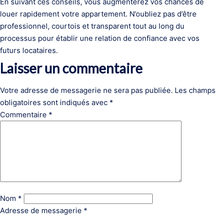
En suivant ces conseils, vous augmenterez vos chances de
louer rapidement votre appartement. N’oubliez pas d’être
professionnel, courtois et transparent tout au long du
processus pour établir une relation de confiance avec vos
futurs locataires.
Laisser un commentaire
Votre adresse de messagerie ne sera pas publiée.
Les champs
obligatoires sont indiqués avec
*
Commentaire
*
Nom
*
Adresse de messagerie
*