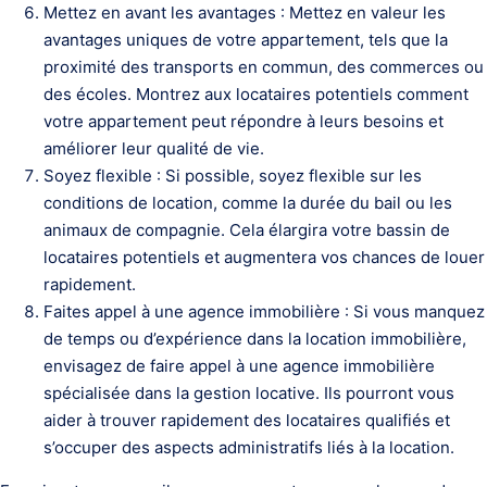
Mettez en avant les avantages : Mettez en valeur les
avantages uniques de votre appartement, tels que la
proximité des transports en commun, des commerces ou
des écoles. Montrez aux locataires potentiels comment
votre appartement peut répondre à leurs besoins et
améliorer leur qualité de vie.
Soyez flexible : Si possible, soyez flexible sur les
conditions de location, comme la durée du bail ou les
animaux de compagnie. Cela élargira votre bassin de
locataires potentiels et augmentera vos chances de louer
rapidement.
Faites appel à une agence immobilière : Si vous manquez
de temps ou d’expérience dans la location immobilière,
envisagez de faire appel à une agence immobilière
spécialisée dans la gestion locative. Ils pourront vous
aider à trouver rapidement des locataires qualifiés et
s’occuper des aspects administratifs liés à la location.