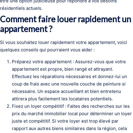
être une option judicieuse pour répondre à vos besoins
résidentiels actuels.
Comment faire louer rapidement un
appartement ?
Si vous souhaitez louer rapidement votre appartement, voici
quelques conseils qui pourraient vous aider :
Préparez votre appartement : Assurez-vous que votre
appartement est propre, bien rangé et attrayant.
Effectuez les réparations nécessaires et donnez-lui un
coup de frais avec une nouvelle couche de peinture si
nécessaire. Un espace accueillant et bien entretenu
attirera plus facilement les locataires potentiels.
Fixez un loyer compétitif : Faites des recherches sur les
prix du marché immobilier local pour déterminer un loyer
juste et compétitif. Si votre loyer est trop élevé par
rapport aux autres biens similaires dans la région, cela