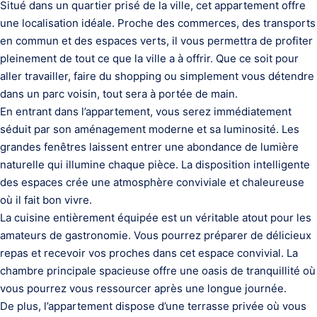
Situé dans un quartier prisé de la ville, cet appartement offre
une localisation idéale. Proche des commerces, des transports
en commun et des espaces verts, il vous permettra de profiter
pleinement de tout ce que la ville a à offrir. Que ce soit pour
aller travailler, faire du shopping ou simplement vous détendre
dans un parc voisin, tout sera à portée de main.
En entrant dans l’appartement, vous serez immédiatement
séduit par son aménagement moderne et sa luminosité. Les
grandes fenêtres laissent entrer une abondance de lumière
naturelle qui illumine chaque pièce. La disposition intelligente
des espaces crée une atmosphère conviviale et chaleureuse
où il fait bon vivre.
La cuisine entièrement équipée est un véritable atout pour les
amateurs de gastronomie. Vous pourrez préparer de délicieux
repas et recevoir vos proches dans cet espace convivial. La
chambre principale spacieuse offre une oasis de tranquillité où
vous pourrez vous ressourcer après une longue journée.
De plus, l’appartement dispose d’une terrasse privée où vous