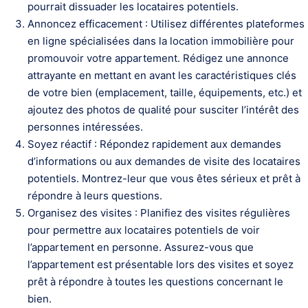
pourrait dissuader les locataires potentiels.
Annoncez efficacement : Utilisez différentes plateformes
en ligne spécialisées dans la location immobilière pour
promouvoir votre appartement. Rédigez une annonce
attrayante en mettant en avant les caractéristiques clés
de votre bien (emplacement, taille, équipements, etc.) et
ajoutez des photos de qualité pour susciter l’intérêt des
personnes intéressées.
Soyez réactif : Répondez rapidement aux demandes
d’informations ou aux demandes de visite des locataires
potentiels. Montrez-leur que vous êtes sérieux et prêt à
répondre à leurs questions.
Organisez des visites : Planifiez des visites régulières
pour permettre aux locataires potentiels de voir
l’appartement en personne. Assurez-vous que
l’appartement est présentable lors des visites et soyez
prêt à répondre à toutes les questions concernant le
bien.