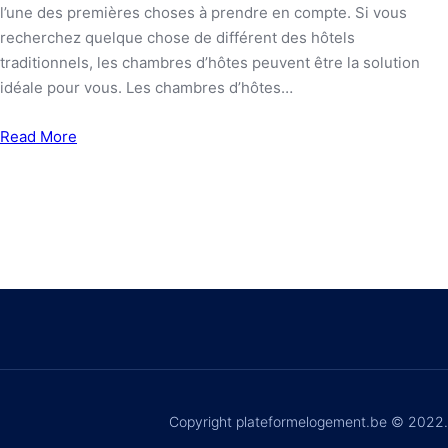
l’une des premières choses à prendre en compte. Si vous
recherchez quelque chose de différent des hôtels
traditionnels, les chambres d’hôtes peuvent être la solution
idéale pour vous. Les chambres d’hôtes…
Read More
Copyright plateformelogement.be © 2022.