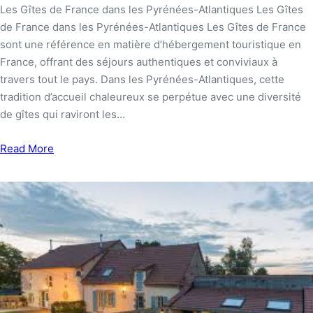
Les Gîtes de France dans les Pyrénées-Atlantiques Les Gîtes
de France dans les Pyrénées-Atlantiques Les Gîtes de France
sont une référence en matière d’hébergement touristique en
France, offrant des séjours authentiques et conviviaux à
travers tout le pays. Dans les Pyrénées-Atlantiques, cette
tradition d’accueil chaleureux se perpétue avec une diversité
de gîtes qui raviront les…
Read More