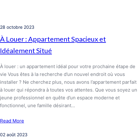
28 octobre 2023
À Louer : Appartement Spacieux et
Idéalement Situé
À louer : un appartement idéal pour votre prochaine étape de
vie Vous êtes à la recherche d’un nouvel endroit où vous
installer ? Ne cherchez plus, nous avons l’appartement parfait
à louer qui répondra à toutes vos attentes. Que vous soyez un
jeune professionnel en quête d’un espace moderne et
fonctionnel, une famille désirant…
Read More
02 août 2023