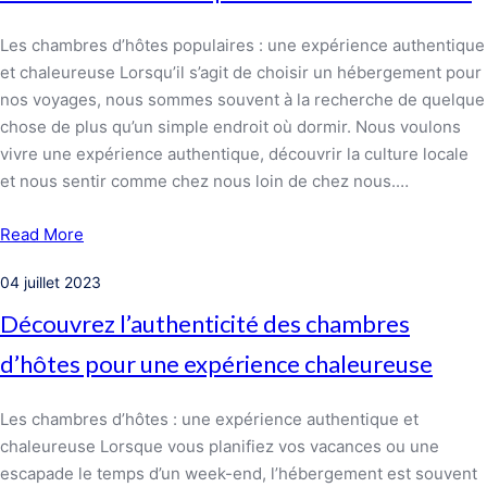
Les chambres d’hôtes populaires : une expérience authentique
et chaleureuse Lorsqu’il s’agit de choisir un hébergement pour
nos voyages, nous sommes souvent à la recherche de quelque
chose de plus qu’un simple endroit où dormir. Nous voulons
vivre une expérience authentique, découvrir la culture locale
et nous sentir comme chez nous loin de chez nous.…
Read More
04 juillet 2023
Découvrez l’authenticité des chambres
d’hôtes pour une expérience chaleureuse
Les chambres d’hôtes : une expérience authentique et
chaleureuse Lorsque vous planifiez vos vacances ou une
escapade le temps d’un week-end, l’hébergement est souvent