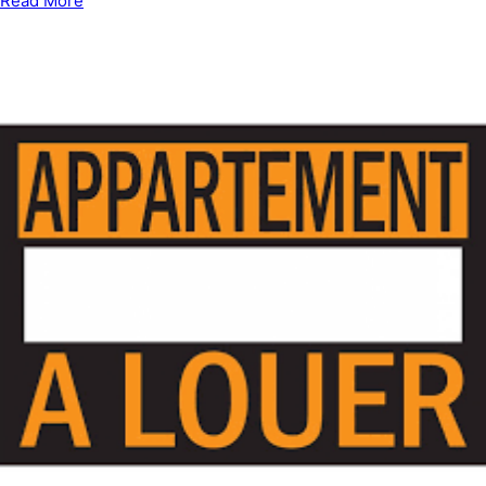
Read More