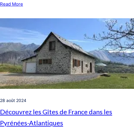
Read More
28 août 2024
Découvrez les Gîtes de France dans les
Pyrénées-Atlantiques