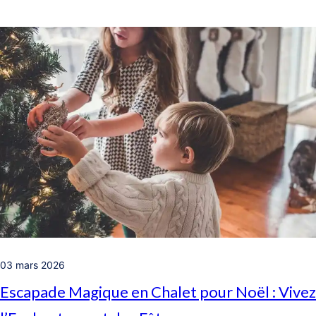
03 mars 2026
Escapade Magique en Chalet pour Noël : Vivez