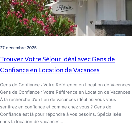
27 décembre 2025
Trouvez Votre Séjour Idéal avec Gens de
Confiance en Location de Vacances
Gens de Confiance : Votre Référence en Location de Vacances
Gens de Confiance : Votre Référence en Location de Vacances
À la recherche d’un lieu de vacances idéal où vous vous
sentirez en confiance et comme chez vous ? Gens de
Confiance est là pour répondre à vos besoins. Spécialisée
dans la location de vacances…