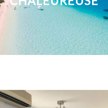
CHALEUREUSE