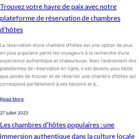
Trouvez votre havre de paix avec notre
plateforme de réservation de chambres
d’hôtes
La réservation d’une chambre d’hôtes est une option de plus
en plus populaire parmi les voyageurs à la recherche d’une
expérience authentique et chaleureuse. Avec l’avènement des
plateformes de réservation en ligne, il est devenu plus facile
que jamais de trouver et de réserver une chambre d’hôtes qui
correspond parfaitement à ses besoins et à…
Read More
27 juillet 2023
Les chambres d’hôtes populaires : une
immersion authentique dans la culture locale