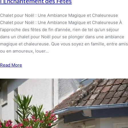
l’Enchantement des Fêtes
Chalet pour Noël : Une Ambiance Magique et Chaleureuse
Chalet pour Noël : Une Ambiance Magique et Chaleureuse À
l’approche des fêtes de fin d’année, rien de tel qu’un séjour
dans un chalet pour Noël pour se plonger dans une ambiance
magique et chaleureuse. Que vous soyez en famille, entre amis
ou en amoureux, louer…
Read More