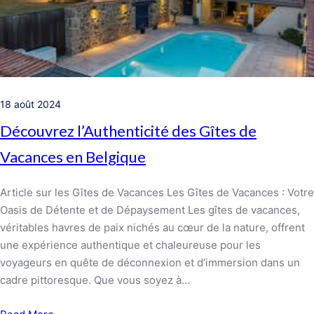
18 août 2024
Découvrez l’Authenticité des Gîtes de
Vacances en Belgique
Article sur les Gîtes de Vacances Les Gîtes de Vacances : Votre
Oasis de Détente et de Dépaysement Les gîtes de vacances,
véritables havres de paix nichés au cœur de la nature, offrent
une expérience authentique et chaleureuse pour les
voyageurs en quête de déconnexion et d’immersion dans un
cadre pittoresque. Que vous soyez à…