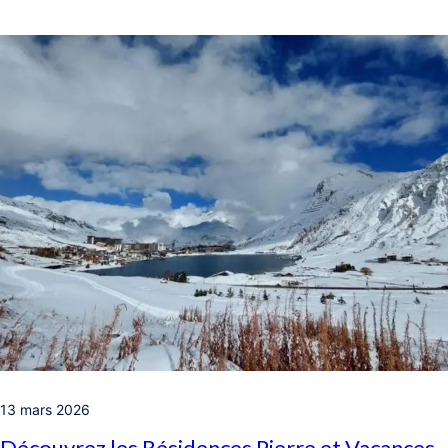
13 mars 2026
Découvrez les Résidences Pierre et Vacances