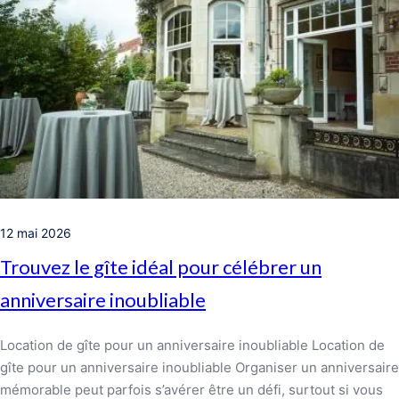
12 mai 2026
Trouvez le gîte idéal pour célébrer un
anniversaire inoubliable
Location de gîte pour un anniversaire inoubliable Location de
gîte pour un anniversaire inoubliable Organiser un anniversaire
mémorable peut parfois s’avérer être un défi, surtout si vous