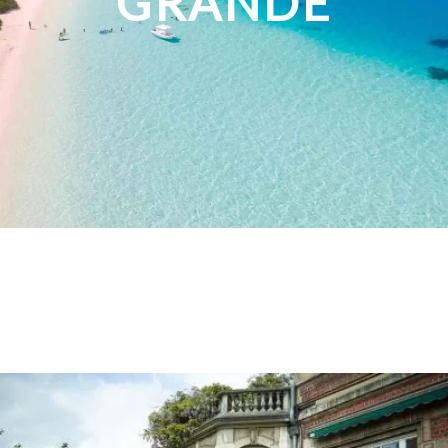
GRANDE