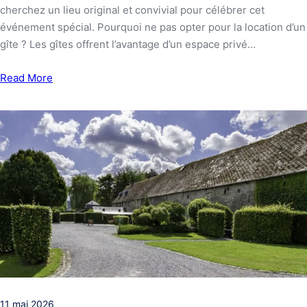
cherchez un lieu original et convivial pour célébrer cet
événement spécial. Pourquoi ne pas opter pour la location d’un
gîte ? Les gîtes offrent l’avantage d’un espace privé…
Read More
11 mai 2026