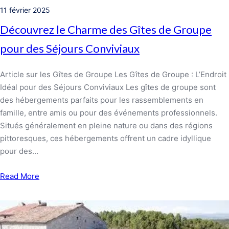
11 février 2025
Découvrez le Charme des Gîtes de Groupe
pour des Séjours Conviviaux
Article sur les Gîtes de Groupe Les Gîtes de Groupe : L’Endroit
Idéal pour des Séjours Conviviaux Les gîtes de groupe sont
des hébergements parfaits pour les rassemblements en
famille, entre amis ou pour des événements professionnels.
Situés généralement en pleine nature ou dans des régions
pittoresques, ces hébergements offrent un cadre idyllique
pour des…
Read More