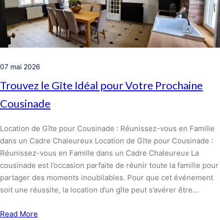
07 mai 2026
Trouvez le Gîte Idéal pour Votre Prochaine
Cousinade
Location de Gîte pour Cousinade : Réunissez-vous en Famille
dans un Cadre Chaleureux Location de Gîte pour Cousinade :
Réunissez-vous en Famille dans un Cadre Chaleureux La
cousinade est l’occasion parfaite de réunir toute la famille pour
partager des moments inoubliables. Pour que cet événement
soit une réussite, la location d’un gîte peut s’avérer être…
Read More