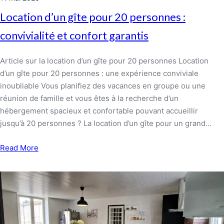
Location d’un gîte pour 20 personnes :
convivialité et confort garantis
Article sur la location d’un gîte pour 20 personnes Location
d’un gîte pour 20 personnes : une expérience conviviale
inoubliable Vous planifiez des vacances en groupe ou une
réunion de famille et vous êtes à la recherche d’un
hébergement spacieux et confortable pouvant accueillir
jusqu’à 20 personnes ? La location d’un gîte pour un grand…
Read More