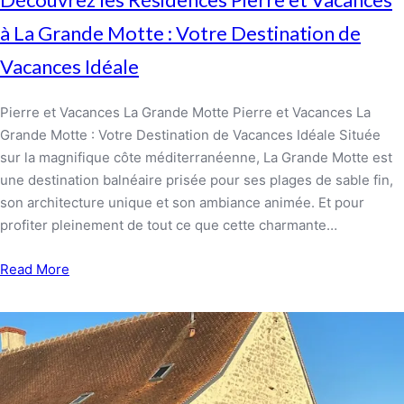
à La Grande Motte : Votre Destination de
Vacances Idéale
Pierre et Vacances La Grande Motte Pierre et Vacances La
Grande Motte : Votre Destination de Vacances Idéale Située
sur la magnifique côte méditerranéenne, La Grande Motte est
une destination balnéaire prisée pour ses plages de sable fin,
son architecture unique et son ambiance animée. Et pour
profiter pleinement de tout ce que cette charmante…
Read More