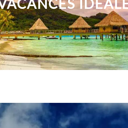
VACANCES IDÉAL