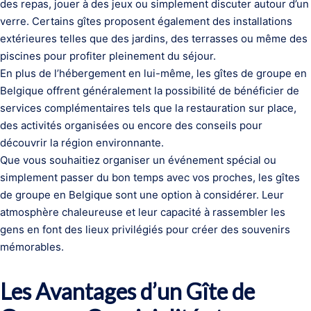
des repas, jouer à des jeux ou simplement discuter autour d’un
verre. Certains gîtes proposent également des installations
extérieures telles que des jardins, des terrasses ou même des
piscines pour profiter pleinement du séjour.
En plus de l’hébergement en lui-même, les gîtes de groupe en
Belgique offrent généralement la possibilité de bénéficier de
services complémentaires tels que la restauration sur place,
des activités organisées ou encore des conseils pour
découvrir la région environnante.
Que vous souhaitiez organiser un événement spécial ou
simplement passer du bon temps avec vos proches, les gîtes
de groupe en Belgique sont une option à considérer. Leur
atmosphère chaleureuse et leur capacité à rassembler les
gens en font des lieux privilégiés pour créer des souvenirs
mémorables.
Les Avantages d’un Gîte de