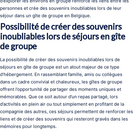
d’explorer les environs en groupe renforce les liens entre les
personnes et crée des souvenirs inoubliables lors de leur
séjour dans un gîte de groupe en Belgique.
Possibilité de créer des souvenirs
inoubliables lors de séjours en gîte
de groupe
La possibilité de créer des souvenirs inoubliables lors de
séjours en gîte de groupe est un atout majeur de ce type
d’hébergement. En rassemblant famille, amis ou collègues
dans un cadre convivial et chaleureux, les gîtes de groupe
offrent l’opportunité de partager des moments uniques et
mémorables. Que ce soit autour d’un repas partagé, lors
d’activités en plein air ou tout simplement en profitant de la
compagnie des autres, ces séjours permettent de renforcer les
liens et de créer des souvenirs qui resteront gravés dans les
mémoires pour longtemps.