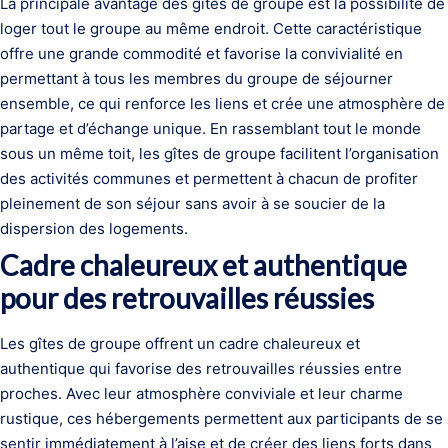
La principale avantage des gîtes de groupe est la possibilité de
loger tout le groupe au même endroit. Cette caractéristique
offre une grande commodité et favorise la convivialité en
permettant à tous les membres du groupe de séjourner
ensemble, ce qui renforce les liens et crée une atmosphère de
partage et d’échange unique. En rassemblant tout le monde
sous un même toit, les gîtes de groupe facilitent l’organisation
des activités communes et permettent à chacun de profiter
pleinement de son séjour sans avoir à se soucier de la
dispersion des logements.
Cadre chaleureux et authentique
pour des retrouvailles réussies
Les gîtes de groupe offrent un cadre chaleureux et
authentique qui favorise des retrouvailles réussies entre
proches. Avec leur atmosphère conviviale et leur charme
rustique, ces hébergements permettent aux participants de se
sentir immédiatement à l’aise et de créer des liens forts dans