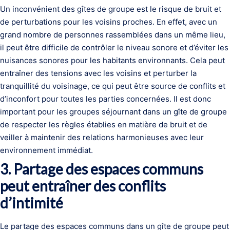
Un inconvénient des gîtes de groupe est le risque de bruit et
de perturbations pour les voisins proches. En effet, avec un
grand nombre de personnes rassemblées dans un même lieu,
il peut être difficile de contrôler le niveau sonore et d’éviter les
nuisances sonores pour les habitants environnants. Cela peut
entraîner des tensions avec les voisins et perturber la
tranquillité du voisinage, ce qui peut être source de conflits et
d’inconfort pour toutes les parties concernées. Il est donc
important pour les groupes séjournant dans un gîte de groupe
de respecter les règles établies en matière de bruit et de
veiller à maintenir des relations harmonieuses avec leur
environnement immédiat.
3. Partage des espaces communs
peut entraîner des conflits
d’intimité
Le partage des espaces communs dans un gîte de groupe peut