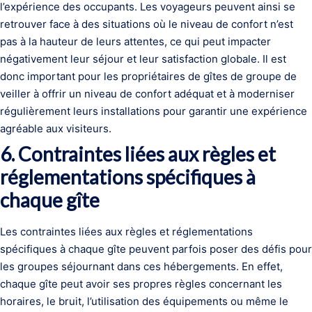
l’expérience des occupants. Les voyageurs peuvent ainsi se
retrouver face à des situations où le niveau de confort n’est
pas à la hauteur de leurs attentes, ce qui peut impacter
négativement leur séjour et leur satisfaction globale. Il est
donc important pour les propriétaires de gîtes de groupe de
veiller à offrir un niveau de confort adéquat et à moderniser
régulièrement leurs installations pour garantir une expérience
agréable aux visiteurs.
6. Contraintes liées aux règles et
réglementations spécifiques à
chaque gîte
Les contraintes liées aux règles et réglementations
spécifiques à chaque gîte peuvent parfois poser des défis pour
les groupes séjournant dans ces hébergements. En effet,
chaque gîte peut avoir ses propres règles concernant les
horaires, le bruit, l’utilisation des équipements ou même le