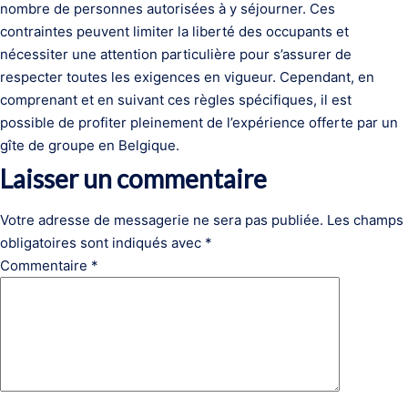
nombre de personnes autorisées à y séjourner. Ces
contraintes peuvent limiter la liberté des occupants et
nécessiter une attention particulière pour s’assurer de
respecter toutes les exigences en vigueur. Cependant, en
comprenant et en suivant ces règles spécifiques, il est
possible de profiter pleinement de l’expérience offerte par un
gîte de groupe en Belgique.
Laisser un commentaire
Votre adresse de messagerie ne sera pas publiée.
Les champs
obligatoires sont indiqués avec
*
Commentaire
*