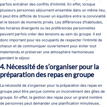
parfois entraîner des conflits d’intimité. En effet, lorsque
plusieurs personnes séjournent ensemble dans un même lieu,
il peut être difficile de trouver un équilibre entre la convivialité
et le besoin de moments privés. Les différences d’habitudes,
les horaires divergents ou les préférences personnelles
peuvent parfois créer des tensions au sein du groupe. Il est
donc important pour les occupants de respecter l’intimité de
chacun et de communiquer ouvertement pour éviter tout
malentendu et préserver une atmosphère harmonieuse
pendant le séjour.
4. Nécessité de s’organiser pour la
préparation des repas en groupe
La nécessité de s’organiser pour la préparation des repas en
groupe peut être perçue comme un inconvénient des gîtes de
groupe. En effet, la gestion des repas pour un grand nombre
de personnes peut demander une planification minutieuse,