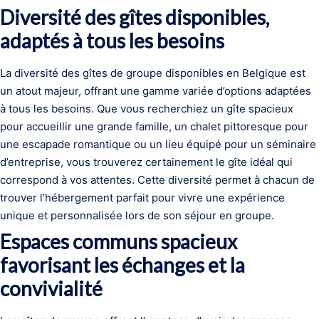
Diversité des gîtes disponibles,
adaptés à tous les besoins
La diversité des gîtes de groupe disponibles en Belgique est
un atout majeur, offrant une gamme variée d’options adaptées
à tous les besoins. Que vous recherchiez un gîte spacieux
pour accueillir une grande famille, un chalet pittoresque pour
une escapade romantique ou un lieu équipé pour un séminaire
d’entreprise, vous trouverez certainement le gîte idéal qui
correspond à vos attentes. Cette diversité permet à chacun de
trouver l’hébergement parfait pour vivre une expérience
unique et personnalisée lors de son séjour en groupe.
Espaces communs spacieux
favorisant les échanges et la
convivialité