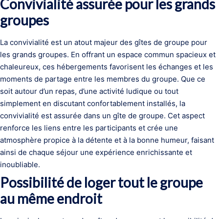
Convivialité assurée pour les grands
groupes
La convivialité est un atout majeur des gîtes de groupe pour
les grands groupes. En offrant un espace commun spacieux et
chaleureux, ces hébergements favorisent les échanges et les
moments de partage entre les membres du groupe. Que ce
soit autour d’un repas, d’une activité ludique ou tout
simplement en discutant confortablement installés, la
convivialité est assurée dans un gîte de groupe. Cet aspect
renforce les liens entre les participants et crée une
atmosphère propice à la détente et à la bonne humeur, faisant
ainsi de chaque séjour une expérience enrichissante et
inoubliable.
Possibilité de loger tout le groupe
au même endroit