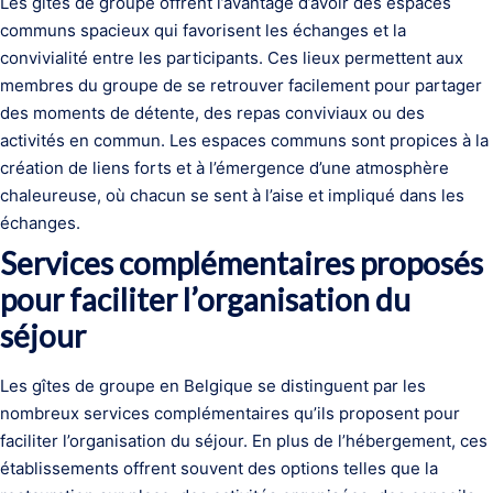
Les gîtes de groupe offrent l’avantage d’avoir des espaces
communs spacieux qui favorisent les échanges et la
convivialité entre les participants. Ces lieux permettent aux
membres du groupe de se retrouver facilement pour partager
des moments de détente, des repas conviviaux ou des
activités en commun. Les espaces communs sont propices à la
création de liens forts et à l’émergence d’une atmosphère
chaleureuse, où chacun se sent à l’aise et impliqué dans les
échanges.
Services complémentaires proposés
pour faciliter l’organisation du
séjour
Les gîtes de groupe en Belgique se distinguent par les
nombreux services complémentaires qu’ils proposent pour
faciliter l’organisation du séjour. En plus de l’hébergement, ces
établissements offrent souvent des options telles que la