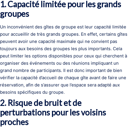
1. Capacité limitée pour les grands
groupes
Un inconvénient des gîtes de groupe est leur capacité limitée
pour accueillir de très grands groupes. En effet, certains gîtes
peuvent avoir une capacité maximale qui ne convient pas
toujours aux besoins des groupes les plus importants. Cela
peut limiter les options disponibles pour ceux qui cherchent à
organiser des événements ou des réunions impliquant un
grand nombre de participants. Il est donc important de bien
vérifier la capacité d’accueil de chaque gîte avant de faire une
réservation, afin de s’assurer que l’espace sera adapté aux
besoins spécifiques du groupe.
2. Risque de bruit et de
perturbations pour les voisins
proches