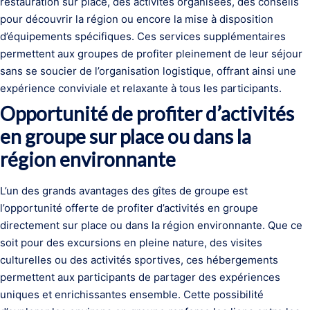
restauration sur place, des activités organisées, des conseils
pour découvrir la région ou encore la mise à disposition
d’équipements spécifiques. Ces services supplémentaires
permettent aux groupes de profiter pleinement de leur séjour
sans se soucier de l’organisation logistique, offrant ainsi une
expérience conviviale et relaxante à tous les participants.
Opportunité de profiter d’activités
en groupe sur place ou dans la
région environnante
L’un des grands avantages des gîtes de groupe est
l’opportunité offerte de profiter d’activités en groupe
directement sur place ou dans la région environnante. Que ce
soit pour des excursions en pleine nature, des visites
culturelles ou des activités sportives, ces hébergements
permettent aux participants de partager des expériences
uniques et enrichissantes ensemble. Cette possibilité