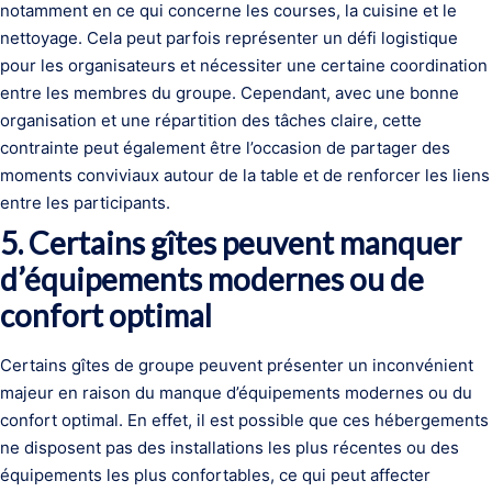
notamment en ce qui concerne les courses, la cuisine et le
nettoyage. Cela peut parfois représenter un défi logistique
pour les organisateurs et nécessiter une certaine coordination
entre les membres du groupe. Cependant, avec une bonne
organisation et une répartition des tâches claire, cette
contrainte peut également être l’occasion de partager des
moments conviviaux autour de la table et de renforcer les liens
entre les participants.
5. Certains gîtes peuvent manquer
d’équipements modernes ou de
confort optimal
Certains gîtes de groupe peuvent présenter un inconvénient
majeur en raison du manque d’équipements modernes ou du
confort optimal. En effet, il est possible que ces hébergements
ne disposent pas des installations les plus récentes ou des
équipements les plus confortables, ce qui peut affecter