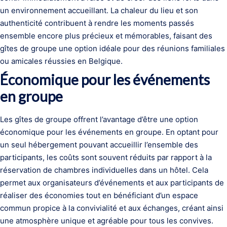
un environnement accueillant. La chaleur du lieu et son
authenticité contribuent à rendre les moments passés
ensemble encore plus précieux et mémorables, faisant des
gîtes de groupe une option idéale pour des réunions familiales
ou amicales réussies en Belgique.
Économique pour les événements
en groupe
Les gîtes de groupe offrent l’avantage d’être une option
économique pour les événements en groupe. En optant pour
un seul hébergement pouvant accueillir l’ensemble des
participants, les coûts sont souvent réduits par rapport à la
réservation de chambres individuelles dans un hôtel. Cela
permet aux organisateurs d’événements et aux participants de
réaliser des économies tout en bénéficiant d’un espace
commun propice à la convivialité et aux échanges, créant ainsi
une atmosphère unique et agréable pour tous les convives.