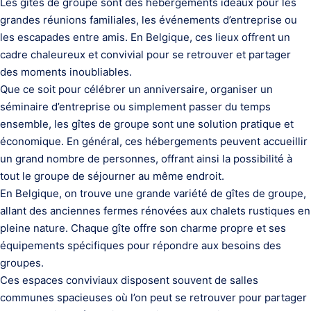
Les gîtes de groupe sont des hébergements idéaux pour les
grandes réunions familiales, les événements d’entreprise ou
les escapades entre amis. En Belgique, ces lieux offrent un
cadre chaleureux et convivial pour se retrouver et partager
des moments inoubliables.
Que ce soit pour célébrer un anniversaire, organiser un
séminaire d’entreprise ou simplement passer du temps
ensemble, les gîtes de groupe sont une solution pratique et
économique. En général, ces hébergements peuvent accueillir
un grand nombre de personnes, offrant ainsi la possibilité à
tout le groupe de séjourner au même endroit.
En Belgique, on trouve une grande variété de gîtes de groupe,
allant des anciennes fermes rénovées aux chalets rustiques en
pleine nature. Chaque gîte offre son charme propre et ses
équipements spécifiques pour répondre aux besoins des
groupes.
Ces espaces conviviaux disposent souvent de salles
communes spacieuses où l’on peut se retrouver pour partager