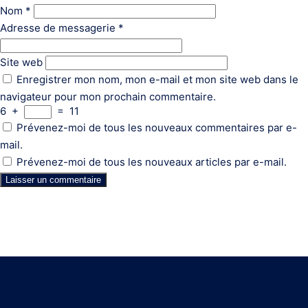
Nom
*
Adresse de messagerie
*
Site web
Enregistrer mon nom, mon e-mail et mon site web dans le
navigateur pour mon prochain commentaire.
6
+
=
11
Prévenez-moi de tous les nouveaux commentaires par e-
mail.
Prévenez-moi de tous les nouveaux articles par e-mail.