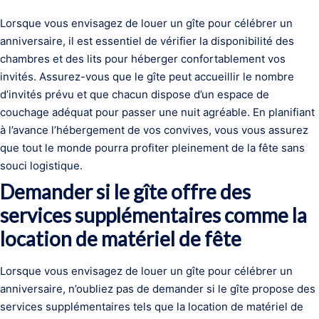
Lorsque vous envisagez de louer un gîte pour célébrer un
anniversaire, il est essentiel de vérifier la disponibilité des
chambres et des lits pour héberger confortablement vos
invités. Assurez-vous que le gîte peut accueillir le nombre
d’invités prévu et que chacun dispose d’un espace de
couchage adéquat pour passer une nuit agréable. En planifiant
à l’avance l’hébergement de vos convives, vous vous assurez
que tout le monde pourra profiter pleinement de la fête sans
souci logistique.
Demander si le gîte offre des
services supplémentaires comme la
location de matériel de fête
Lorsque vous envisagez de louer un gîte pour célébrer un
anniversaire, n’oubliez pas de demander si le gîte propose des
services supplémentaires tels que la location de matériel de