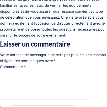
familiariser avec les lieux, de vérifier les équipements
disponibles et de vous assurer que l’espace convient au type
de célébration que vous envisagez. Une visite préalable vous
donnera également l’occasion de discuter directement avec le
propriétaire et de poser toutes les questions nécessaires pour
garantir le succès de votre événement.
Laisser un commentaire
Votre adresse de messagerie ne sera pas publiée.
Les champs
obligatoires sont indiqués avec
*
Commentaire
*