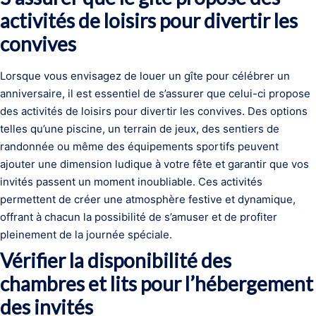
activités de loisirs pour divertir les
convives
Lorsque vous envisagez de louer un gîte pour célébrer un
anniversaire, il est essentiel de s’assurer que celui-ci propose
des activités de loisirs pour divertir les convives. Des options
telles qu’une piscine, un terrain de jeux, des sentiers de
randonnée ou même des équipements sportifs peuvent
ajouter une dimension ludique à votre fête et garantir que vos
invités passent un moment inoubliable. Ces activités
permettent de créer une atmosphère festive et dynamique,
offrant à chacun la possibilité de s’amuser et de profiter
pleinement de la journée spéciale.
Vérifier la disponibilité des
chambres et lits pour l’hébergement
des invités