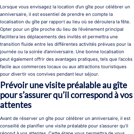
Lorsque vous envisagez la location d’un gîte pour célébrer un
anniversaire, il est essentiel de prendre en compte la
localisation du gîte par rapport au lieu où se déroulera la fête.
Opter pour un gîte proche du lieu de l’événement principal
facilitera les déplacements des invités et permettra une
transition fluide entre les différentes activités prévues pour la
journée ou la soirée d’anniversaire. Une bonne localisation
peut également offrir des avantages pratiques, tels que l’accès
facile aux commerces locaux ou aux attractions touristiques
pour divertir vos convives pendant leur séjour.
Prévoir une visite préalable au gîte
pour s’assurer qu’il correspond à vos
attentes
Avant de réserver un gîte pour célébrer un anniversaire, il est
conseillé de planifier une visite préalable pour s’assurer qu’il
répond à vos attentes. Cette étape vous permettra de vous