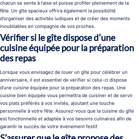
chacun se sente à l’aise et puisse profiter pleinement de la
fête. Un gîte spacieux offrira également la possibilité
d’organiser des activités ludiques et de créer des moments
inoubliables en compagnie de vos proches.
Vérifier si le gîte dispose d’une
cuisine équipée pour la préparation
des repas
Lorsque vous envisagez de louer un gîte pour célébrer un
anniversaire, il est essentiel de vérifier si celui-ci dispose
d’une cuisine équipée pour la préparation des repas. Une
cuisine bien équipée vous permettra de cuisiner et de servir
vos plats préférés à vos invités, ajoutant une touche
personnelle à votre fête. Assurez-vous que la cuisine du gîte
est fonctionnelle et adaptée à vos besoins culinaires afin de
garantir le succès de votre événement festif.
S’assurer que le gîte propose des