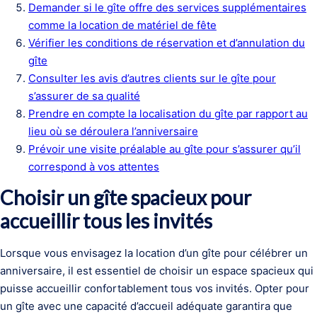
Demander si le gîte offre des services supplémentaires
comme la location de matériel de fête
Vérifier les conditions de réservation et d’annulation du
gîte
Consulter les avis d’autres clients sur le gîte pour
s’assurer de sa qualité
Prendre en compte la localisation du gîte par rapport au
lieu où se déroulera l’anniversaire
Prévoir une visite préalable au gîte pour s’assurer qu’il
correspond à vos attentes
Choisir un gîte spacieux pour
accueillir tous les invités
Lorsque vous envisagez la location d’un gîte pour célébrer un
anniversaire, il est essentiel de choisir un espace spacieux qui
puisse accueillir confortablement tous vos invités. Opter pour
un gîte avec une capacité d’accueil adéquate garantira que