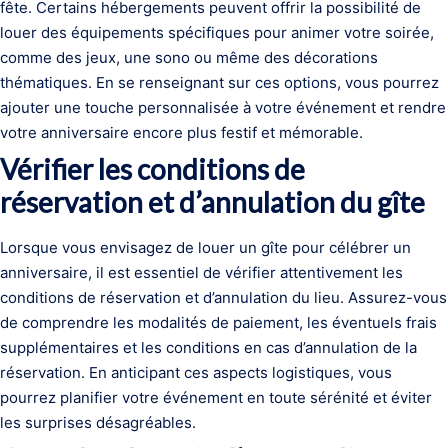
fête. Certains hébergements peuvent offrir la possibilité de
louer des équipements spécifiques pour animer votre soirée,
comme des jeux, une sono ou même des décorations
thématiques. En se renseignant sur ces options, vous pourrez
ajouter une touche personnalisée à votre événement et rendre
votre anniversaire encore plus festif et mémorable.
Vérifier les conditions de
réservation et d’annulation du gîte
Lorsque vous envisagez de louer un gîte pour célébrer un
anniversaire, il est essentiel de vérifier attentivement les
conditions de réservation et d’annulation du lieu. Assurez-vous
de comprendre les modalités de paiement, les éventuels frais
supplémentaires et les conditions en cas d’annulation de la
réservation. En anticipant ces aspects logistiques, vous
pourrez planifier votre événement en toute sérénité et éviter
les surprises désagréables.