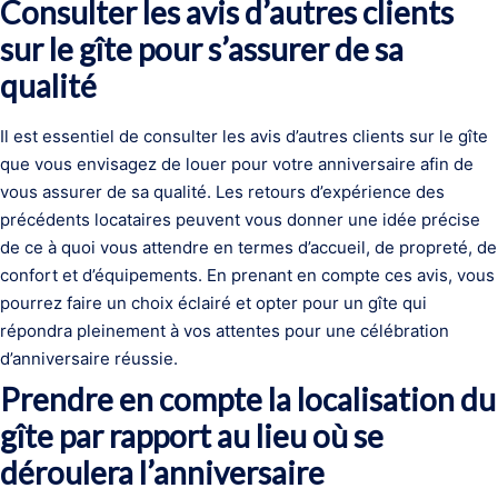
Consulter les avis d’autres clients
sur le gîte pour s’assurer de sa
qualité
Il est essentiel de consulter les avis d’autres clients sur le gîte
que vous envisagez de louer pour votre anniversaire afin de
vous assurer de sa qualité. Les retours d’expérience des
précédents locataires peuvent vous donner une idée précise
de ce à quoi vous attendre en termes d’accueil, de propreté, de
confort et d’équipements. En prenant en compte ces avis, vous
pourrez faire un choix éclairé et opter pour un gîte qui
répondra pleinement à vos attentes pour une célébration
d’anniversaire réussie.
Prendre en compte la localisation du
gîte par rapport au lieu où se
déroulera l’anniversaire