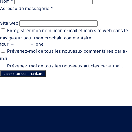
Nom
*
Adresse de messagerie
*
Site web
Enregistrer mon nom, mon e-mail et mon site web dans le
navigateur pour mon prochain commentaire.
four
−
=
one
Prévenez-moi de tous les nouveaux commentaires par e-
mail.
Prévenez-moi de tous les nouveaux articles par e-mail.