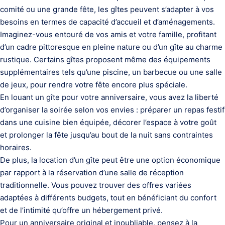
comité ou une grande fête, les gîtes peuvent s’adapter à vos
besoins en termes de capacité d’accueil et d’aménagements.
Imaginez-vous entouré de vos amis et votre famille, profitant
d’un cadre pittoresque en pleine nature ou d’un gîte au charme
rustique. Certains gîtes proposent même des équipements
supplémentaires tels qu’une piscine, un barbecue ou une salle
de jeux, pour rendre votre fête encore plus spéciale.
En louant un gîte pour votre anniversaire, vous avez la liberté
d’organiser la soirée selon vos envies : préparer un repas festif
dans une cuisine bien équipée, décorer l’espace à votre goût
et prolonger la fête jusqu’au bout de la nuit sans contraintes
horaires.
De plus, la location d’un gîte peut être une option économique
par rapport à la réservation d’une salle de réception
traditionnelle. Vous pouvez trouver des offres variées
adaptées à différents budgets, tout en bénéficiant du confort
et de l’intimité qu’offre un hébergement privé.
Pour un anniversaire original et inoubliable, pensez à la