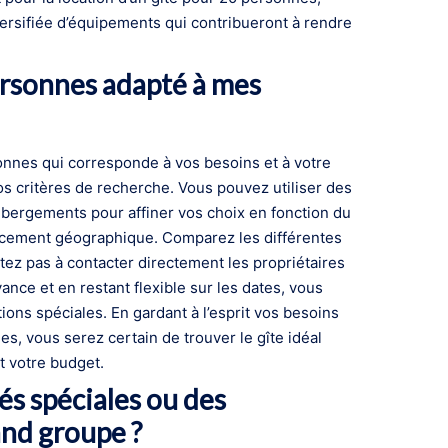
ersifiée d’équipements qui contribueront à rendre
rsonnes adapté à mes
nnes qui corresponde à vos besoins et à votre
os critères de recherche. Vous pouvez utiliser des
ébergements pour affiner vos choix en fonction du
cement géographique. Comparez les différentes
sitez pas à contacter directement les propriétaires
vance et en restant flexible sur les dates, vous
ons spéciales. En gardant à l’esprit vos besoins
s, vous serez certain de trouver le gîte idéal
t votre budget.
tés spéciales ou des
and groupe ?