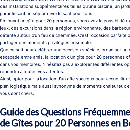
des installations supplémentaires telles qu’une piscine, un jar
garantissant un séjour divertissant pour tous.
En louant un gîte pour 20 personnes, vous avez la possibilité d
jeux, des excursions dans la région environnante, des barbec
détente autour d’un feu de cheminée. C’est l’occasion parfaite 
partager des moments privilégiés ensemble.
Que ce soit pour célébrer une occasion spéciale, organiser un 
escapade entre amis, la location d’un gîte pour 20 personnes o
dans vos mémoires. N’hésitez pas à explorer les différentes opti
répondra à toutes vos attentes.
Ainsi, opter pour la location d’un gîte spacieux pour accueillir
plan logistique mais aussi synonyme de moments chaleureux e
vous sont chers.
Guide des Questions Fréquemmen
de Gîtes pour 20 Personnes en B