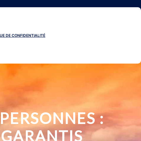
UE DE CONFIDENTIALITÉ
 PERSONNES :
 GARANTIS