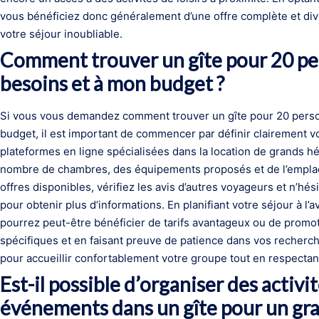
vous bénéficiez donc généralement d’une offre complète et div
votre séjour inoubliable.
Comment trouver un gîte pour 20 pe
besoins et à mon budget ?
Si vous vous demandez comment trouver un gîte pour 20 perso
budget, il est important de commencer par définir clairement v
plateformes en ligne spécialisées dans la location de grands h
nombre de chambres, des équipements proposés et de l’empla
offres disponibles, vérifiez les avis d’autres voyageurs et n’hé
pour obtenir plus d’informations. En planifiant votre séjour à l’a
pourrez peut-être bénéficier de tarifs avantageux ou de promoti
spécifiques et en faisant preuve de patience dans vos recherche
pour accueillir confortablement votre groupe tout en respectan
Est-il possible d’organiser des activi
événements dans un gîte pour un gr