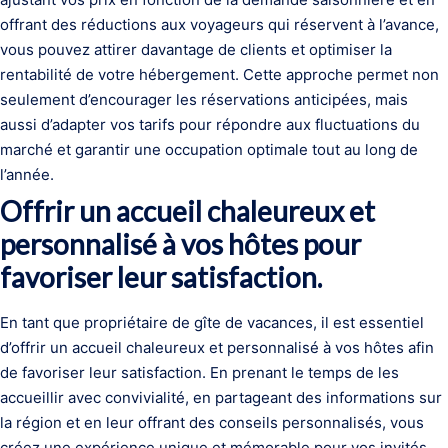
offrant des réductions aux voyageurs qui réservent à l’avance,
vous pouvez attirer davantage de clients et optimiser la
rentabilité de votre hébergement. Cette approche permet non
seulement d’encourager les réservations anticipées, mais
aussi d’adapter vos tarifs pour répondre aux fluctuations du
marché et garantir une occupation optimale tout au long de
l’année.
Offrir un accueil chaleureux et
personnalisé à vos hôtes pour
favoriser leur satisfaction.
En tant que propriétaire de gîte de vacances, il est essentiel
d’offrir un accueil chaleureux et personnalisé à vos hôtes afin
de favoriser leur satisfaction. En prenant le temps de les
accueillir avec convivialité, en partageant des informations sur
la région et en leur offrant des conseils personnalisés, vous
créez une expérience unique et mémorable pour vos invités.