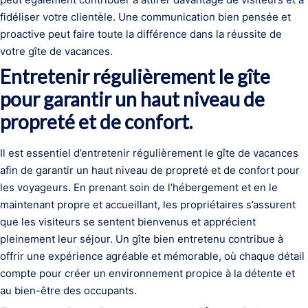
fidéliser votre clientèle. Une communication bien pensée et
proactive peut faire toute la différence dans la réussite de
votre gîte de vacances.
Entretenir régulièrement le gîte
pour garantir un haut niveau de
propreté et de confort.
Il est essentiel d’entretenir régulièrement le gîte de vacances
afin de garantir un haut niveau de propreté et de confort pour
les voyageurs. En prenant soin de l’hébergement et en le
maintenant propre et accueillant, les propriétaires s’assurent
que les visiteurs se sentent bienvenus et apprécient
pleinement leur séjour. Un gîte bien entretenu contribue à
offrir une expérience agréable et mémorable, où chaque détail
compte pour créer un environnement propice à la détente et
au bien-être des occupants.