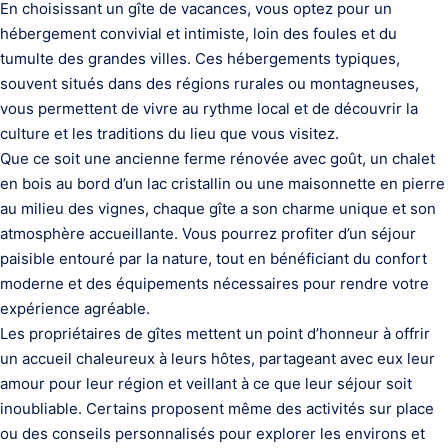
En choisissant un gîte de vacances, vous optez pour un
hébergement convivial et intimiste, loin des foules et du
tumulte des grandes villes. Ces hébergements typiques,
souvent situés dans des régions rurales ou montagneuses,
vous permettent de vivre au rythme local et de découvrir la
culture et les traditions du lieu que vous visitez.
Que ce soit une ancienne ferme rénovée avec goût, un chalet
en bois au bord d’un lac cristallin ou une maisonnette en pierre
au milieu des vignes, chaque gîte a son charme unique et son
atmosphère accueillante. Vous pourrez profiter d’un séjour
paisible entouré par la nature, tout en bénéficiant du confort
moderne et des équipements nécessaires pour rendre votre
expérience agréable.
Les propriétaires de gîtes mettent un point d’honneur à offrir
un accueil chaleureux à leurs hôtes, partageant avec eux leur
amour pour leur région et veillant à ce que leur séjour soit
inoubliable. Certains proposent même des activités sur place
ou des conseils personnalisés pour explorer les environs et