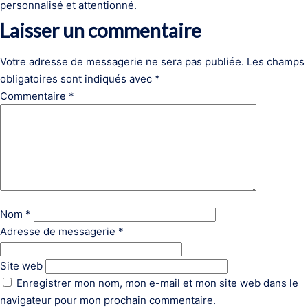
personnalisé et attentionné.
Laisser un commentaire
Votre adresse de messagerie ne sera pas publiée.
Les champs
obligatoires sont indiqués avec
*
Commentaire
*
Nom
*
Adresse de messagerie
*
Site web
Enregistrer mon nom, mon e-mail et mon site web dans le
navigateur pour mon prochain commentaire.