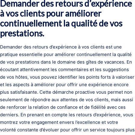
Demander des retours d’expérience
à vos clients pour améliorer
continuellement la qualité de vos
prestations.
Demander des retours d’expérience à vos clients est une
pratique essentielle pour améliorer continuellement la qualité
de vos prestations dans le domaine des gîtes de vacances. En
écoutant attentivement les commentaires et les suggestions
de vos hôtes, vous pouvez identifier les points forts à valoriser
et les aspects à améliorer pour offrir une expérience encore
plus satisfaisante. Cette démarche proactive vous permet non
seulement de répondre aux attentes de vos clients, mais aussi
de renforcer la relation de confiance et de fidélité avec ces
derniers. En prenant en compte les retours d’expérience, vous
montrez votre engagement envers l’excellence et votre
volonté constante d’évoluer pour offrir un service toujours plus