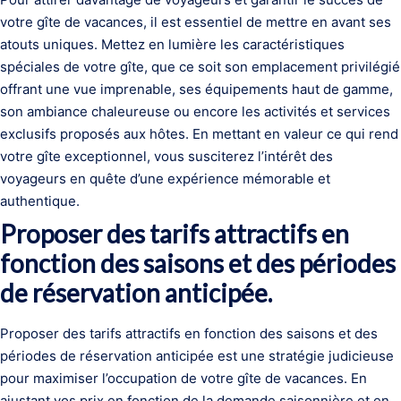
votre gîte de vacances, il est essentiel de mettre en avant ses
atouts uniques. Mettez en lumière les caractéristiques
spéciales de votre gîte, que ce soit son emplacement privilégié
offrant une vue imprenable, ses équipements haut de gamme,
son ambiance chaleureuse ou encore les activités et services
exclusifs proposés aux hôtes. En mettant en valeur ce qui rend
votre gîte exceptionnel, vous susciterez l’intérêt des
voyageurs en quête d’une expérience mémorable et
authentique.
Proposer des tarifs attractifs en
fonction des saisons et des périodes
de réservation anticipée.
Proposer des tarifs attractifs en fonction des saisons et des
périodes de réservation anticipée est une stratégie judicieuse
pour maximiser l’occupation de votre gîte de vacances. En
ajustant vos prix en fonction de la demande saisonnière et en