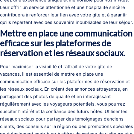
Leur offrir un service attentionné et une hospitalité sincère
contribuera à renforcer leur lien avec votre gîte et à garantir
qu’ils repartent avec des souvenirs inoubliables de leur séjour.
Mettre en place une communication
efficace sur les plateformes de
réservation et les réseaux sociaux.
Pour maximiser la visibilité et l’attrait de votre gîte de
vacances, il est essentiel de mettre en place une
communication efficace sur les plateformes de réservation et
les réseaux sociaux. En créant des annonces attrayantes, en
partageant des photos de qualité et en interagissant
régulièrement avec les voyageurs potentiels, vous pourrez
susciter l’intérêt et la confiance des futurs hôtes. Utiliser les
réseaux sociaux pour partager des témoignages d’anciens
clients, des conseils sur la région ou des promotions spéciales
peut également contribuer à attirer davantage de visiteurs et à