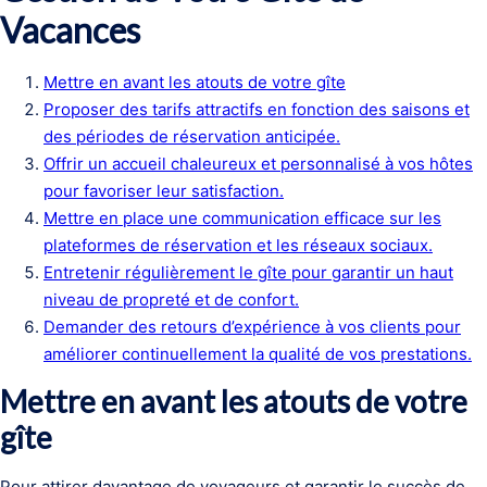
Vacances
Mettre en avant les atouts de votre gîte
Proposer des tarifs attractifs en fonction des saisons et
des périodes de réservation anticipée.
Offrir un accueil chaleureux et personnalisé à vos hôtes
pour favoriser leur satisfaction.
Mettre en place une communication efficace sur les
plateformes de réservation et les réseaux sociaux.
Entretenir régulièrement le gîte pour garantir un haut
niveau de propreté et de confort.
Demander des retours d’expérience à vos clients pour
améliorer continuellement la qualité de vos prestations.
Mettre en avant les atouts de votre
gîte
Pour attirer davantage de voyageurs et garantir le succès de