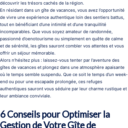
découvrir les trésors cachés de la région.
En résidant dans un gîte de vacances, vous avez l’opportunité
de vivre une expérience authentique loin des sentiers battus,
tout en bénéficiant d’une intimité et d’une tranquillité
incomparables. Que vous soyez amateur de randonnée,
passionné d’oenotourisme ou simplement en quête de calme
et de sérénité, les gîtes sauront combler vos attentes et vous
offrir un séjour mémorable.
Alors n’hésitez plus : laissez-vous tenter par l’aventure des
gîtes de vacances et plongez dans une atmosphère apaisante
où le temps semble suspendu. Que ce soit le temps d’un week-
end ou pour une escapade prolongée, ces refuges
authentiques sauront vous séduire par leur charme rustique et
leur ambiance conviviale.
6 Conseils pour Optimiser la
Gestion de Votre Gîte de