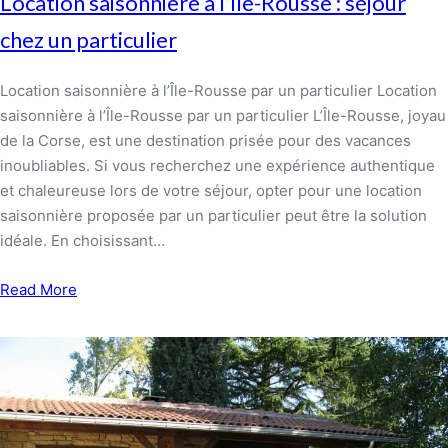
Location saisonnière à l’Île-Rousse : séjour
chez un particulier
Location saisonnière à l’Île-Rousse par un particulier Location
saisonnière à l’Île-Rousse par un particulier L’Île-Rousse, joyau
de la Corse, est une destination prisée pour des vacances
inoubliables. Si vous recherchez une expérience authentique
et chaleureuse lors de votre séjour, opter pour une location
saisonnière proposée par un particulier peut être la solution
idéale. En choisissant…
Read More