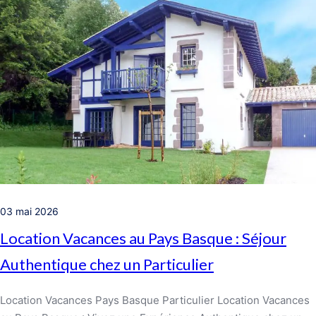
03 mai 2026
Location Vacances au Pays Basque : Séjour
Authentique chez un Particulier
Location Vacances Pays Basque Particulier Location Vacances