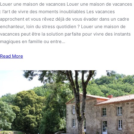
Louer une maison de vacances Louer une maison de vacances
: l’art de vivre des moments inoubliables Les vacances
approchent et vous rêvez déjà de vous évader dans un cadre
enchanteur, loin du stress quotidien ? Louer une maison de
vacances peut être la solution parfaite pour vivre des instants
magiques en famille ou entre…
Read More