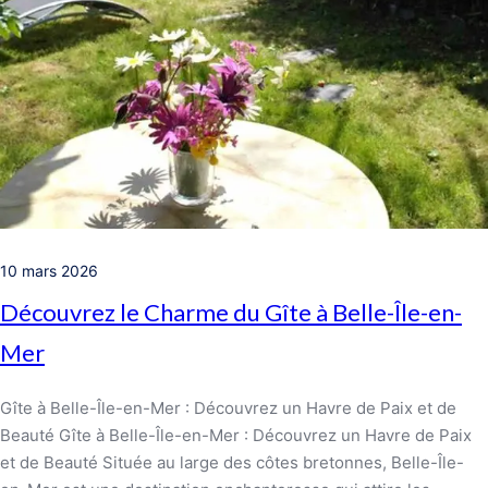
10 mars 2026
Découvrez le Charme du Gîte à Belle-Île-en-
Mer
Gîte à Belle-Île-en-Mer : Découvrez un Havre de Paix et de
Beauté Gîte à Belle-Île-en-Mer : Découvrez un Havre de Paix
et de Beauté Située au large des côtes bretonnes, Belle-Île-