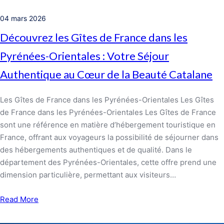
04 mars 2026
Découvrez les Gîtes de France dans les
Pyrénées-Orientales : Votre Séjour
Authentique au Cœur de la Beauté Catalane
Les Gîtes de France dans les Pyrénées-Orientales Les Gîtes
de France dans les Pyrénées-Orientales Les Gîtes de France
sont une référence en matière d’hébergement touristique en
France, offrant aux voyageurs la possibilité de séjourner dans
des hébergements authentiques et de qualité. Dans le
département des Pyrénées-Orientales, cette offre prend une
dimension particulière, permettant aux visiteurs…
Read More