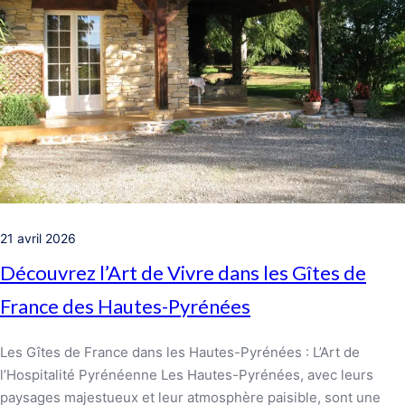
21 avril 2026
Découvrez l’Art de Vivre dans les Gîtes de
France des Hautes-Pyrénées
Les Gîtes de France dans les Hautes-Pyrénées : L’Art de
l’Hospitalité Pyrénéenne Les Hautes-Pyrénées, avec leurs
paysages majestueux et leur atmosphère paisible, sont une