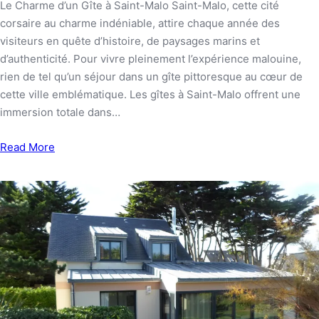
Le Charme d’un Gîte à Saint-Malo Saint-Malo, cette cité
corsaire au charme indéniable, attire chaque année des
visiteurs en quête d’histoire, de paysages marins et
d’authenticité. Pour vivre pleinement l’expérience malouine,
rien de tel qu’un séjour dans un gîte pittoresque au cœur de
cette ville emblématique. Les gîtes à Saint-Malo offrent une
immersion totale dans…
Read More