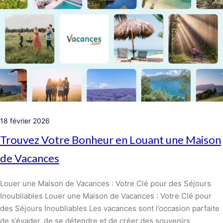
18 février 2026
Trouvez Votre Bonheur en Louant une Maison
de Vacances
Louer une Maison de Vacances : Votre Clé pour des Séjours
Inoubliables Louer une Maison de Vacances : Votre Clé pour
des Séjours Inoubliables Les vacances sont l’occasion parfaite
de s’évader, de se détendre et de créer des souvenirs