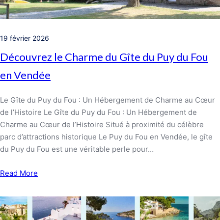
19 février 2026
Découvrez le Charme du Gîte du Puy du Fou
en Vendée
Le Gîte du Puy du Fou : Un Hébergement de Charme au Cœur
de l’Histoire Le Gîte du Puy du Fou : Un Hébergement de
Charme au Cœur de l’Histoire Situé à proximité du célèbre
parc d’attractions historique Le Puy du Fou en Vendée, le gîte
du Puy du Fou est une véritable perle pour…
Read More