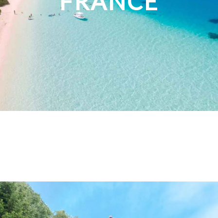
FRANCE