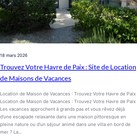
18 mars 2026
Trouvez Votre Havre de Paix : Site de Location
de Maisons de Vacances
Location de Maison de Vacances : Trouvez Votre Havre de Paix
Location de Maison de Vacances : Trouvez Votre Havre de Paix
Les vacances approchent à grands pas et vous rêvez déjà
d’une escapade relaxante dans une maison pittoresque en
pleine nature ou d’un séjour animé dans une villa en bord de
mer ? La…