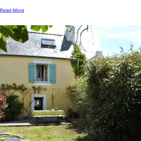
Read More