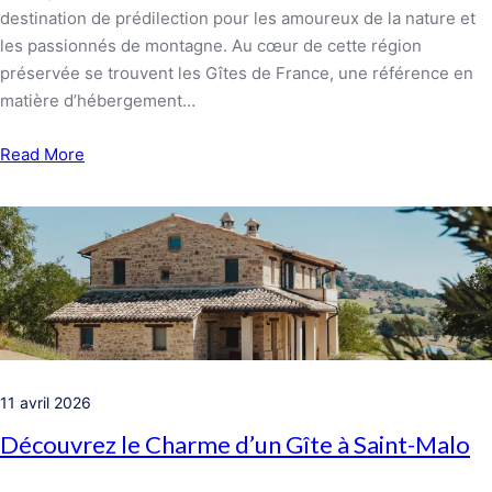
destination de prédilection pour les amoureux de la nature et
les passionnés de montagne. Au cœur de cette région
préservée se trouvent les Gîtes de France, une référence en
matière d’hébergement…
Read More
11 avril 2026
Découvrez le Charme d’un Gîte à Saint-Malo