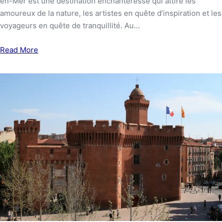
en-Mer est une destination enchanteresse qui attire les
amoureux de la nature, les artistes en quête d’inspiration et les
voyageurs en quête de tranquillité. Au…
Read More