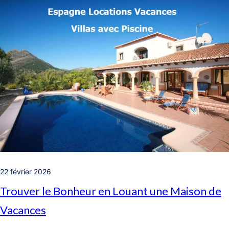
22 février 2026
Trouver le Bonheur en Louant une Maison de
Vacances