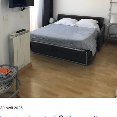
30 avril 2026