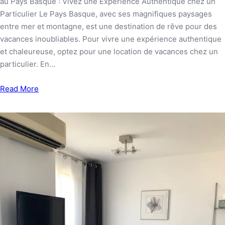
au Pays Basque : Vivez une Expérience Authentique chez un
Particulier Le Pays Basque, avec ses magnifiques paysages
entre mer et montagne, est une destination de rêve pour des
vacances inoubliables. Pour vivre une expérience authentique
et chaleureuse, optez pour une location de vacances chez un
particulier. En…
Read More