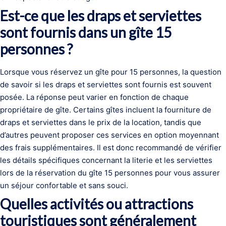
Est-ce que les draps et serviettes
sont fournis dans un gîte 15
personnes ?
Lorsque vous réservez un gîte pour 15 personnes, la question
de savoir si les draps et serviettes sont fournis est souvent
posée. La réponse peut varier en fonction de chaque
propriétaire de gîte. Certains gîtes incluent la fourniture de
draps et serviettes dans le prix de la location, tandis que
d’autres peuvent proposer ces services en option moyennant
des frais supplémentaires. Il est donc recommandé de vérifier
les détails spécifiques concernant la literie et les serviettes
lors de la réservation du gîte 15 personnes pour vous assurer
un séjour confortable et sans souci.
Quelles activités ou attractions
touristiques sont généralement