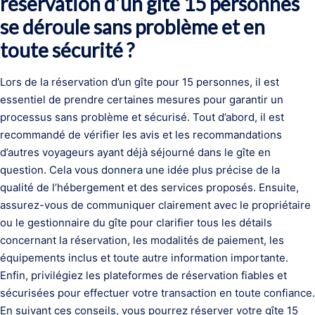
réservation d’un gîte 15 personnes
se déroule sans problème et en
toute sécurité ?
Lors de la réservation d’un gîte pour 15 personnes, il est
essentiel de prendre certaines mesures pour garantir un
processus sans problème et sécurisé. Tout d’abord, il est
recommandé de vérifier les avis et les recommandations
d’autres voyageurs ayant déjà séjourné dans le gîte en
question. Cela vous donnera une idée plus précise de la
qualité de l’hébergement et des services proposés. Ensuite,
assurez-vous de communiquer clairement avec le propriétaire
ou le gestionnaire du gîte pour clarifier tous les détails
concernant la réservation, les modalités de paiement, les
équipements inclus et toute autre information importante.
Enfin, privilégiez les plateformes de réservation fiables et
sécurisées pour effectuer votre transaction en toute confiance.
En suivant ces conseils, vous pourrez réserver votre gîte 15