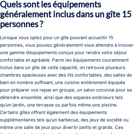
Quels sont les équipements
généralement inclus dans un gîte 15
personnes ?
Lorsque vous optez pour un gîte pouvant accueillir 15
personnes, vous pouvez généralement vous attendre à trouver
une gamme d’équipements conçus pour rendre votre séjour
confortable et agréable. Parmi les équipements couramment
inclus dans un gîte de cette capacité, on retrouve plusieurs
chambres spacieuses avec des lits confortables, des salles de
bain en nombre suffisant, une cuisine entièrement équipée
pour préparer vos repas en groupe, un salon convivial pour se
détendre ensemble, ainsi que des espaces extérieurs tels
qu’un jardin, une terrasse ou parfois même une piscine.
Certains gîtes offrent également des équipements
supplémentaires tels qu’un barbecue, des jeux de société ou
même une salle de jeux pour divertir petits et grands. Ces