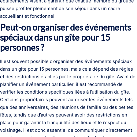
équipements visent à garantir que chaque membre du groupe
puisse profiter pleinement de son séjour dans un cadre
accueillant et fonctionnel.
Peut-on organiser des événements
spéciaux dans un gîte pour 15
personnes ?
Il est souvent possible d’organiser des événements spéciaux
dans un gîte pour 15 personnes, mais cela dépend des règles
et des restrictions établies par le propriétaire du gîte. Avant de
planifier un événement particulier, il est recommandé de
vérifier les conditions spécifiques liées à l’utilisation du gîte.
Certains propriétaires peuvent autoriser les événements tels
que des anniversaires, des réunions de famille ou des petites
fêtes, tandis que d’autres peuvent avoir des restrictions en
place pour garantir la tranquillité des lieux et le respect du
voisinage. Il est donc essentiel de communiquer directement