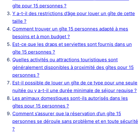
gîte pour 15 personnes ?
Y a-t-il des restrictions d’âge pour louer un gîte de cette
taille ?
Comment trouver un gîte 15 personnes adapté à mes
besoins et à mon budget ?
Est-ce que les draps et serviettes sont fournis dans un
gîte 15 personnes ?
Quelles activités ou attractions touristiques sont
généralement disponibles à proximité des gîtes pour 15
personnes ?
Est-il possible de louer un gîte de ce type pour une seule
nuitée ou y a-t-il une durée minimale de séjour requise ?
Les animaux domestiques sont-ils autorisés dans les
gîtes pour 15 personnes ?
Comment s’assurer que la réservation d’un gîte 15
personnes se déroule sans problème et en toute sécurité
?