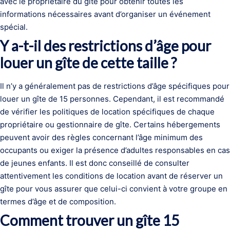
avec le propriétaire du gîte pour obtenir toutes les
informations nécessaires avant d’organiser un événement
spécial.
Y a-t-il des restrictions d’âge pour
louer un gîte de cette taille ?
Il n’y a généralement pas de restrictions d’âge spécifiques pour
louer un gîte de 15 personnes. Cependant, il est recommandé
de vérifier les politiques de location spécifiques de chaque
propriétaire ou gestionnaire de gîte. Certains hébergements
peuvent avoir des règles concernant l’âge minimum des
occupants ou exiger la présence d’adultes responsables en cas
de jeunes enfants. Il est donc conseillé de consulter
attentivement les conditions de location avant de réserver un
gîte pour vous assurer que celui-ci convient à votre groupe en
termes d’âge et de composition.
Comment trouver un gîte 15