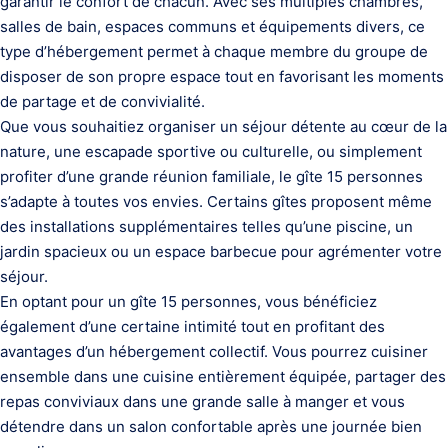
garantir le confort de chacun. Avec ses multiples chambres,
salles de bain, espaces communs et équipements divers, ce
type d’hébergement permet à chaque membre du groupe de
disposer de son propre espace tout en favorisant les moments
de partage et de convivialité.
Que vous souhaitiez organiser un séjour détente au cœur de la
nature, une escapade sportive ou culturelle, ou simplement
profiter d’une grande réunion familiale, le gîte 15 personnes
s’adapte à toutes vos envies. Certains gîtes proposent même
des installations supplémentaires telles qu’une piscine, un
jardin spacieux ou un espace barbecue pour agrémenter votre
séjour.
En optant pour un gîte 15 personnes, vous bénéficiez
également d’une certaine intimité tout en profitant des
avantages d’un hébergement collectif. Vous pourrez cuisiner
ensemble dans une cuisine entièrement équipée, partager des
repas conviviaux dans une grande salle à manger et vous
détendre dans un salon confortable après une journée bien