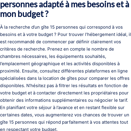
personnes adapté à mes besoins et à
mon budget ?
À la recherche d’un gîte 15 personnes qui correspond à vos
besoins et à votre budget ? Pour trouver l’hébergement idéal, il
est recommandé de commencer par définir clairement vos
critères de recherche. Prenez en compte le nombre de
chambres nécessaires, les équipements souhaités,
l’emplacement géographique et les activités disponibles à
proximité. Ensuite, consultez différentes plateformes en ligne
spécialisées dans la location de gîtes pour comparer les offres
disponibles. N’hésitez pas à filtrer les résultats en fonction de
votre budget et à contacter directement les propriétaires pour
obtenir des informations supplémentaires ou négocier le tarif.
En planifiant votre séjour à l’avance et en restant flexible sur
certaines dates, vous augmenterez vos chances de trouver un
gîte 15 personnes qui répond parfaitement à vos attentes tout
en respectant votre budget.