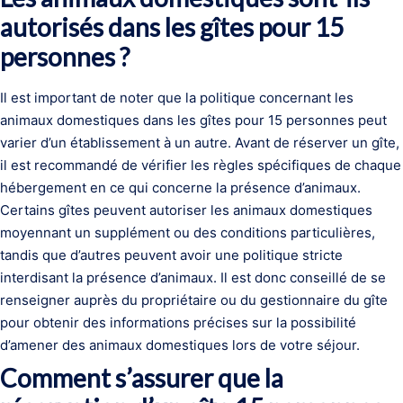
autorisés dans les gîtes pour 15
personnes ?
Il est important de noter que la politique concernant les
animaux domestiques dans les gîtes pour 15 personnes peut
varier d’un établissement à un autre. Avant de réserver un gîte,
il est recommandé de vérifier les règles spécifiques de chaque
hébergement en ce qui concerne la présence d’animaux.
Certains gîtes peuvent autoriser les animaux domestiques
moyennant un supplément ou des conditions particulières,
tandis que d’autres peuvent avoir une politique stricte
interdisant la présence d’animaux. Il est donc conseillé de se
renseigner auprès du propriétaire ou du gestionnaire du gîte
pour obtenir des informations précises sur la possibilité
d’amener des animaux domestiques lors de votre séjour.
Comment s’assurer que la