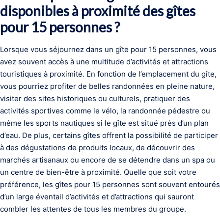
disponibles à proximité des gîtes
pour 15 personnes ?
Lorsque vous séjournez dans un gîte pour 15 personnes, vous
avez souvent accès à une multitude d’activités et attractions
touristiques à proximité. En fonction de l’emplacement du gîte,
vous pourriez profiter de belles randonnées en pleine nature,
visiter des sites historiques ou culturels, pratiquer des
activités sportives comme le vélo, la randonnée pédestre ou
même les sports nautiques si le gîte est situé près d’un plan
d’eau. De plus, certains gîtes offrent la possibilité de participer
à des dégustations de produits locaux, de découvrir des
marchés artisanaux ou encore de se détendre dans un spa ou
un centre de bien-être à proximité. Quelle que soit votre
préférence, les gîtes pour 15 personnes sont souvent entourés
d’un large éventail d’activités et d’attractions qui sauront
combler les attentes de tous les membres du groupe.