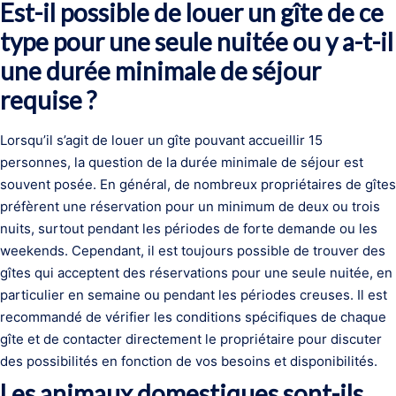
Est-il possible de louer un gîte de ce
type pour une seule nuitée ou y a-t-il
une durée minimale de séjour
requise ?
Lorsqu’il s’agit de louer un gîte pouvant accueillir 15
personnes, la question de la durée minimale de séjour est
souvent posée. En général, de nombreux propriétaires de gîtes
préfèrent une réservation pour un minimum de deux ou trois
nuits, surtout pendant les périodes de forte demande ou les
weekends. Cependant, il est toujours possible de trouver des
gîtes qui acceptent des réservations pour une seule nuitée, en
particulier en semaine ou pendant les périodes creuses. Il est
recommandé de vérifier les conditions spécifiques de chaque
gîte et de contacter directement le propriétaire pour discuter
des possibilités en fonction de vos besoins et disponibilités.
Les animaux domestiques sont-ils