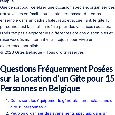
remplie.
Que ce soit pour célébrer une occasion spéciale, organiser des
retrouvailles en famille ou simplement passer du temps
ensemble dans un cadre chaleureux et accueillant, le gîte 15
personnes est la solution idéale pour des vacances réussies.
N’hésitez pas à explorer les différentes options disponibles et
réservez dès maintenant votre séjour pour vivre une
expérience inoubliable.
© 2023 Gîtes Belgique – Tous droits réservés
Questions Fréquemment Posées
sur la Location d’un Gîte pour 15
Personnes en Belgique
Quels sont les équipements généralement inclus dans un
gîte 15 personnes ?
Peut-on organiser des événements spéciaux dans un