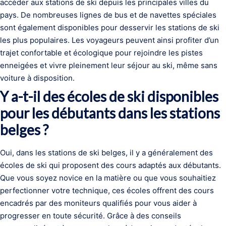
accéder aux stations de ski depuis les principales villes du
pays. De nombreuses lignes de bus et de navettes spéciales
sont également disponibles pour desservir les stations de ski
les plus populaires. Les voyageurs peuvent ainsi profiter d’un
trajet confortable et écologique pour rejoindre les pistes
enneigées et vivre pleinement leur séjour au ski, même sans
voiture à disposition.
Y a-t-il des écoles de ski disponibles
pour les débutants dans les stations
belges ?
Oui, dans les stations de ski belges, il y a généralement des
écoles de ski qui proposent des cours adaptés aux débutants.
Que vous soyez novice en la matière ou que vous souhaitiez
perfectionner votre technique, ces écoles offrent des cours
encadrés par des moniteurs qualifiés pour vous aider à
progresser en toute sécurité. Grâce à des conseils