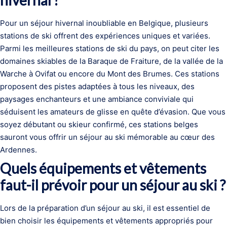
hivernal ?
Pour un séjour hivernal inoubliable en Belgique, plusieurs
stations de ski offrent des expériences uniques et variées.
Parmi les meilleures stations de ski du pays, on peut citer les
domaines skiables de la Baraque de Fraiture, de la vallée de la
Warche à Ovifat ou encore du Mont des Brumes. Ces stations
proposent des pistes adaptées à tous les niveaux, des
paysages enchanteurs et une ambiance conviviale qui
séduisent les amateurs de glisse en quête d’évasion. Que vous
soyez débutant ou skieur confirmé, ces stations belges
sauront vous offrir un séjour au ski mémorable au cœur des
Ardennes.
Quels équipements et vêtements
faut-il prévoir pour un séjour au ski ?
Lors de la préparation d’un séjour au ski, il est essentiel de
bien choisir les équipements et vêtements appropriés pour