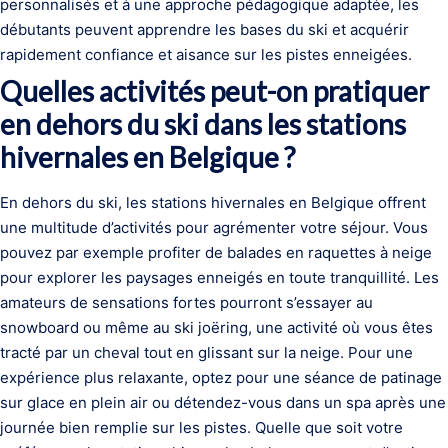
personnalisés et à une approche pédagogique adaptée, les
débutants peuvent apprendre les bases du ski et acquérir
rapidement confiance et aisance sur les pistes enneigées.
Quelles activités peut-on pratiquer
en dehors du ski dans les stations
hivernales en Belgique ?
En dehors du ski, les stations hivernales en Belgique offrent
une multitude d’activités pour agrémenter votre séjour. Vous
pouvez par exemple profiter de balades en raquettes à neige
pour explorer les paysages enneigés en toute tranquillité. Les
amateurs de sensations fortes pourront s’essayer au
snowboard ou même au ski joëring, une activité où vous êtes
tracté par un cheval tout en glissant sur la neige. Pour une
expérience plus relaxante, optez pour une séance de patinage
sur glace en plein air ou détendez-vous dans un spa après une
journée bien remplie sur les pistes. Quelle que soit votre