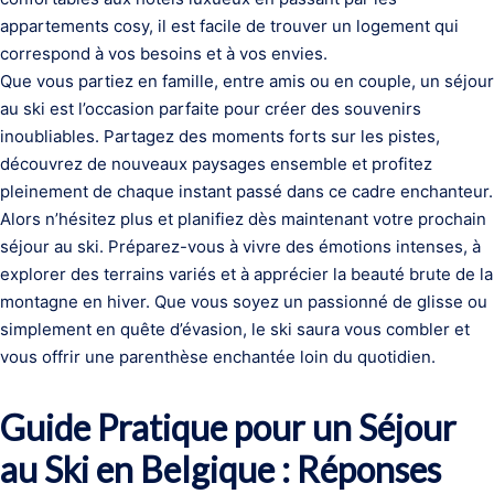
appartements cosy, il est facile de trouver un logement qui
correspond à vos besoins et à vos envies.
Que vous partiez en famille, entre amis ou en couple, un séjour
au ski est l’occasion parfaite pour créer des souvenirs
inoubliables. Partagez des moments forts sur les pistes,
découvrez de nouveaux paysages ensemble et profitez
pleinement de chaque instant passé dans ce cadre enchanteur.
Alors n’hésitez plus et planifiez dès maintenant votre prochain
séjour au ski. Préparez-vous à vivre des émotions intenses, à
explorer des terrains variés et à apprécier la beauté brute de la
montagne en hiver. Que vous soyez un passionné de glisse ou
simplement en quête d’évasion, le ski saura vous combler et
vous offrir une parenthèse enchantée loin du quotidien.
Guide Pratique pour un Séjour
au Ski en Belgique : Réponses