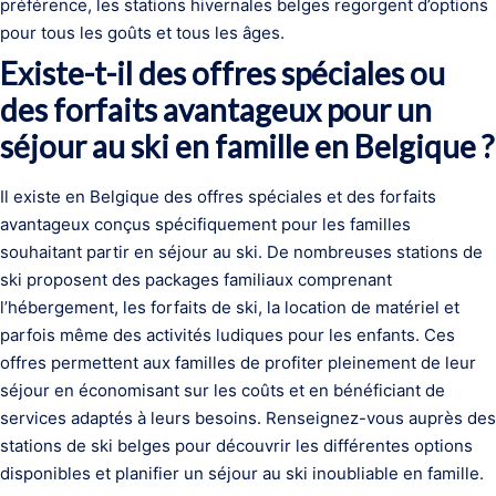
préférence, les stations hivernales belges regorgent d’options
pour tous les goûts et tous les âges.
Existe-t-il des offres spéciales ou
des forfaits avantageux pour un
séjour au ski en famille en Belgique ?
Il existe en Belgique des offres spéciales et des forfaits
avantageux conçus spécifiquement pour les familles
souhaitant partir en séjour au ski. De nombreuses stations de
ski proposent des packages familiaux comprenant
l’hébergement, les forfaits de ski, la location de matériel et
parfois même des activités ludiques pour les enfants. Ces
offres permettent aux familles de profiter pleinement de leur
séjour en économisant sur les coûts et en bénéficiant de
services adaptés à leurs besoins. Renseignez-vous auprès des
stations de ski belges pour découvrir les différentes options
disponibles et planifier un séjour au ski inoubliable en famille.