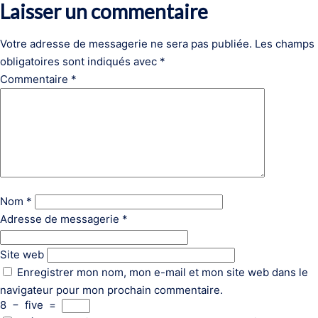
Laisser un commentaire
Votre adresse de messagerie ne sera pas publiée.
Les champs
obligatoires sont indiqués avec
*
Commentaire
*
Nom
*
Adresse de messagerie
*
Site web
Enregistrer mon nom, mon e-mail et mon site web dans le
navigateur pour mon prochain commentaire.
8
−
five
=