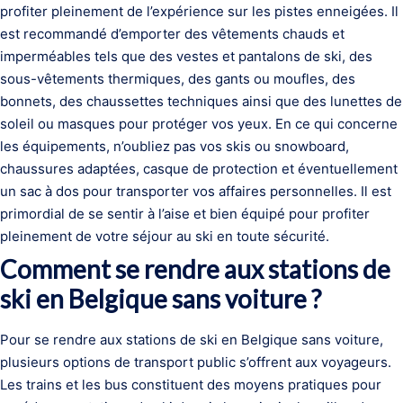
profiter pleinement de l’expérience sur les pistes enneigées. Il
est recommandé d’emporter des vêtements chauds et
imperméables tels que des vestes et pantalons de ski, des
sous-vêtements thermiques, des gants ou moufles, des
bonnets, des chaussettes techniques ainsi que des lunettes de
soleil ou masques pour protéger vos yeux. En ce qui concerne
les équipements, n’oubliez pas vos skis ou snowboard,
chaussures adaptées, casque de protection et éventuellement
un sac à dos pour transporter vos affaires personnelles. Il est
primordial de se sentir à l’aise et bien équipé pour profiter
pleinement de votre séjour au ski en toute sécurité.
Comment se rendre aux stations de
ski en Belgique sans voiture ?
Pour se rendre aux stations de ski en Belgique sans voiture,
plusieurs options de transport public s’offrent aux voyageurs.
Les trains et les bus constituent des moyens pratiques pour