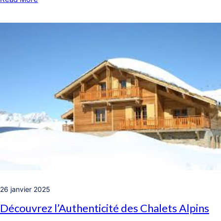
26 janvier 2025
Découvrez l’Authenticité des Chalets Alpins