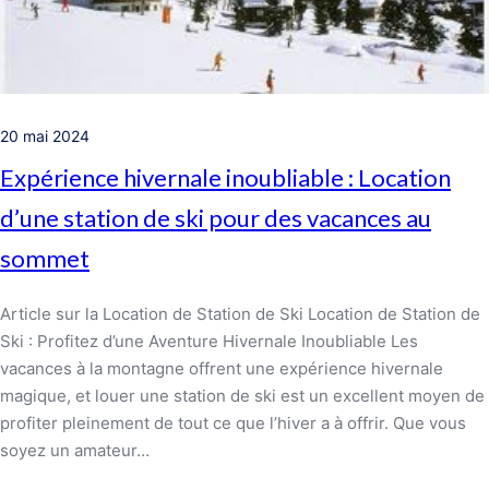
20 mai 2024
Expérience hivernale inoubliable : Location
d’une station de ski pour des vacances au
sommet
Article sur la Location de Station de Ski Location de Station de
Ski : Profitez d’une Aventure Hivernale Inoubliable Les
vacances à la montagne offrent une expérience hivernale
magique, et louer une station de ski est un excellent moyen de
profiter pleinement de tout ce que l’hiver a à offrir. Que vous
soyez un amateur…