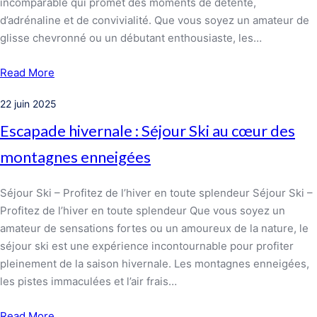
incomparable qui promet des moments de détente,
d’adrénaline et de convivialité. Que vous soyez un amateur de
glisse chevronné ou un débutant enthousiaste, les…
Read More
22 juin 2025
Escapade hivernale : Séjour Ski au cœur des
montagnes enneigées
Séjour Ski – Profitez de l’hiver en toute splendeur Séjour Ski –
Profitez de l’hiver en toute splendeur Que vous soyez un
amateur de sensations fortes ou un amoureux de la nature, le
séjour ski est une expérience incontournable pour profiter
pleinement de la saison hivernale. Les montagnes enneigées,
les pistes immaculées et l’air frais…
Read More