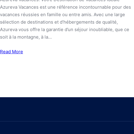
Azureva Vacances est une référence incontournable pour des
vacances réussies en famille ou entre amis. Avec une large
sélection de destinations et d’hébergements de qualité,
Azureva vous offre la garantie d’un séjour inoubliable, que ce
soit à la montagne, à la…
Read More