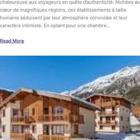
chaleureuse aux voyageurs en quête d’authenticité. Nichées au
cœur de magnifiques régions, ces établissements à taille
humaine séduisent par leur atmosphère conviviale et leur
caractère intimiste. En optant pour une chambre…
Read More