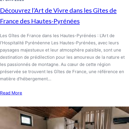
Découvrez l’Art de Vivre dans les Gîtes de
France des Hautes-Pyrénées
Les Gîtes de France dans les Hautes-Pyrénées : L’Art de
l’Hospitalité Pyrénéenne Les Hautes-Pyrénées, avec leurs
paysages majestueux et leur atmosphère paisible, sont une
destination de prédilection pour les amoureux de la nature et
les passionnés de montagne. Au cœur de cette région
préservée se trouvent les Gîtes de France, une référence en
matière d’hébergement…
Read More