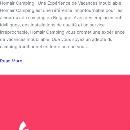
Homair Camping : Une Expérience de Vacances Inoubliable
Homair Camping est une référence incontournable pour les
amoureux du camping en Belgique. Avec des emplacements
idylliques, des installations de qualité et un service
irréprochable, Homair Camping vous promet une expérience
de vacances inoubliable. Que vous soyez un adepte du
camping traditionnel en tente ou que vous…
Read More