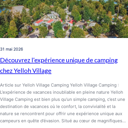
31 mai 2026
Découvrez l’expérience unique de camping
chez Yelloh Village
Article sur Yelloh Village Camping Yelloh Village Camping :
L’expérience de vacances inoubliable en pleine nature Yelloh
Village Camping est bien plus qu’un simple camping, c’est une
destination de vacances où le confort, la convivialité et la
nature se rencontrent pour offrir une expérience unique aux
campeurs en quête d’évasion. Situé au cœur de magnifiques…