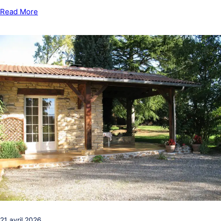
Read More
21 avril 2026