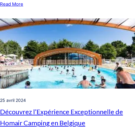
Read More
25 avril 2024
Découvrez l’Expérience Exceptionnelle de
Homair Camping en Belgique