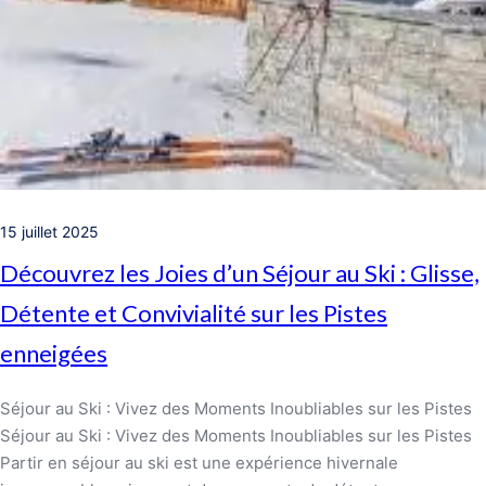
15 juillet 2025
Découvrez les Joies d’un Séjour au Ski : Glisse,
Détente et Convivialité sur les Pistes
enneigées
Séjour au Ski : Vivez des Moments Inoubliables sur les Pistes
Séjour au Ski : Vivez des Moments Inoubliables sur les Pistes
Partir en séjour au ski est une expérience hivernale