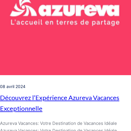
08 avril 2024
Découvrez l’Expérience Azureva Vacances
Exceptionnelle
Azureva Vacances: Votre Destination de Vacances Idéale
Azureva Vacances: Votre Destination de Vacances Idéale