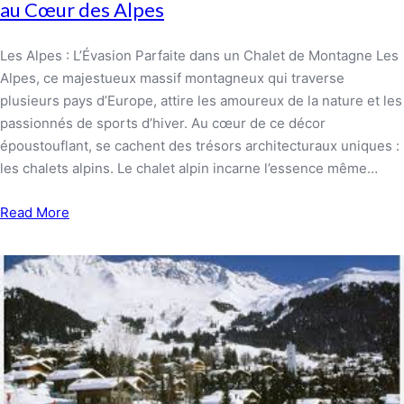
au Cœur des Alpes
Les Alpes : L’Évasion Parfaite dans un Chalet de Montagne Les
Alpes, ce majestueux massif montagneux qui traverse
plusieurs pays d’Europe, attire les amoureux de la nature et les
passionnés de sports d’hiver. Au cœur de ce décor
époustouflant, se cachent des trésors architecturaux uniques :
les chalets alpins. Le chalet alpin incarne l’essence même…
Read More