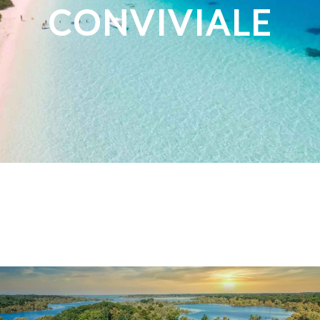
CONVIVIALE