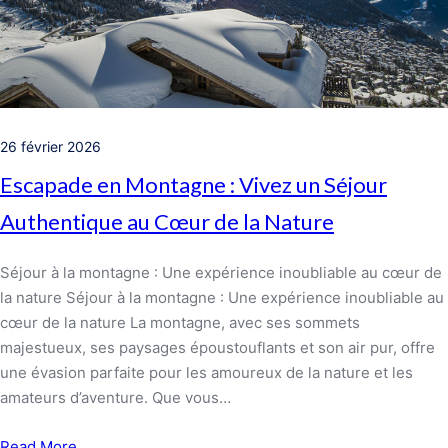
26 février 2026
Escapade en Montagne : Vivez un Séjour
Authentique au Cœur de la Nature
Séjour à la montagne : Une expérience inoubliable au cœur de
la nature Séjour à la montagne : Une expérience inoubliable au
cœur de la nature La montagne, avec ses sommets
majestueux, ses paysages époustouflants et son air pur, offre
une évasion parfaite pour les amoureux de la nature et les
amateurs d’aventure. Que vous…
Read More