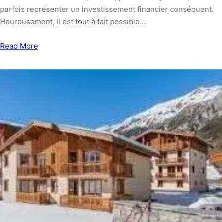
parfois représenter un investissement financier conséquent.
Heureusement, il est tout à fait possible…
Read More