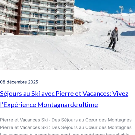
08 décembre 2025
Séjours au Ski avec Pierre et Vacances: Vivez
l’Expérience Montagnarde ultime
Pierre et Vacances Ski : Des Séjours au Cœur des Montagnes
Pierre et Vacances Ski : Des Séjours au Cœur des Montagnes
Les vacances à la montagne sont une expérience inoubliable,