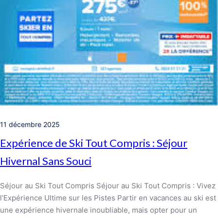
11 décembre 2025
Expérience de Ski Tout Compris : Séjour
Hivernal Sans Souci
Séjour au Ski Tout Compris Séjour au Ski Tout Compris : Vivez
l’Expérience Ultime sur les Pistes Partir en vacances au ski est
une expérience hivernale inoubliable, mais opter pour un