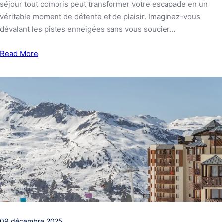
séjour tout compris peut transformer votre escapade en un
véritable moment de détente et de plaisir. Imaginez-vous
dévalant les pistes enneigées sans vous soucier…
Read More
09 décembre 2025