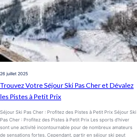
26 juillet 2025
Trouvez Votre Séjour Ski Pas Cher et Dévalez
les Pistes à Petit Prix
Séjour Ski Pas Cher : Profitez des Pistes à Petit Prix Séjour Ski
Pas Cher : Profitez des Pistes à Petit Prix Les sports d’hiver
sont une activité incontournable pour de nombreux amateurs
de sensations fortes. Cependant, partir en séjour ski peut