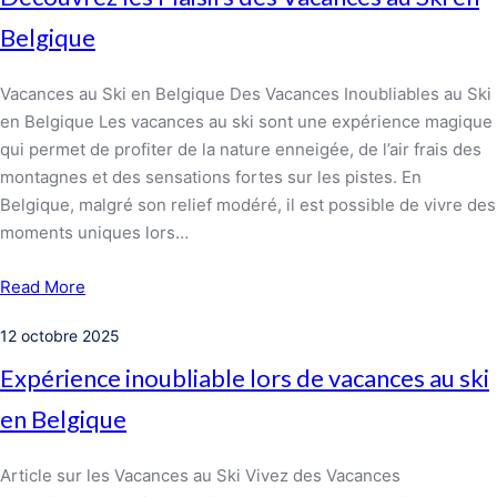
Belgique
Vacances au Ski en Belgique Des Vacances Inoubliables au Ski
en Belgique Les vacances au ski sont une expérience magique
qui permet de profiter de la nature enneigée, de l’air frais des
montagnes et des sensations fortes sur les pistes. En
Belgique, malgré son relief modéré, il est possible de vivre des
moments uniques lors…
Read More
12 octobre 2025
Expérience inoubliable lors de vacances au ski
en Belgique
Article sur les Vacances au Ski Vivez des Vacances