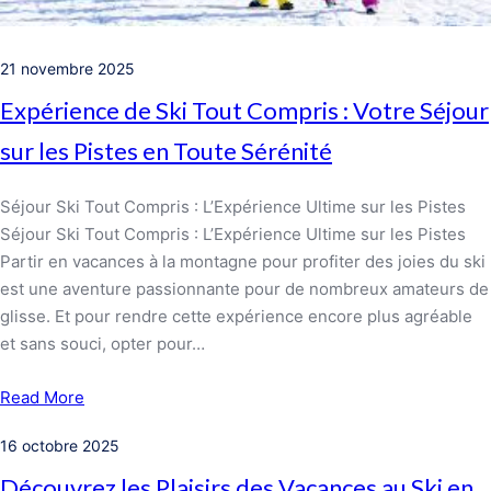
21 novembre 2025
Expérience de Ski Tout Compris : Votre Séjour
sur les Pistes en Toute Sérénité
Séjour Ski Tout Compris : L’Expérience Ultime sur les Pistes
Séjour Ski Tout Compris : L’Expérience Ultime sur les Pistes
Partir en vacances à la montagne pour profiter des joies du ski
est une aventure passionnante pour de nombreux amateurs de
glisse. Et pour rendre cette expérience encore plus agréable
et sans souci, opter pour…
Read More
16 octobre 2025
Découvrez les Plaisirs des Vacances au Ski en