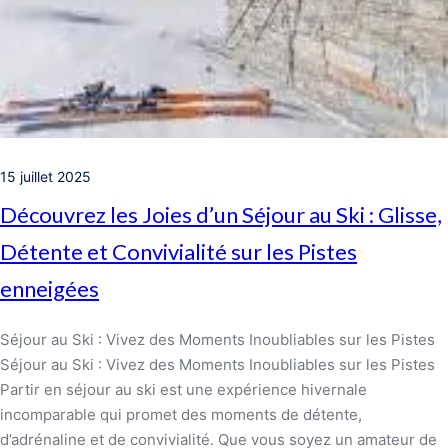
15 juillet 2025
Découvrez les Joies d’un Séjour au Ski : Glisse,
Détente et Convivialité sur les Pistes
enneigées
Séjour au Ski : Vivez des Moments Inoubliables sur les Pistes
Séjour au Ski : Vivez des Moments Inoubliables sur les Pistes
Partir en séjour au ski est une expérience hivernale
incomparable qui promet des moments de détente,
d’adrénaline et de convivialité. Que vous soyez un amateur de