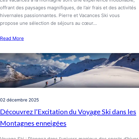
offrant des paysages magnifiques, de l’air frais et des activités
hivernales passionnantes. Pierre et Vacances Ski vous
propose une sélection de séjours au cœur…
Read More
02 décembre 2025
Découvrez l’Excitation du Voyage Ski dans les
Montagnes enneigées
Voyage Ski : Plongez dans l’univers magique des sports d’hiver