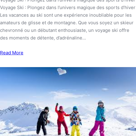
Voyage Ski : Plongez dans l’univers magique des sports d’hiver
Les vacances au ski sont une expérience inoubliable pour les
amateurs de glisse et de montagne. Que vous soyez un skieur
chevronné ou un débutant enthousiaste, un voyage ski offre
des moments de détente, d’adrénaline…
Read More