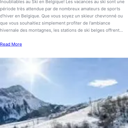
Inoubliables au Ski en Belgique! Les vacances au ski sont une
période très attendue par de nombreux amateurs de sports
d’hiver en Belgique. Que vous soyez un skieur chevronné ou
que vous souhaitiez simplement profiter de l’ambiance
hivernale des montagnes, les stations de ski belges offrent…
Read More