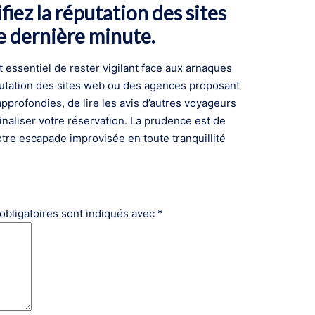
fiez la réputation des sites
e dernière minute.
 essentiel de rester vigilant face aux arnaques
éputation des sites web ou des agences proposant
profondies, de lire les avis d’autres voyageurs
finaliser votre réservation. La prudence est de
tre escapade improvisée en toute tranquillité
obligatoires sont indiqués avec
*