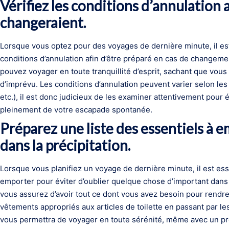
Vérifiez les conditions d’annulation 
changeraient.
Lorsque vous optez pour des voyages de dernière minute, il est 
conditions d’annulation afin d’être préparé en cas de changemen
pouvez voyager en toute tranquillité d’esprit, sachant que vous 
d’imprévu. Les conditions d’annulation peuvent varier selon les
etc.), il est donc judicieux de les examiner attentivement pour é
pleinement de votre escapade spontanée.
Préparez une liste des essentiels à e
dans la précipitation.
Lorsque vous planifiez un voyage de dernière minute, il est ess
emporter pour éviter d’oublier quelque chose d’important dans la
vous assurez d’avoir tout ce dont vous avez besoin pour rendr
vêtements appropriés aux articles de toilette en passant par l
vous permettra de voyager en toute sérénité, même avec un pr