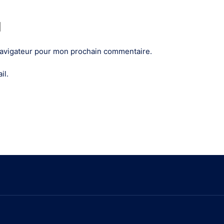
navigateur pour mon prochain commentaire.
il.