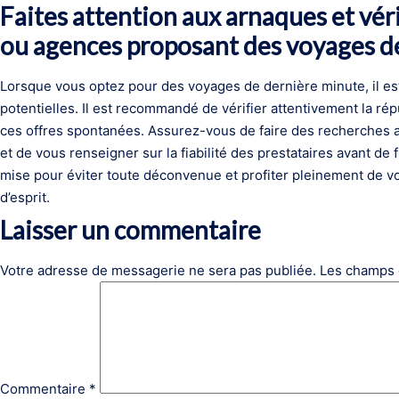
Faites attention aux arnaques et véri
ou agences proposant des voyages d
Lorsque vous optez pour des voyages de dernière minute, il est
potentielles. Il est recommandé de vérifier attentivement la r
ces offres spontanées. Assurez-vous de faire des recherches ap
et de vous renseigner sur la fiabilité des prestataires avant de 
mise pour éviter toute déconvenue et profiter pleinement de vo
d’esprit.
Laisser un commentaire
Votre adresse de messagerie ne sera pas publiée.
Les champs 
Commentaire
*