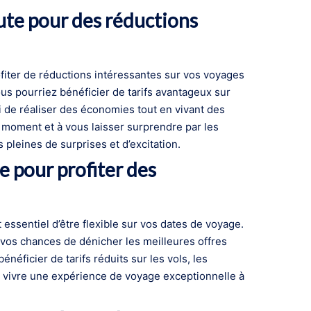
nute pour des réductions
ofiter de réductions intéressantes sur vos voyages
ous pourriez bénéficier de tarifs avantageux sur
si de réaliser des économies tout en vivant des
n moment et à vous laisser surprendre par les
 pleines de surprises et d’excitation.
e pour profiter des
 essentiel d’être flexible sur vos dates de voyage.
 vos chances de dénicher les meilleures offres
énéficier de tarifs réduits sur les vols, les
de vivre une expérience de voyage exceptionnelle à