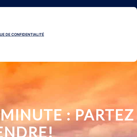
UE DE CONFIDENTIALITÉ
MINUTE : PARTEZ
ENDRE!