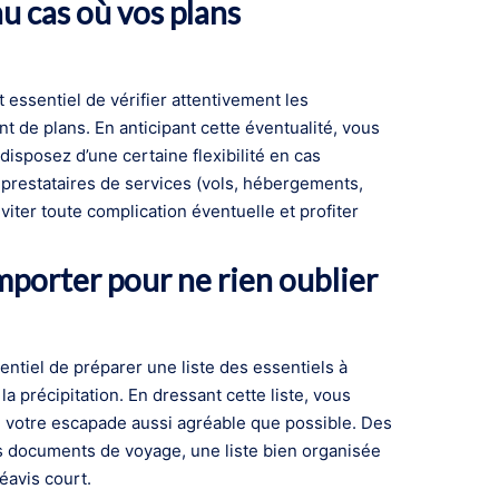
au cas où vos plans
essentiel de vérifier attentivement les
t de plans. En anticipant cette éventualité, vous
disposez d’une certaine flexibilité en cas
 prestataires de services (vols, hébergements,
viter toute complication éventuelle et profiter
mporter pour ne rien oublier
entiel de préparer une liste des essentiels à
 précipitation. En dressant cette liste, vous
e votre escapade aussi agréable que possible. Des
es documents de voyage, une liste bien organisée
éavis court.