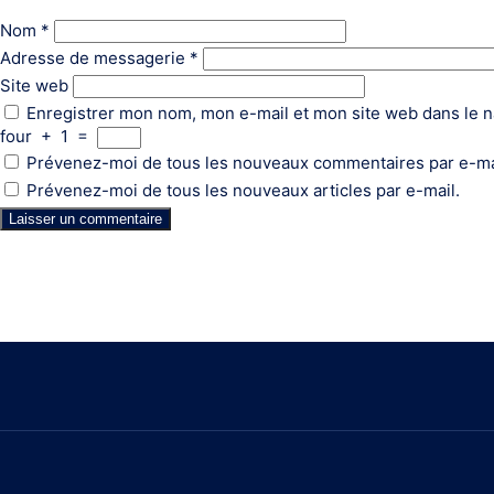
Nom
*
Adresse de messagerie
*
Site web
Enregistrer mon nom, mon e-mail et mon site web dans le 
four
+
1
=
Prévenez-moi de tous les nouveaux commentaires par e-ma
Prévenez-moi de tous les nouveaux articles par e-mail.