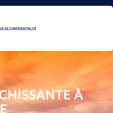
UE DE CONFIDENTIALITÉ
ICHISSANTE À
E