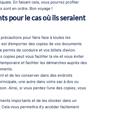
ate. En faisant cela, vous pourrez profiter
 sont en ordre. Bon voyage !
 pour le cas où ils seraient
précautions pour faire face à toutes les
re est d’emporter des copies de vos documents
e permis de conduire et vos billets d’avion.
copies peut vous faciliter la vie et vous éviter
 temporaire et faciliter les démarches auprès des
uments.
nt et de les conserver dans des endroits
rincipale, une autre dans votre sac à dos ou
son. Ainsi, si vous perdez l’une des copies, vous
uments importants et de les stocker dans un
. Cela vous permettra d’y accéder facilement