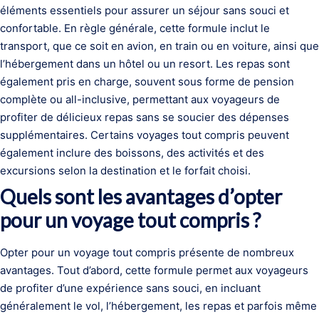
éléments essentiels pour assurer un séjour sans souci et
confortable. En règle générale, cette formule inclut le
transport, que ce soit en avion, en train ou en voiture, ainsi que
l’hébergement dans un hôtel ou un resort. Les repas sont
également pris en charge, souvent sous forme de pension
complète ou all-inclusive, permettant aux voyageurs de
profiter de délicieux repas sans se soucier des dépenses
supplémentaires. Certains voyages tout compris peuvent
également inclure des boissons, des activités et des
excursions selon la destination et le forfait choisi.
Quels sont les avantages d’opter
pour un voyage tout compris ?
Opter pour un voyage tout compris présente de nombreux
avantages. Tout d’abord, cette formule permet aux voyageurs
de profiter d’une expérience sans souci, en incluant
généralement le vol, l’hébergement, les repas et parfois même