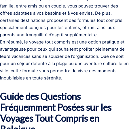
famille, entre amis ou en couple, vous pouvez trouver des
offres adaptées à vos besoins et à vos envies. De plus,
certaines destinations proposent des formules tout compris
spécialement conçues pour les enfants, offrant ainsi aux
parents une tranquillité d’esprit supplémentaire.
En résumé, le voyage tout compris est une option pratique et
avantageuse pour ceux qui souhaitent profiter pleinement de
leurs vacances sans se soucier de l’organisation. Que ce soit
pour un séjour détente à la plage ou une aventure culturelle en
ville, cette formule vous permettra de vivre des moments
inoubliables en toute sérénité.
Guide des Questions
Fréquemment Posées sur les
Voyages Tout Compris en