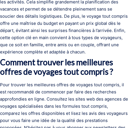
les activités. Cela simplifie grandement la planification des
vacances et permet de se détendre pleinement sans se
soucier des détails logistiques. De plus, le voyage tout compris
offre une maîtrise du budget en payant un prix global dès le
départ, évitant ainsi les surprises financières à l’arrivée. Enfin,
cette option clé en main convient à tous types de voyageurs,
que ce soit en famille, entre amis ou en couple, offrant une
expérience complète et adaptée à chacun.
Comment trouver les meilleures
offres de voyages tout compris ?
Pour trouver les meilleures offres de voyages tout compris, il
est recommandé de commencer par faire des recherches
approfondies en ligne. Consultez les sites web des agences de
voyages spécialisées dans les formules tout compris,
comparez les offres disponibles et lisez les avis des voyageurs
pour vous faire une idée de la qualité des prestations
proposées. N’hésitez pas à vous abonner aux newsletters des