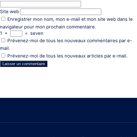
Site web
Enregistrer mon nom, mon e-mail et mon site web dans le
navigateur pour mon prochain commentaire.
1
+
=
seven
Prévenez-moi de tous les nouveaux commentaires par e-
mail.
Prévenez-moi de tous les nouveaux articles par e-mail.