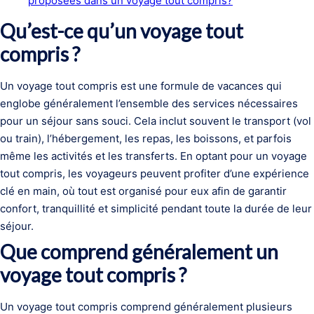
proposées dans un voyage tout compris?
Qu’est-ce qu’un voyage tout
compris ?
Un voyage tout compris est une formule de vacances qui
englobe généralement l’ensemble des services nécessaires
pour un séjour sans souci. Cela inclut souvent le transport (vol
ou train), l’hébergement, les repas, les boissons, et parfois
même les activités et les transferts. En optant pour un voyage
tout compris, les voyageurs peuvent profiter d’une expérience
clé en main, où tout est organisé pour eux afin de garantir
confort, tranquillité et simplicité pendant toute la durée de leur
séjour.
Que comprend généralement un
voyage tout compris ?
Un voyage tout compris comprend généralement plusieurs