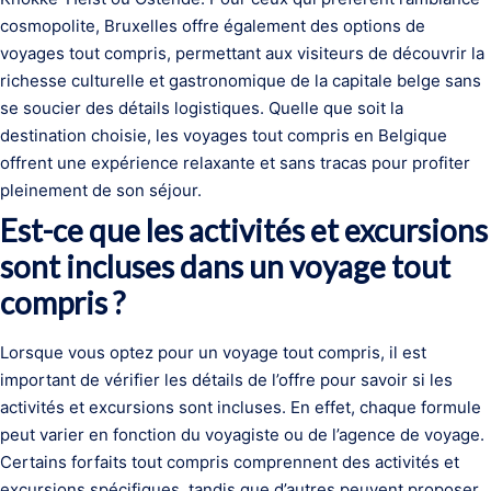
cosmopolite, Bruxelles offre également des options de
voyages tout compris, permettant aux visiteurs de découvrir la
richesse culturelle et gastronomique de la capitale belge sans
se soucier des détails logistiques. Quelle que soit la
destination choisie, les voyages tout compris en Belgique
offrent une expérience relaxante et sans tracas pour profiter
pleinement de son séjour.
Est-ce que les activités et excursions
sont incluses dans un voyage tout
compris ?
Lorsque vous optez pour un voyage tout compris, il est
important de vérifier les détails de l’offre pour savoir si les
activités et excursions sont incluses. En effet, chaque formule
peut varier en fonction du voyagiste ou de l’agence de voyage.
Certains forfaits tout compris comprennent des activités et
excursions spécifiques, tandis que d’autres peuvent proposer