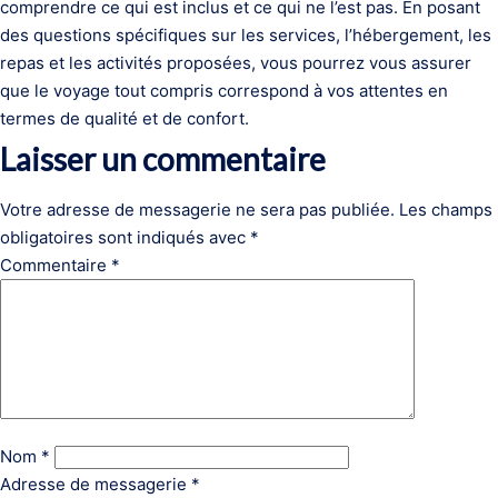
comprendre ce qui est inclus et ce qui ne l’est pas. En posant
des questions spécifiques sur les services, l’hébergement, les
repas et les activités proposées, vous pourrez vous assurer
que le voyage tout compris correspond à vos attentes en
termes de qualité et de confort.
Laisser un commentaire
Votre adresse de messagerie ne sera pas publiée.
Les champs
obligatoires sont indiqués avec
*
Commentaire
*
Nom
*
Adresse de messagerie
*