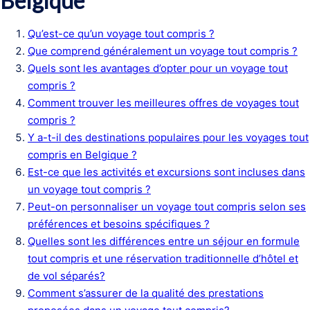
Belgique
Qu’est-ce qu’un voyage tout compris ?
Que comprend généralement un voyage tout compris ?
Quels sont les avantages d’opter pour un voyage tout
compris ?
Comment trouver les meilleures offres de voyages tout
compris ?
Y a-t-il des destinations populaires pour les voyages tout
compris en Belgique ?
Est-ce que les activités et excursions sont incluses dans
un voyage tout compris ?
Peut-on personnaliser un voyage tout compris selon ses
préférences et besoins spécifiques ?
Quelles sont les différences entre un séjour en formule
tout compris et une réservation traditionnelle d’hôtel et
de vol séparés?
Comment s’assurer de la qualité des prestations