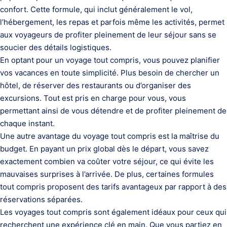
confort. Cette formule, qui inclut généralement le vol,
l’hébergement, les repas et parfois même les activités, permet
aux voyageurs de profiter pleinement de leur séjour sans se
soucier des détails logistiques.
En optant pour un voyage tout compris, vous pouvez planifier
vos vacances en toute simplicité. Plus besoin de chercher un
hôtel, de réserver des restaurants ou d’organiser des
excursions. Tout est pris en charge pour vous, vous
permettant ainsi de vous détendre et de profiter pleinement de
chaque instant.
Une autre avantage du voyage tout compris est la maîtrise du
budget. En payant un prix global dès le départ, vous savez
exactement combien va coûter votre séjour, ce qui évite les
mauvaises surprises à l’arrivée. De plus, certaines formules
tout compris proposent des tarifs avantageux par rapport à des
réservations séparées.
Les voyages tout compris sont également idéaux pour ceux qui
recherchent une expérience clé en main. Que vous partiez en