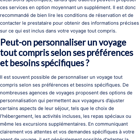
ces services en option moyennant un supplément. Il est donc
recommandé de bien lire les conditions de réservation et de
contacter le prestataire pour obtenir des informations précises
sur ce qui est inclus dans votre voyage tout compris.
Peut-on personnaliser un voyage
tout compris selon ses préférences
et besoins spécifiques ?
Il est souvent possible de personnaliser un voyage tout
compris selon ses préférences et besoins spécifiques. De
nombreuses agences de voyages proposent des options de
personnalisation qui permettent aux voyageurs d’ajuster
certains aspects de leur séjour, tels que le choix de
l’hébergement, les activités incluses, les repas spéciaux ou
même les excursions supplémentaires. En communiquant
clairement vos attentes et vos demandes spécifiques à votre
agent de voyage, il est généralement possible d’adapter la