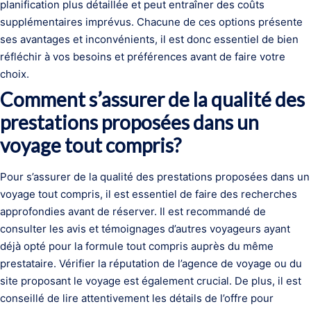
planification plus détaillée et peut entraîner des coûts
supplémentaires imprévus. Chacune de ces options présente
ses avantages et inconvénients, il est donc essentiel de bien
réfléchir à vos besoins et préférences avant de faire votre
choix.
Comment s’assurer de la qualité des
prestations proposées dans un
voyage tout compris?
Pour s’assurer de la qualité des prestations proposées dans un
voyage tout compris, il est essentiel de faire des recherches
approfondies avant de réserver. Il est recommandé de
consulter les avis et témoignages d’autres voyageurs ayant
déjà opté pour la formule tout compris auprès du même
prestataire. Vérifier la réputation de l’agence de voyage ou du
site proposant le voyage est également crucial. De plus, il est
conseillé de lire attentivement les détails de l’offre pour