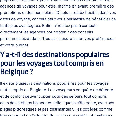
agences de voyages pour être informé en avant-première des
promotions et des bons plans. De plus, restez flexible dans vos
dates de voyage, car cela peut vous permettre de bénéficier de
tarifs plus avantageux. Enfin, n’hésitez pas à contacter
directement les agences pour obtenir des conseils
personnalisés et des offres sur mesure selon vos préférences
et votre budget.
Y a-t-il des destinations populaires
pour les voyages tout compris en
Belgique ?
Il existe plusieurs destinations populaires pour les voyages
tout compris en Belgique. Les voyageurs en quête de détente
et de confort peuvent opter pour des séjours tout compris
dans des stations balnéaires telles que la côte belge, avec ses
plages pittoresques et ses charmantes villes côtières comme
Knokke-Heist ou Ostende. Pour ceux qui préfèrent l’ambiance