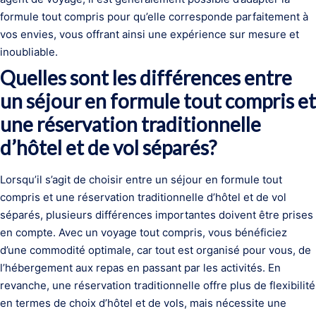
formule tout compris pour qu’elle corresponde parfaitement à
vos envies, vous offrant ainsi une expérience sur mesure et
inoubliable.
Quelles sont les différences entre
un séjour en formule tout compris et
une réservation traditionnelle
d’hôtel et de vol séparés?
Lorsqu’il s’agit de choisir entre un séjour en formule tout
compris et une réservation traditionnelle d’hôtel et de vol
séparés, plusieurs différences importantes doivent être prises
en compte. Avec un voyage tout compris, vous bénéficiez
d’une commodité optimale, car tout est organisé pour vous, de
l’hébergement aux repas en passant par les activités. En
revanche, une réservation traditionnelle offre plus de flexibilité
en termes de choix d’hôtel et de vols, mais nécessite une