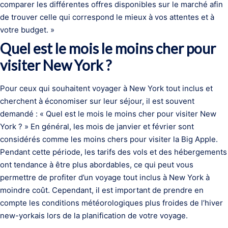
comparer les différentes offres disponibles sur le marché afin
de trouver celle qui correspond le mieux à vos attentes et à
votre budget. »
Quel est le mois le moins cher pour
visiter New York ?
Pour ceux qui souhaitent voyager à New York tout inclus et
cherchent à économiser sur leur séjour, il est souvent
demandé : « Quel est le mois le moins cher pour visiter New
York ? » En général, les mois de janvier et février sont
considérés comme les moins chers pour visiter la Big Apple.
Pendant cette période, les tarifs des vols et des hébergements
ont tendance à être plus abordables, ce qui peut vous
permettre de profiter d’un voyage tout inclus à New York à
moindre coût. Cependant, il est important de prendre en
compte les conditions météorologiques plus froides de l’hiver
new-yorkais lors de la planification de votre voyage.