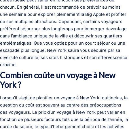
chacun. En général, il est recommandé de prévoir au moins
une semaine pour explorer pleinement la Big Apple et profiter
de ses multiples attractions. Cependant, certains voyageurs
préfèrent séjourner plus longtemps pour immerger davantage
dans l’ambiance unique de la ville et découvrir ses quartiers
emblématiques. Que vous optiez pour un court séjour ou une
escapade plus longue, New York saura vous séduire par sa
diversité culturelle, ses sites historiques et son effervescence
urbaine.
Combien coûte un voyage à New
York ?
Lorsqu’il s’agit de planifier un voyage à New York tout inclus, la
question du coût est souvent au centre des préoccupations
des voyageurs. Le prix d’un voyage à New York peut varier en
fonction de plusieurs facteurs tels que la période de l’année, la
durée du séjour, le type d’hébergement choisi et les activités