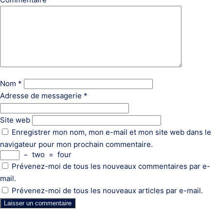
Nom
*
Adresse de messagerie
*
Site web
Enregistrer mon nom, mon e-mail et mon site web dans le
navigateur pour mon prochain commentaire.
−
two
=
four
Prévenez-moi de tous les nouveaux commentaires par e-
mail.
Prévenez-moi de tous les nouveaux articles par e-mail.