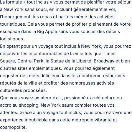
La formule « tout inclus » vous permet de planifier votre séjour
à New York sans souci, en incluant généralement le vol,
l’hébergement, les repas et parfois même des activités
touristiques. Cela vous permet de profiter pleinement de votre
escapade dans la Big Apple sans vous soucier des détails
logistiques.
En optant pour un voyage tout inclus à New York, vous pourrez
découvrir les incontournables de la ville tels que Times
Square, Central Park, la Statue de la Liberté, Broadway et bien
d’autres sites emblématiques. Vous pourrez également
déguster des mets délicieux dans les nombreux restaurants
réputés de la ville et profiter des nombreuses activités
culturelles proposées.
Que vous soyez amateur d’art, passionné d’architecture ou
accro au shopping, New York saura combler toutes vos
attentes. Grâce à un voyage tout inclus, vous pourrez vivre une
expérience inoubliable dans cette métropole vibrante et
cosmopolite.