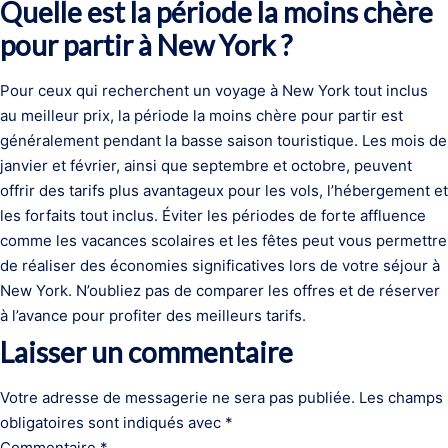
Quelle est la période la moins chère
pour partir à New York ?
Pour ceux qui recherchent un voyage à New York tout inclus
au meilleur prix, la période la moins chère pour partir est
généralement pendant la basse saison touristique. Les mois de
janvier et février, ainsi que septembre et octobre, peuvent
offrir des tarifs plus avantageux pour les vols, l’hébergement et
les forfaits tout inclus. Éviter les périodes de forte affluence
comme les vacances scolaires et les fêtes peut vous permettre
de réaliser des économies significatives lors de votre séjour à
New York. N’oubliez pas de comparer les offres et de réserver
à l’avance pour profiter des meilleurs tarifs.
Laisser un commentaire
Votre adresse de messagerie ne sera pas publiée.
Les champs
obligatoires sont indiqués avec
*
Commentaire
*