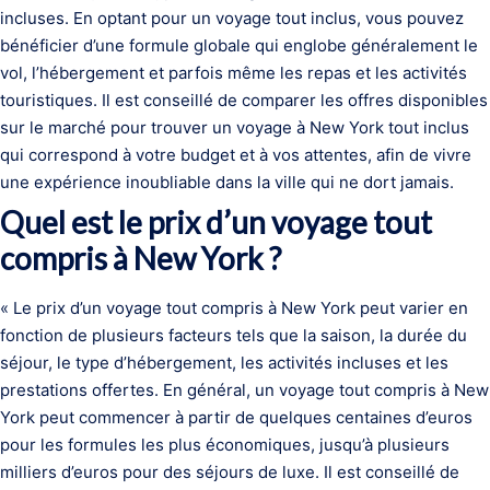
incluses. En optant pour un voyage tout inclus, vous pouvez
bénéficier d’une formule globale qui englobe généralement le
vol, l’hébergement et parfois même les repas et les activités
touristiques. Il est conseillé de comparer les offres disponibles
sur le marché pour trouver un voyage à New York tout inclus
qui correspond à votre budget et à vos attentes, afin de vivre
une expérience inoubliable dans la ville qui ne dort jamais.
Quel est le prix d’un voyage tout
compris à New York ?
« Le prix d’un voyage tout compris à New York peut varier en
fonction de plusieurs facteurs tels que la saison, la durée du
séjour, le type d’hébergement, les activités incluses et les
prestations offertes. En général, un voyage tout compris à New
York peut commencer à partir de quelques centaines d’euros
pour les formules les plus économiques, jusqu’à plusieurs
milliers d’euros pour des séjours de luxe. Il est conseillé de