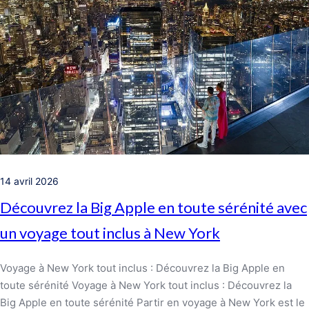
14 avril 2026
Découvrez la Big Apple en toute sérénité avec
un voyage tout inclus à New York
Voyage à New York tout inclus : Découvrez la Big Apple en
toute sérénité Voyage à New York tout inclus : Découvrez la
Big Apple en toute sérénité Partir en voyage à New York est le