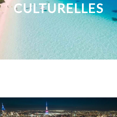
CULTURELLES