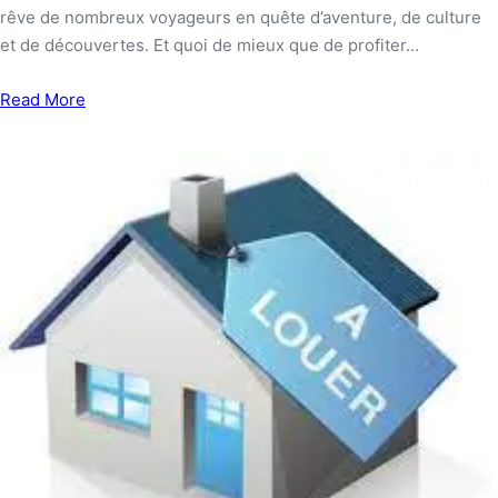
rêve de nombreux voyageurs en quête d’aventure, de culture
et de découvertes. Et quoi de mieux que de profiter…
Read More