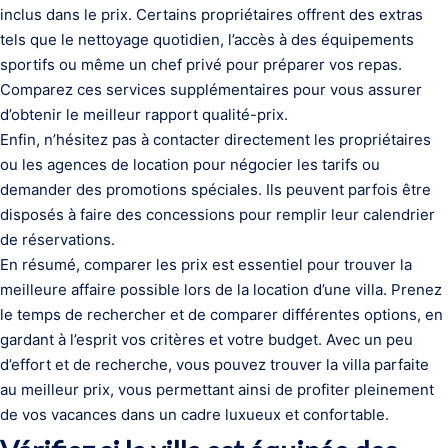
inclus dans le prix. Certains propriétaires offrent des extras
tels que le nettoyage quotidien, l’accès à des équipements
sportifs ou même un chef privé pour préparer vos repas.
Comparez ces services supplémentaires pour vous assurer
d’obtenir le meilleur rapport qualité-prix.
Enfin, n’hésitez pas à contacter directement les propriétaires
ou les agences de location pour négocier les tarifs ou
demander des promotions spéciales. Ils peuvent parfois être
disposés à faire des concessions pour remplir leur calendrier
de réservations.
En résumé, comparer les prix est essentiel pour trouver la
meilleure affaire possible lors de la location d’une villa. Prenez
le temps de rechercher et de comparer différentes options, en
gardant à l’esprit vos critères et votre budget. Avec un peu
d’effort et de recherche, vous pouvez trouver la villa parfaite
au meilleur prix, vous permettant ainsi de profiter pleinement
de vos vacances dans un cadre luxueux et confortable.