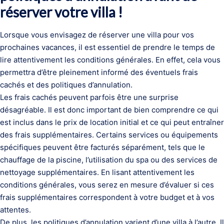
réserver votre villa !
Lorsque vous envisagez de réserver une villa pour vos
prochaines vacances, il est essentiel de prendre le temps de
lire attentivement les conditions générales. En effet, cela vous
permettra d’être pleinement informé des éventuels frais
cachés et des politiques d’annulation.
Les frais cachés peuvent parfois être une surprise
désagréable. Il est donc important de bien comprendre ce qui
est inclus dans le prix de location initial et ce qui peut entraîner
des frais supplémentaires. Certains services ou équipements
spécifiques peuvent être facturés séparément, tels que le
chauffage de la piscine, l’utilisation du spa ou des services de
nettoyage supplémentaires. En lisant attentivement les
conditions générales, vous serez en mesure d’évaluer si ces
frais supplémentaires correspondent à votre budget et à vos
attentes.
De plus, les politiques d’annulation varient d’une villa à l’autre. Il