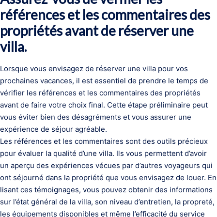
références et les commentaires des
propriétés avant de réserver une
villa.
Lorsque vous envisagez de réserver une villa pour vos
prochaines vacances, il est essentiel de prendre le temps de
vérifier les références et les commentaires des propriétés
avant de faire votre choix final. Cette étape préliminaire peut
vous éviter bien des désagréments et vous assurer une
expérience de séjour agréable.
Les références et les commentaires sont des outils précieux
pour évaluer la qualité d’une villa. Ils vous permettent d’avoir
un aperçu des expériences vécues par d’autres voyageurs qui
ont séjourné dans la propriété que vous envisagez de louer. En
lisant ces témoignages, vous pouvez obtenir des informations
sur l’état général de la villa, son niveau d’entretien, la propreté,
les équipements disponibles et même l’efficacité du service