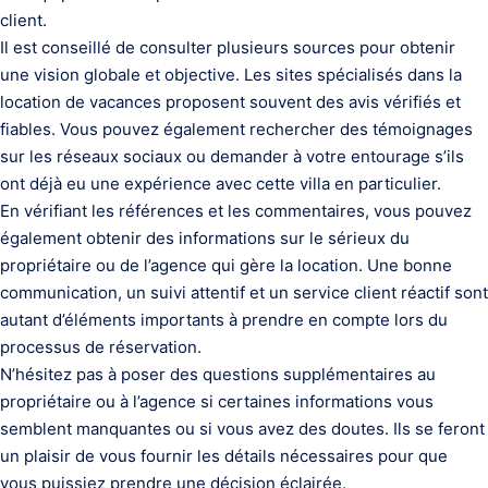
client.
Il est conseillé de consulter plusieurs sources pour obtenir
une vision globale et objective. Les sites spécialisés dans la
location de vacances proposent souvent des avis vérifiés et
fiables. Vous pouvez également rechercher des témoignages
sur les réseaux sociaux ou demander à votre entourage s’ils
ont déjà eu une expérience avec cette villa en particulier.
En vérifiant les références et les commentaires, vous pouvez
également obtenir des informations sur le sérieux du
propriétaire ou de l’agence qui gère la location. Une bonne
communication, un suivi attentif et un service client réactif sont
autant d’éléments importants à prendre en compte lors du
processus de réservation.
N’hésitez pas à poser des questions supplémentaires au
propriétaire ou à l’agence si certaines informations vous
semblent manquantes ou si vous avez des doutes. Ils se feront
un plaisir de vous fournir les détails nécessaires pour que
vous puissiez prendre une décision éclairée.