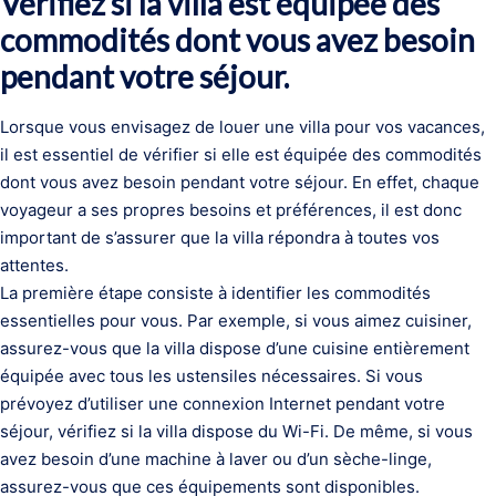
Vérifiez si la villa est équipée des
commodités dont vous avez besoin
pendant votre séjour.
Lorsque vous envisagez de louer une villa pour vos vacances,
il est essentiel de vérifier si elle est équipée des commodités
dont vous avez besoin pendant votre séjour. En effet, chaque
voyageur a ses propres besoins et préférences, il est donc
important de s’assurer que la villa répondra à toutes vos
attentes.
La première étape consiste à identifier les commodités
essentielles pour vous. Par exemple, si vous aimez cuisiner,
assurez-vous que la villa dispose d’une cuisine entièrement
équipée avec tous les ustensiles nécessaires. Si vous
prévoyez d’utiliser une connexion Internet pendant votre
séjour, vérifiez si la villa dispose du Wi-Fi. De même, si vous
avez besoin d’une machine à laver ou d’un sèche-linge,
assurez-vous que ces équipements sont disponibles.