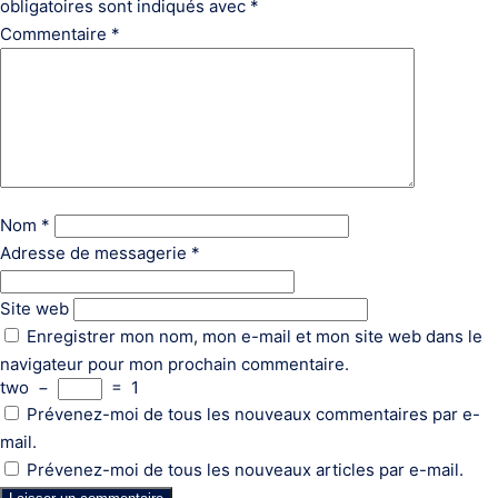
obligatoires sont indiqués avec
*
Commentaire
*
Nom
*
Adresse de messagerie
*
Site web
Enregistrer mon nom, mon e-mail et mon site web dans le
navigateur pour mon prochain commentaire.
two
−
=
1
Prévenez-moi de tous les nouveaux commentaires par e-
mail.
Prévenez-moi de tous les nouveaux articles par e-mail.