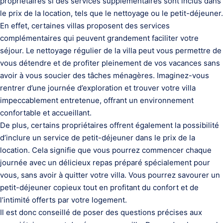
propriétaires si des services supplémentaires sont inclus dans
le prix de la location, tels que le nettoyage ou le petit-déjeuner.
En effet, certaines villas proposent des services
complémentaires qui peuvent grandement faciliter votre
séjour. Le nettoyage régulier de la villa peut vous permettre de
vous détendre et de profiter pleinement de vos vacances sans
avoir à vous soucier des tâches ménagères. Imaginez-vous
rentrer d’une journée d’exploration et trouver votre villa
impeccablement entretenue, offrant un environnement
confortable et accueillant.
De plus, certains propriétaires offrent également la possibilité
d’inclure un service de petit-déjeuner dans le prix de la
location. Cela signifie que vous pourrez commencer chaque
journée avec un délicieux repas préparé spécialement pour
vous, sans avoir à quitter votre villa. Vous pourrez savourer un
petit-déjeuner copieux tout en profitant du confort et de
l’intimité offerts par votre logement.
Il est donc conseillé de poser des questions précises aux