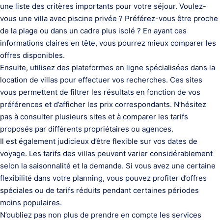
une liste des critères importants pour votre séjour. Voulez-
vous une villa avec piscine privée ? Préférez-vous être proche
de la plage ou dans un cadre plus isolé ? En ayant ces
informations claires en tête, vous pourrez mieux comparer les
offres disponibles.
Ensuite, utilisez des plateformes en ligne spécialisées dans la
location de villas pour effectuer vos recherches. Ces sites
vous permettent de filtrer les résultats en fonction de vos
préférences et d’afficher les prix correspondants. N’hésitez
pas à consulter plusieurs sites et à comparer les tarifs
proposés par différents propriétaires ou agences.
Il est également judicieux d’être flexible sur vos dates de
voyage. Les tarifs des villas peuvent varier considérablement
selon la saisonnalité et la demande. Si vous avez une certaine
flexibilité dans votre planning, vous pouvez profiter d’offres
spéciales ou de tarifs réduits pendant certaines périodes
moins populaires.
N’oubliez pas non plus de prendre en compte les services