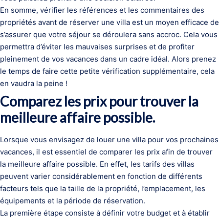
En somme, vérifier les références et les commentaires des
propriétés avant de réserver une villa est un moyen efficace de
s’assurer que votre séjour se déroulera sans accroc. Cela vous
permettra d’éviter les mauvaises surprises et de profiter
pleinement de vos vacances dans un cadre idéal. Alors prenez
le temps de faire cette petite vérification supplémentaire, cela
en vaudra la peine !
Comparez les prix pour trouver la
meilleure affaire possible.
Lorsque vous envisagez de louer une villa pour vos prochaines
vacances, il est essentiel de comparer les prix afin de trouver
la meilleure affaire possible. En effet, les tarifs des villas
peuvent varier considérablement en fonction de différents
facteurs tels que la taille de la propriété, l’emplacement, les
équipements et la période de réservation.
La première étape consiste à définir votre budget et à établir