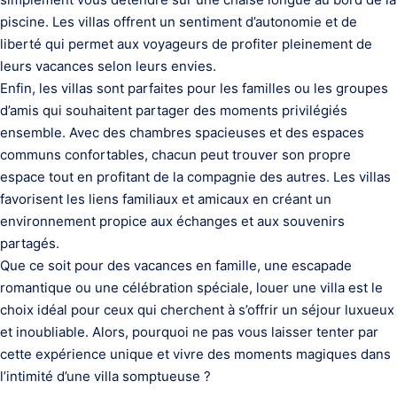
piscine. Les villas offrent un sentiment d’autonomie et de
liberté qui permet aux voyageurs de profiter pleinement de
leurs vacances selon leurs envies.
Enfin, les villas sont parfaites pour les familles ou les groupes
d’amis qui souhaitent partager des moments privilégiés
ensemble. Avec des chambres spacieuses et des espaces
communs confortables, chacun peut trouver son propre
espace tout en profitant de la compagnie des autres. Les villas
favorisent les liens familiaux et amicaux en créant un
environnement propice aux échanges et aux souvenirs
partagés.
Que ce soit pour des vacances en famille, une escapade
romantique ou une célébration spéciale, louer une villa est le
choix idéal pour ceux qui cherchent à s’offrir un séjour luxueux
et inoubliable. Alors, pourquoi ne pas vous laisser tenter par
cette expérience unique et vivre des moments magiques dans
l’intimité d’une villa somptueuse ?