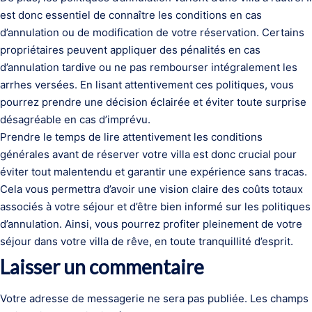
est donc essentiel de connaître les conditions en cas
d’annulation ou de modification de votre réservation. Certains
propriétaires peuvent appliquer des pénalités en cas
d’annulation tardive ou ne pas rembourser intégralement les
arrhes versées. En lisant attentivement ces politiques, vous
pourrez prendre une décision éclairée et éviter toute surprise
désagréable en cas d’imprévu.
Prendre le temps de lire attentivement les conditions
générales avant de réserver votre villa est donc crucial pour
éviter tout malentendu et garantir une expérience sans tracas.
Cela vous permettra d’avoir une vision claire des coûts totaux
associés à votre séjour et d’être bien informé sur les politiques
d’annulation. Ainsi, vous pourrez profiter pleinement de votre
séjour dans votre villa de rêve, en toute tranquillité d’esprit.
Laisser un commentaire
Votre adresse de messagerie ne sera pas publiée.
Les champs