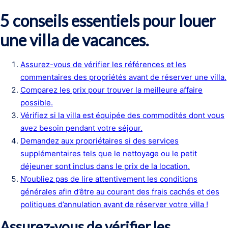
5 conseils essentiels pour louer
une villa de vacances.
Assurez-vous de vérifier les références et les
commentaires des propriétés avant de réserver une villa.
Comparez les prix pour trouver la meilleure affaire
possible.
Vérifiez si la villa est équipée des commodités dont vous
avez besoin pendant votre séjour.
Demandez aux propriétaires si des services
supplémentaires tels que le nettoyage ou le petit
déjeuner sont inclus dans le prix de la location.
N’oubliez pas de lire attentivement les conditions
générales afin d’être au courant des frais cachés et des
politiques d’annulation avant de réserver votre villa !
Assurez-vous de vérifier les