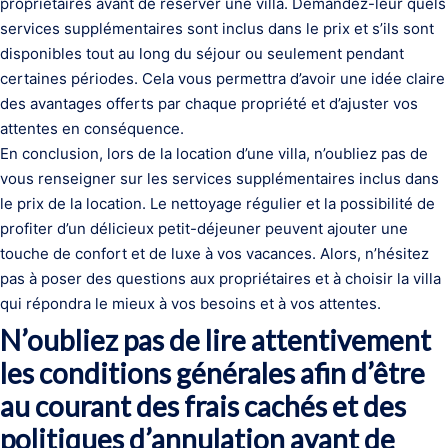
propriétaires avant de réserver une villa. Demandez-leur quels
services supplémentaires sont inclus dans le prix et s’ils sont
disponibles tout au long du séjour ou seulement pendant
certaines périodes. Cela vous permettra d’avoir une idée claire
des avantages offerts par chaque propriété et d’ajuster vos
attentes en conséquence.
En conclusion, lors de la location d’une villa, n’oubliez pas de
vous renseigner sur les services supplémentaires inclus dans
le prix de la location. Le nettoyage régulier et la possibilité de
profiter d’un délicieux petit-déjeuner peuvent ajouter une
touche de confort et de luxe à vos vacances. Alors, n’hésitez
pas à poser des questions aux propriétaires et à choisir la villa
qui répondra le mieux à vos besoins et à vos attentes.
N’oubliez pas de lire attentivement
les conditions générales afin d’être
au courant des frais cachés et des
politiques d’annulation avant de