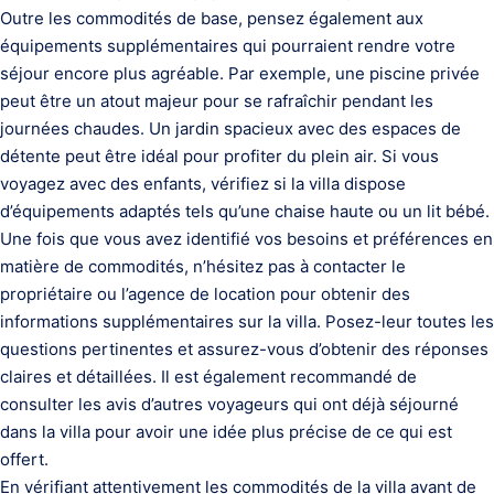
Outre les commodités de base, pensez également aux
équipements supplémentaires qui pourraient rendre votre
séjour encore plus agréable. Par exemple, une piscine privée
peut être un atout majeur pour se rafraîchir pendant les
journées chaudes. Un jardin spacieux avec des espaces de
détente peut être idéal pour profiter du plein air. Si vous
voyagez avec des enfants, vérifiez si la villa dispose
d’équipements adaptés tels qu’une chaise haute ou un lit bébé.
Une fois que vous avez identifié vos besoins et préférences en
matière de commodités, n’hésitez pas à contacter le
propriétaire ou l’agence de location pour obtenir des
informations supplémentaires sur la villa. Posez-leur toutes les
questions pertinentes et assurez-vous d’obtenir des réponses
claires et détaillées. Il est également recommandé de
consulter les avis d’autres voyageurs qui ont déjà séjourné
dans la villa pour avoir une idée plus précise de ce qui est
offert.
En vérifiant attentivement les commodités de la villa avant de