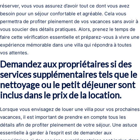
réserver, vous vous assurez d’avoir tout ce dont vous avez
besoin pour un séjour confortable et agréable. Cela vous
permettra de profiter pleinement de vos vacances sans avoir à
vous soucier des détails pratiques. Alors, prenez le temps de
faire cette vérification essentielle et préparez-vous à vivre une
expérience mémorable dans une villa qui répondra à toutes
vos attentes.
Demandez aux propriétaires si des
services supplémentaires tels que le
nettoyage ou le petit déjeuner sont
inclus dans le prix de la location.
Lorsque vous envisagez de louer une villa pour vos prochaines
vacances, il est important de prendre en compte tous les
détails afin de profiter pleinement de votre séjour. Une astuce
essentielle à garder à l’esprit est de demander aux