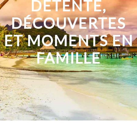
DÉTENTE,
DÉCOUVERTES
ET MOMENTS EN
FAMILLE