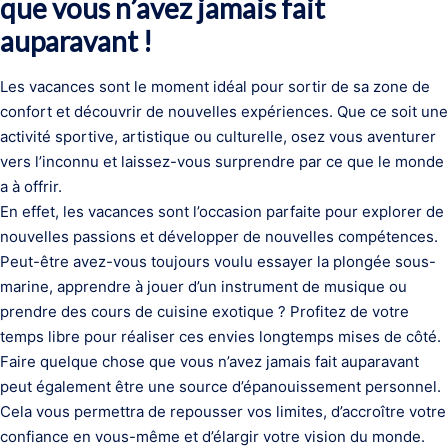
que vous n’avez jamais fait
auparavant !
Les vacances sont le moment idéal pour sortir de sa zone de
confort et découvrir de nouvelles expériences. Que ce soit une
activité sportive, artistique ou culturelle, osez vous aventurer
vers l’inconnu et laissez-vous surprendre par ce que le monde
a à offrir.
En effet, les vacances sont l’occasion parfaite pour explorer de
nouvelles passions et développer de nouvelles compétences.
Peut-être avez-vous toujours voulu essayer la plongée sous-
marine, apprendre à jouer d’un instrument de musique ou
prendre des cours de cuisine exotique ? Profitez de votre
temps libre pour réaliser ces envies longtemps mises de côté.
Faire quelque chose que vous n’avez jamais fait auparavant
peut également être une source d’épanouissement personnel.
Cela vous permettra de repousser vos limites, d’accroître votre
confiance en vous-même et d’élargir votre vision du monde.