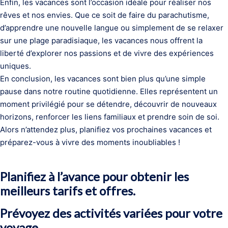
Enfin, les vacances sont l’occasion idéale pour réaliser nos
rêves et nos envies. Que ce soit de faire du parachutisme,
d’apprendre une nouvelle langue ou simplement de se relaxer
sur une plage paradisiaque, les vacances nous offrent la
liberté d’explorer nos passions et de vivre des expériences
uniques.
En conclusion, les vacances sont bien plus qu’une simple
pause dans notre routine quotidienne. Elles représentent un
moment privilégié pour se détendre, découvrir de nouveaux
horizons, renforcer les liens familiaux et prendre soin de soi.
Alors n’attendez plus, planifiez vos prochaines vacances et
préparez-vous à vivre des moments inoubliables !
Planifiez à l’avance pour obtenir les
meilleurs tarifs et offres.
Prévoyez des activités variées pour votre
voyage.