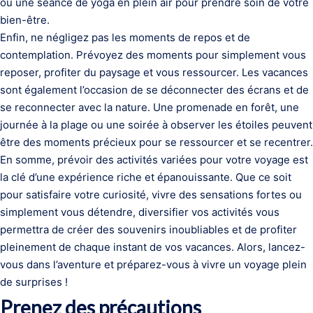
ou une séance de yoga en plein air pour prendre soin de votre
bien-être.
Enfin, ne négligez pas les moments de repos et de
contemplation. Prévoyez des moments pour simplement vous
reposer, profiter du paysage et vous ressourcer. Les vacances
sont également l’occasion de se déconnecter des écrans et de
se reconnecter avec la nature. Une promenade en forêt, une
journée à la plage ou une soirée à observer les étoiles peuvent
être des moments précieux pour se ressourcer et se recentrer.
En somme, prévoir des activités variées pour votre voyage est
la clé d’une expérience riche et épanouissante. Que ce soit
pour satisfaire votre curiosité, vivre des sensations fortes ou
simplement vous détendre, diversifier vos activités vous
permettra de créer des souvenirs inoubliables et de profiter
pleinement de chaque instant de vos vacances. Alors, lancez-
vous dans l’aventure et préparez-vous à vivre un voyage plein
de surprises !
Prenez des précautions