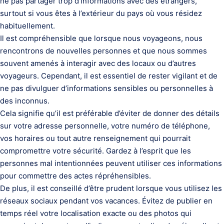
ne pas partager trop d’informations avec des étrangers,
surtout si vous êtes à l’extérieur du pays où vous résidez
habituellement.
Il est compréhensible que lorsque nous voyageons, nous
rencontrons de nouvelles personnes et que nous sommes
souvent amenés à interagir avec des locaux ou d’autres
voyageurs. Cependant, il est essentiel de rester vigilant et de
ne pas divulguer d’informations sensibles ou personnelles à
des inconnus.
Cela signifie qu’il est préférable d’éviter de donner des détails
sur votre adresse personnelle, votre numéro de téléphone,
vos horaires ou tout autre renseignement qui pourrait
compromettre votre sécurité. Gardez à l’esprit que les
personnes mal intentionnées peuvent utiliser ces informations
pour commettre des actes répréhensibles.
De plus, il est conseillé d’être prudent lorsque vous utilisez les
réseaux sociaux pendant vos vacances. Évitez de publier en
temps réel votre localisation exacte ou des photos qui