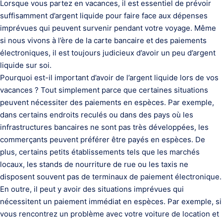
Lorsque vous partez en vacances, il est essentiel de prévoir
suffisamment d’argent liquide pour faire face aux dépenses
imprévues qui peuvent survenir pendant votre voyage. Même
si nous vivons à l’ère de la carte bancaire et des paiements
électroniques, il est toujours judicieux d’avoir un peu d’argent
liquide sur soi.
Pourquoi est-il important d’avoir de l’argent liquide lors de vos
vacances ? Tout simplement parce que certaines situations
peuvent nécessiter des paiements en espèces. Par exemple,
dans certains endroits reculés ou dans des pays où les
infrastructures bancaires ne sont pas très développées, les
commerçants peuvent préférer être payés en espèces. De
plus, certains petits établissements tels que les marchés
locaux, les stands de nourriture de rue ou les taxis ne
disposent souvent pas de terminaux de paiement électronique.
En outre, il peut y avoir des situations imprévues qui
nécessitent un paiement immédiat en espèces. Par exemple, si
vous rencontrez un problème avec votre voiture de location et