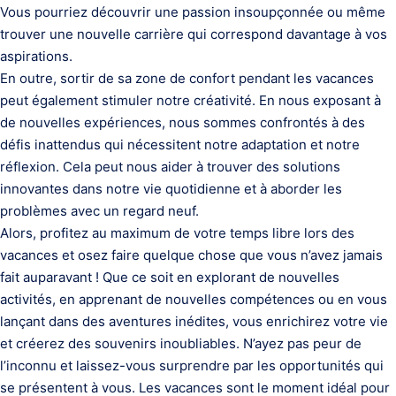
Vous pourriez découvrir une passion insoupçonnée ou même
trouver une nouvelle carrière qui correspond davantage à vos
aspirations.
En outre, sortir de sa zone de confort pendant les vacances
peut également stimuler notre créativité. En nous exposant à
de nouvelles expériences, nous sommes confrontés à des
défis inattendus qui nécessitent notre adaptation et notre
réflexion. Cela peut nous aider à trouver des solutions
innovantes dans notre vie quotidienne et à aborder les
problèmes avec un regard neuf.
Alors, profitez au maximum de votre temps libre lors des
vacances et osez faire quelque chose que vous n’avez jamais
fait auparavant ! Que ce soit en explorant de nouvelles
activités, en apprenant de nouvelles compétences ou en vous
lançant dans des aventures inédites, vous enrichirez votre vie
et créerez des souvenirs inoubliables. N’ayez pas peur de
l’inconnu et laissez-vous surprendre par les opportunités qui
se présentent à vous. Les vacances sont le moment idéal pour