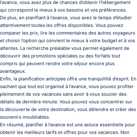
l’avance, vous avez plus de chances d’obtenir l’hébergement
qui correspond le mieux à vos besoins et vos préférences.
De plus, en planifiant à l’avance, vous avez le temps d’étudier
attentivement toutes les offres disponibles. Vous pouvez
comparer les prix, lire les commentaires des autres voyageurs
et choisir l’option qui convient le mieux à votre budget et à vos
attentes. La recherche préalable vous permet également de
découvrir des promotions spéciales ou des forfaits tout
compris qui peuvent rendre votre séjour encore plus
avantageux.
Enfin, la planification anticipée offre une tranquillité d’esprit. En
sachant que tout est organisé à l’avance, vous pouvez profiter
pleinement de vos vacances sans avoir à vous soucier des
détails de dernière minute. Vous pouvez vous concentrer sur
la découverte de votre destination, vous détendre et créer des
souvenirs inoubliables.
En résumé, planifier à l’avance est une astuce essentielle pour
obtenir les meilleurs tarifs et offres pour vos vacances. Non