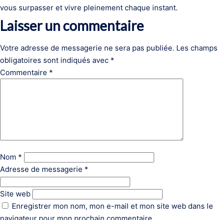
vous surpasser et vivre pleinement chaque instant.
Laisser un commentaire
Votre adresse de messagerie ne sera pas publiée.
Les champs
obligatoires sont indiqués avec
*
Commentaire
*
Nom
*
Adresse de messagerie
*
Site web
Enregistrer mon nom, mon e-mail et mon site web dans le
navigateur pour mon prochain commentaire.