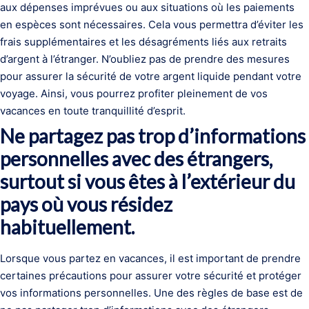
aux dépenses imprévues ou aux situations où les paiements
en espèces sont nécessaires. Cela vous permettra d’éviter les
frais supplémentaires et les désagréments liés aux retraits
d’argent à l’étranger. N’oubliez pas de prendre des mesures
pour assurer la sécurité de votre argent liquide pendant votre
voyage. Ainsi, vous pourrez profiter pleinement de vos
vacances en toute tranquillité d’esprit.
Ne partagez pas trop d’informations
personnelles avec des étrangers,
surtout si vous êtes à l’extérieur du
pays où vous résidez
habituellement.
Lorsque vous partez en vacances, il est important de prendre
certaines précautions pour assurer votre sécurité et protéger
vos informations personnelles. Une des règles de base est de