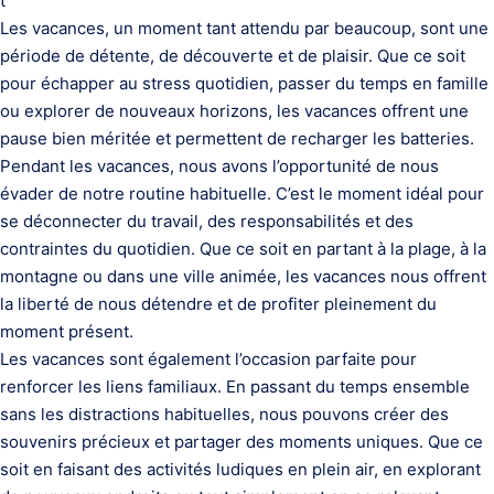
t
Les vacances, un moment tant attendu par beaucoup, sont une
période de détente, de découverte et de plaisir. Que ce soit
pour échapper au stress quotidien, passer du temps en famille
ou explorer de nouveaux horizons, les vacances offrent une
pause bien méritée et permettent de recharger les batteries.
Pendant les vacances, nous avons l’opportunité de nous
évader de notre routine habituelle. C’est le moment idéal pour
se déconnecter du travail, des responsabilités et des
contraintes du quotidien. Que ce soit en partant à la plage, à la
montagne ou dans une ville animée, les vacances nous offrent
la liberté de nous détendre et de profiter pleinement du
moment présent.
Les vacances sont également l’occasion parfaite pour
renforcer les liens familiaux. En passant du temps ensemble
sans les distractions habituelles, nous pouvons créer des
souvenirs précieux et partager des moments uniques. Que ce
soit en faisant des activités ludiques en plein air, en explorant