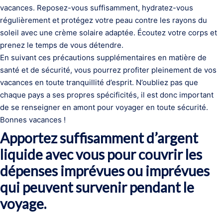
vacances. Reposez-vous suffisamment, hydratez-vous
régulièrement et protégez votre peau contre les rayons du
soleil avec une crème solaire adaptée. Écoutez votre corps et
prenez le temps de vous détendre.
En suivant ces précautions supplémentaires en matière de
santé et de sécurité, vous pourrez profiter pleinement de vos
vacances en toute tranquillité d’esprit. N’oubliez pas que
chaque pays a ses propres spécificités, il est donc important
de se renseigner en amont pour voyager en toute sécurité.
Bonnes vacances !
Apportez suffisamment d’argent
liquide avec vous pour couvrir les
dépenses imprévues ou imprévues
qui peuvent survenir pendant le
voyage.