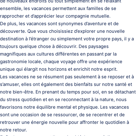
de nouveaux endroits ou tout simplement en se relaxant
ensemble, les vacances permettent aux familles de se
rapprocher et d’apprécier leur compagnie mutuelle.
De plus, les vacances sont synonymes d’aventure et de
découverte. Que vous choisissiez d’explorer une nouvelle
destination à l’étranger ou simplement votre propre pays, il y a
toujours quelque chose à découvrir. Des paysages
magnifiques aux cultures différentes en passant par la
gastronomie locale, chaque voyage offre une expérience
unique qui élargit nos horizons et enrichit notre esprit.
Les vacances ne se résument pas seulement à se reposer et à
s’amuser, elles ont également des bienfaits sur notre santé et
notre bien-être. En prenant du temps pour soi, en se détachant
du stress quotidien et en se reconnectant à la nature, nous
favorisons notre équilibre mental et physique. Les vacances
sont une occasion de se ressourcer, de se recentrer et de
retrouver une énergie nouvelle pour affronter le quotidien à
notre retour.