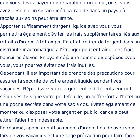
que vous devez payer une réparation d’urgence, ou si vous
avez besoin d’un service médical rapide dans un pays où
l’accès aux soins peut être limité.
Apporter suffisamment d’argent liquide avec vous vous
permettra également d’éviter les frais supplémentaires liés aux
retraits d’argent à l’étranger. En effet, retirer de l’argent dans un
distributeur automatique à l’étranger peut entraîner des frais
bancaires élevés. En ayant déjà une somme en espèces avec
vous, vous pourrez éviter ces frais inutiles.
Cependant, il est important de prendre des précautions pour
assurer la sécurité de votre argent liquide pendant vos
vacances. Répartissez votre argent entre différents endroits
sécurisés, tels que votre portefeuille, un coffre-fort à l’hôtel ou
une poche secrète dans votre sac à dos. Évitez également de
montrer ou d’exposer votre argent en public, car cela peut
attirer l’attention indésirable.
En résumé, apporter suffisamment d’argent liquide avec vous
lors de vos vacances est une sage précaution pour faire face