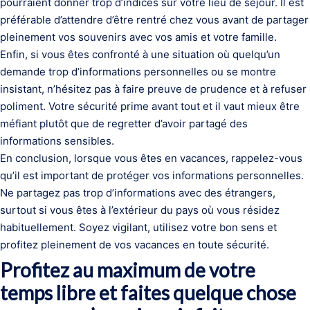
pourraient donner trop d’indices sur votre lieu de séjour. Il est
préférable d’attendre d’être rentré chez vous avant de partager
pleinement vos souvenirs avec vos amis et votre famille.
Enfin, si vous êtes confronté à une situation où quelqu’un
demande trop d’informations personnelles ou se montre
insistant, n’hésitez pas à faire preuve de prudence et à refuser
poliment. Votre sécurité prime avant tout et il vaut mieux être
méfiant plutôt que de regretter d’avoir partagé des
informations sensibles.
En conclusion, lorsque vous êtes en vacances, rappelez-vous
qu’il est important de protéger vos informations personnelles.
Ne partagez pas trop d’informations avec des étrangers,
surtout si vous êtes à l’extérieur du pays où vous résidez
habituellement. Soyez vigilant, utilisez votre bon sens et
profitez pleinement de vos vacances en toute sécurité.
Profitez au maximum de votre
temps libre et faites quelque chose