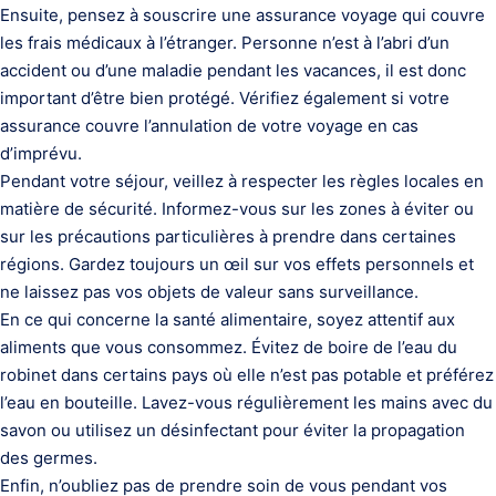
Ensuite, pensez à souscrire une assurance voyage qui couvre
les frais médicaux à l’étranger. Personne n’est à l’abri d’un
accident ou d’une maladie pendant les vacances, il est donc
important d’être bien protégé. Vérifiez également si votre
assurance couvre l’annulation de votre voyage en cas
d’imprévu.
Pendant votre séjour, veillez à respecter les règles locales en
matière de sécurité. Informez-vous sur les zones à éviter ou
sur les précautions particulières à prendre dans certaines
régions. Gardez toujours un œil sur vos effets personnels et
ne laissez pas vos objets de valeur sans surveillance.
En ce qui concerne la santé alimentaire, soyez attentif aux
aliments que vous consommez. Évitez de boire de l’eau du
robinet dans certains pays où elle n’est pas potable et préférez
l’eau en bouteille. Lavez-vous régulièrement les mains avec du
savon ou utilisez un désinfectant pour éviter la propagation
des germes.
Enfin, n’oubliez pas de prendre soin de vous pendant vos