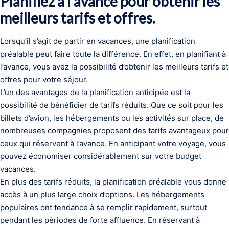
Planifiez à l’avance pour obtenir les
meilleurs tarifs et offres.
Lorsqu’il s’agit de partir en vacances, une planification
préalable peut faire toute la différence. En effet, en planifiant à
l’avance, vous avez la possibilité d’obtenir les meilleurs tarifs et
offres pour votre séjour.
L’un des avantages de la planification anticipée est la
possibilité de bénéficier de tarifs réduits. Que ce soit pour les
billets d’avion, les hébergements ou les activités sur place, de
nombreuses compagnies proposent des tarifs avantageux pour
ceux qui réservent à l’avance. En anticipant votre voyage, vous
pouvez économiser considérablement sur votre budget
vacances.
En plus des tarifs réduits, la planification préalable vous donne
accès à un plus large choix d’options. Les hébergements
populaires ont tendance à se remplir rapidement, surtout
pendant les périodes de forte affluence. En réservant à