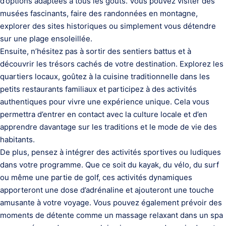
d’options adaptées à tous les goûts. Vous pouvez visiter des
musées fascinants, faire des randonnées en montagne,
explorer des sites historiques ou simplement vous détendre
sur une plage ensoleillée.
Ensuite, n’hésitez pas à sortir des sentiers battus et à
découvrir les trésors cachés de votre destination. Explorez les
quartiers locaux, goûtez à la cuisine traditionnelle dans les
petits restaurants familiaux et participez à des activités
authentiques pour vivre une expérience unique. Cela vous
permettra d’entrer en contact avec la culture locale et d’en
apprendre davantage sur les traditions et le mode de vie des
habitants.
De plus, pensez à intégrer des activités sportives ou ludiques
dans votre programme. Que ce soit du kayak, du vélo, du surf
ou même une partie de golf, ces activités dynamiques
apporteront une dose d’adrénaline et ajouteront une touche
amusante à votre voyage. Vous pouvez également prévoir des
moments de détente comme un massage relaxant dans un spa