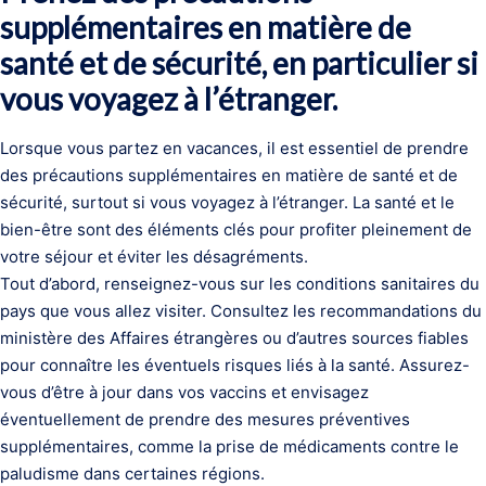
supplémentaires en matière de
santé et de sécurité, en particulier si
vous voyagez à l’étranger.
Lorsque vous partez en vacances, il est essentiel de prendre
des précautions supplémentaires en matière de santé et de
sécurité, surtout si vous voyagez à l’étranger. La santé et le
bien-être sont des éléments clés pour profiter pleinement de
votre séjour et éviter les désagréments.
Tout d’abord, renseignez-vous sur les conditions sanitaires du
pays que vous allez visiter. Consultez les recommandations du
ministère des Affaires étrangères ou d’autres sources fiables
pour connaître les éventuels risques liés à la santé. Assurez-
vous d’être à jour dans vos vaccins et envisagez
éventuellement de prendre des mesures préventives
supplémentaires, comme la prise de médicaments contre le
paludisme dans certaines régions.