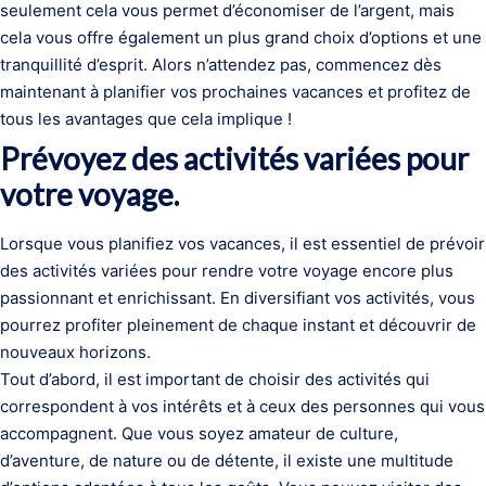
seulement cela vous permet d’économiser de l’argent, mais
cela vous offre également un plus grand choix d’options et une
tranquillité d’esprit. Alors n’attendez pas, commencez dès
maintenant à planifier vos prochaines vacances et profitez de
tous les avantages que cela implique !
Prévoyez des activités variées pour
votre voyage.
Lorsque vous planifiez vos vacances, il est essentiel de prévoir
des activités variées pour rendre votre voyage encore plus
passionnant et enrichissant. En diversifiant vos activités, vous
pourrez profiter pleinement de chaque instant et découvrir de
nouveaux horizons.
Tout d’abord, il est important de choisir des activités qui
correspondent à vos intérêts et à ceux des personnes qui vous
accompagnent. Que vous soyez amateur de culture,
d’aventure, de nature ou de détente, il existe une multitude