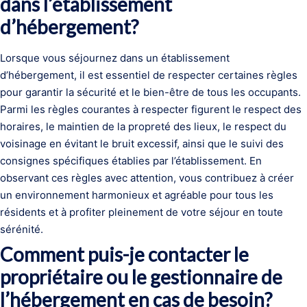
dans l’établissement
d’hébergement?
Lorsque vous séjournez dans un établissement
d’hébergement, il est essentiel de respecter certaines règles
pour garantir la sécurité et le bien-être de tous les occupants.
Parmi les règles courantes à respecter figurent le respect des
horaires, le maintien de la propreté des lieux, le respect du
voisinage en évitant le bruit excessif, ainsi que le suivi des
consignes spécifiques établies par l’établissement. En
observant ces règles avec attention, vous contribuez à créer
un environnement harmonieux et agréable pour tous les
résidents et à profiter pleinement de votre séjour en toute
sérénité.
Comment puis-je contacter le
propriétaire ou le gestionnaire de
l’hébergement en cas de besoin?