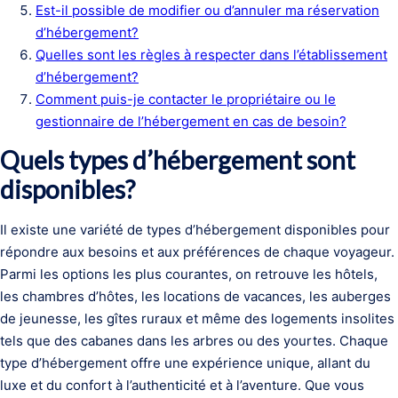
Est-il possible de modifier ou d’annuler ma réservation
d’hébergement?
Quelles sont les règles à respecter dans l’établissement
d’hébergement?
Comment puis-je contacter le propriétaire ou le
gestionnaire de l’hébergement en cas de besoin?
Quels types d’hébergement sont
disponibles?
Il existe une variété de types d’hébergement disponibles pour
répondre aux besoins et aux préférences de chaque voyageur.
Parmi les options les plus courantes, on retrouve les hôtels,
les chambres d’hôtes, les locations de vacances, les auberges
de jeunesse, les gîtes ruraux et même des logements insolites
tels que des cabanes dans les arbres ou des yourtes. Chaque
type d’hébergement offre une expérience unique, allant du
luxe et du confort à l’authenticité et à l’aventure. Que vous