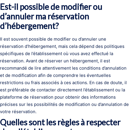
Est-il possible de modifier ou
d’annuler ma réservation
d’hébergement?
Il est souvent possible de modifier ou d’annuler une
réservation d’hébergement, mais cela dépend des politiques
spécifiques de l’établissement où vous avez effectué la
réservation. Avant de réserver un hébergement, il est
recommandé de lire attentivement les conditions d’annulation
et de modification afin de comprendre les éventuelles
restrictions ou frais associés à ces actions. En cas de doute, il
est préférable de contacter directement l’établissement ou la
plateforme de réservation pour obtenir des informations
précises sur les possibilités de modification ou d’annulation de
votre réservation.
Quelles sont les règles à respecter