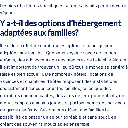
besoins et attentes spécifiques seront satisfaits pendant votre
séjour.
Y a-t-il des options d’hébergement
adaptées aux familles?
Il existe en effet de nombreuses options d’hébergement
adaptées aux familles. Que vous voyagiez avec de jeunes
enfants, des adolescents ou des membres de la famille élargie,
il est important de trouver un lieu où tout le monde se sentira à
l’aise et bien accueilli. De nombreux hôtels, locations de
vacances et chambres d’hôtes proposent des installations
spécialement conçues pour les familles, telles que des
chambres communicantes, des aires de jeux pour enfants, des
menus adaptés aux plus jeunes et parfois même des services
de garde d’enfants. Ces options offrent aux familles la
possibilité de passer un séjour agréable et sans souci, en
créant des souvenirs inoubliables ensemble.