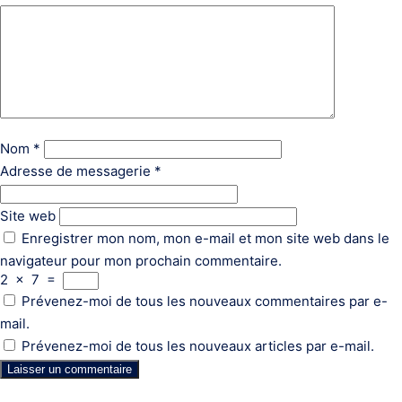
Nom
*
Adresse de messagerie
*
Site web
Enregistrer mon nom, mon e-mail et mon site web dans le
navigateur pour mon prochain commentaire.
2
×
7
=
Prévenez-moi de tous les nouveaux commentaires par e-
mail.
Prévenez-moi de tous les nouveaux articles par e-mail.