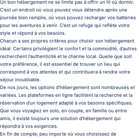
Un bon hébergement ne se limite pas à offrir un lit où dormir.
C’est un endroit où vous pouvez vous détendre après une
journée bien remplie, où vous pouvez recharger vos batteries
pour les aventures à venir. C’est un refuge qui reflète votre
style et répond à vos besoins.
Chacun a ses propres critères pour choisir son hébergement
idéal. Certains privilégient le confort et la commodité, d’autres
recherchent l’authenticité et le charme local. Quelle que soit
votre préférence, il est essentiel de trouver un lieu qui
correspond à vos attentes et qui contribuera à rendre votre
séjour inoubliable.
De nos jours, les options d’hébergement sont nombreuses et
variées. Les plateformes en ligne facilitent la recherche et la
réservation d’un logement adapté à vos besoins spécifiques.
Que vous voyagiez en solo, en couple, en famille ou entre
amis, il existe toujours une solution d’hébergement qui
répondra à vos exigences.
En fin de compte, peu importe où vous choisissez de