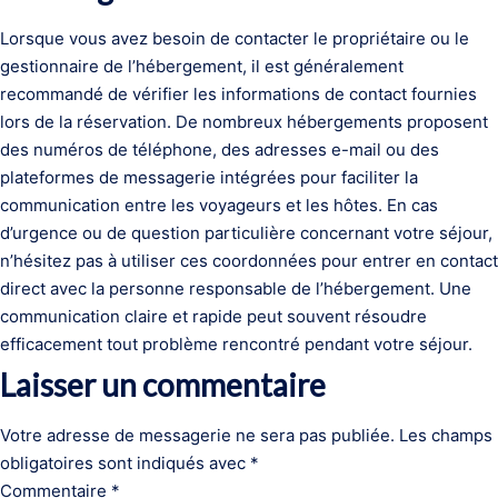
Lorsque vous avez besoin de contacter le propriétaire ou le
gestionnaire de l’hébergement, il est généralement
recommandé de vérifier les informations de contact fournies
lors de la réservation. De nombreux hébergements proposent
des numéros de téléphone, des adresses e-mail ou des
plateformes de messagerie intégrées pour faciliter la
communication entre les voyageurs et les hôtes. En cas
d’urgence ou de question particulière concernant votre séjour,
n’hésitez pas à utiliser ces coordonnées pour entrer en contact
direct avec la personne responsable de l’hébergement. Une
communication claire et rapide peut souvent résoudre
efficacement tout problème rencontré pendant votre séjour.
Laisser un commentaire
Votre adresse de messagerie ne sera pas publiée.
Les champs
obligatoires sont indiqués avec
*
Commentaire
*