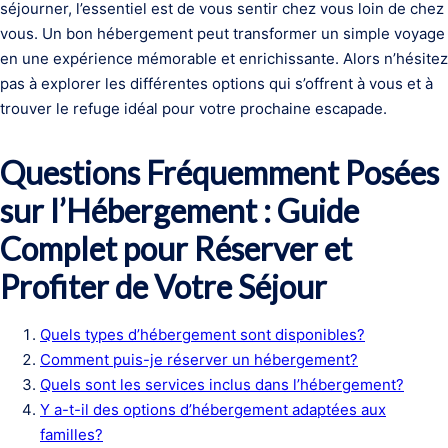
séjourner, l’essentiel est de vous sentir chez vous loin de chez
vous. Un bon hébergement peut transformer un simple voyage
en une expérience mémorable et enrichissante. Alors n’hésitez
pas à explorer les différentes options qui s’offrent à vous et à
trouver le refuge idéal pour votre prochaine escapade.
Questions Fréquemment Posées
sur l’Hébergement : Guide
Complet pour Réserver et
Profiter de Votre Séjour
Quels types d’hébergement sont disponibles?
Comment puis-je réserver un hébergement?
Quels sont les services inclus dans l’hébergement?
Y a-t-il des options d’hébergement adaptées aux
familles?