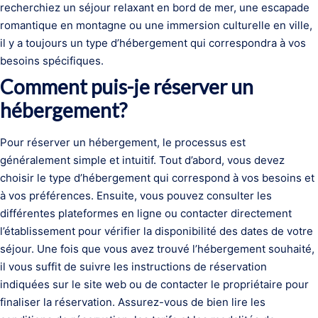
recherchiez un séjour relaxant en bord de mer, une escapade
romantique en montagne ou une immersion culturelle en ville,
il y a toujours un type d’hébergement qui correspondra à vos
besoins spécifiques.
Comment puis-je réserver un
hébergement?
Pour réserver un hébergement, le processus est
généralement simple et intuitif. Tout d’abord, vous devez
choisir le type d’hébergement qui correspond à vos besoins et
à vos préférences. Ensuite, vous pouvez consulter les
différentes plateformes en ligne ou contacter directement
l’établissement pour vérifier la disponibilité des dates de votre
séjour. Une fois que vous avez trouvé l’hébergement souhaité,
il vous suffit de suivre les instructions de réservation
indiquées sur le site web ou de contacter le propriétaire pour
finaliser la réservation. Assurez-vous de bien lire les