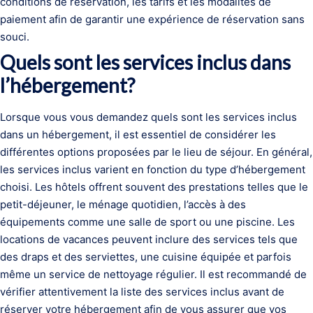
conditions de réservation, les tarifs et les modalités de
paiement afin de garantir une expérience de réservation sans
souci.
Quels sont les services inclus dans
l’hébergement?
Lorsque vous vous demandez quels sont les services inclus
dans un hébergement, il est essentiel de considérer les
différentes options proposées par le lieu de séjour. En général,
les services inclus varient en fonction du type d’hébergement
choisi. Les hôtels offrent souvent des prestations telles que le
petit-déjeuner, le ménage quotidien, l’accès à des
équipements comme une salle de sport ou une piscine. Les
locations de vacances peuvent inclure des services tels que
des draps et des serviettes, une cuisine équipée et parfois
même un service de nettoyage régulier. Il est recommandé de
vérifier attentivement la liste des services inclus avant de
réserver votre hébergement afin de vous assurer que vos