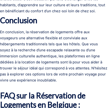
habitants, d’apprendre sur leur culture et leurs traditions, tout
en bénéficiant du confort d’un chez-soi loin de chez soi.
Conclusion
En conclusion, la réservation de logements offre aux
voyageurs une alternative flexible et conviviale aux
hébergements traditionnels tels que les hôtels. Que vous
soyez à la recherche d’une escapade relaxante ou d’une
immersion culturelle authentique, les plateformes en ligne
dédiées à la location de logements sont là pour vous aider à
trouver le séjour idéal qui correspond à vos attentes. N’hésitez
pas à explorer ces options lors de votre prochain voyage pour
vivre une expérience inoubliable.
FAQ sur la Réservation de
Logements en Belgique :