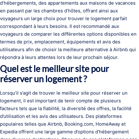
d’hébergements, des appartements aux maisons de vacances
en passant par les chambres d’hôtes, offrant ainsi aux
voyageurs un large choix pour trouver le logement parfait
correspondant à leurs besoins. Il est recommandé aux
voyageurs de comparer les différentes options disponibles en
termes de prix, emplacement, équipements et avis des
utilisateurs afin de choisir la meilleure alternative à Airbnb qui
répondra à leurs attentes lors de leur prochain séjour.
Quel est le meilleur site pour
réserver un logement ?
Lorsqu’il s’agit de trouver le meilleur site pour réserver un
logement, il est important de tenir compte de plusieurs
facteurs tels que la fiabilité, la diversité des offres, la facilité
d’utilisation et les avis des utilisateurs. Des plateformes
populaires telles que Airbnb, Booking.com, HomeAway et
Expedia offrent une large gamme d’options d’hébergement