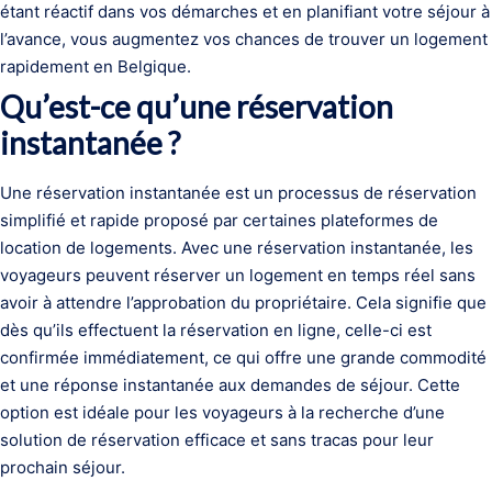
étant réactif dans vos démarches et en planifiant votre séjour à
l’avance, vous augmentez vos chances de trouver un logement
rapidement en Belgique.
Qu’est-ce qu’une réservation
instantanée ?
Une réservation instantanée est un processus de réservation
simplifié et rapide proposé par certaines plateformes de
location de logements. Avec une réservation instantanée, les
voyageurs peuvent réserver un logement en temps réel sans
avoir à attendre l’approbation du propriétaire. Cela signifie que
dès qu’ils effectuent la réservation en ligne, celle-ci est
confirmée immédiatement, ce qui offre une grande commodité
et une réponse instantanée aux demandes de séjour. Cette
option est idéale pour les voyageurs à la recherche d’une
solution de réservation efficace et sans tracas pour leur
prochain séjour.