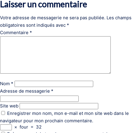
Laisser un commentaire
Votre adresse de messagerie ne sera pas publiée.
Les champs
obligatoires sont indiqués avec
*
Commentaire
*
Nom
*
Adresse de messagerie
*
Site web
Enregistrer mon nom, mon e-mail et mon site web dans le
navigateur pour mon prochain commentaire.
×
four
=
32