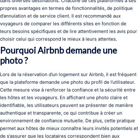
dans diverses destinations. Chacune de ces plateformes a ses
propres avantages en termes de fonctionnalités, de politique
d’annulation et de service client. Il est recommandé aux
voyageurs de comparer les différents sites en fonction de
leurs besoins spécifiques et de lire attentivement les avis pour
choisir celui qui correspond le mieux à leurs attentes.
Pourquoi Airbnb demande une
photo ?
Lors de la réservation d’un logement sur Airbnb, il est fréquent
que la plateforme demande une photo du profil de l’utilisateur.
Cette mesure vise à renforcer la confiance et la sécurité entre
les hôtes et les voyageurs. En affichant une photo claire et
identifiable, les utilisateurs peuvent se présenter de manière
authentique et transparente, ce qui contribue à créer un
environnement de confiance mutuelle. De plus, cette pratique
permet aux hôtes de mieux connaître leurs invités potentiels et
de s’assurer que les locataires correspondent bien aux