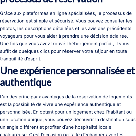
Grâce aux plateformes en ligne spécialisées, le processus de
réservation est simple et sécurisé. Vous pouvez consulter les
photos, les descriptions détaillées et les avis des précédents
voyageurs pour vous aider à prendre une décision éclairée.
Une fois que vous avez trouvé l’hébergement parfait, il vous
suffit de quelques clics pour réserver votre séjour en toute
tranquillité d’esprit.
Une expérience personnalisée et
authentique
L’un des principaux avantages de la réservation de logements
est la possibilité de vivre une expérience authentique et
personnalisée. En optant pour un logement chez l’habitant ou
une location unique, vous pouvez découvrir la destination sous
un angle différent et profiter d’une hospitalité locale
chaleureuse. C’est l’occasion parfaite d’échanger avec les