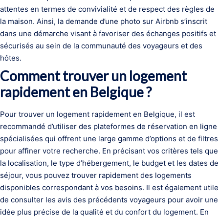
attentes en termes de convivialité et de respect des règles de
la maison. Ainsi, la demande d’une photo sur Airbnb s’inscrit
dans une démarche visant à favoriser des échanges positifs et
sécurisés au sein de la communauté des voyageurs et des
hôtes.
Comment trouver un logement
rapidement en Belgique ?
Pour trouver un logement rapidement en Belgique, il est
recommandé d’utiliser des plateformes de réservation en ligne
spécialisées qui offrent une large gamme d’options et de filtres
pour affiner votre recherche. En précisant vos critères tels que
la localisation, le type d’hébergement, le budget et les dates de
séjour, vous pouvez trouver rapidement des logements
disponibles correspondant à vos besoins. Il est également utile
de consulter les avis des précédents voyageurs pour avoir une
idée plus précise de la qualité et du confort du logement. En