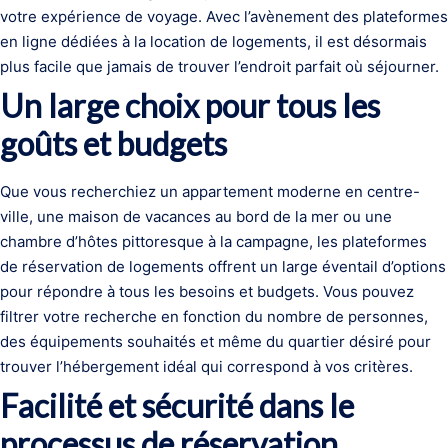
votre expérience de voyage. Avec l’avènement des plateformes
en ligne dédiées à la location de logements, il est désormais
plus facile que jamais de trouver l’endroit parfait où séjourner.
Un large choix pour tous les
goûts et budgets
Que vous recherchiez un appartement moderne en centre-
ville, une maison de vacances au bord de la mer ou une
chambre d’hôtes pittoresque à la campagne, les plateformes
de réservation de logements offrent un large éventail d’options
pour répondre à tous les besoins et budgets. Vous pouvez
filtrer votre recherche en fonction du nombre de personnes,
des équipements souhaités et même du quartier désiré pour
trouver l’hébergement idéal qui correspond à vos critères.
Facilité et sécurité dans le
processus de réservation