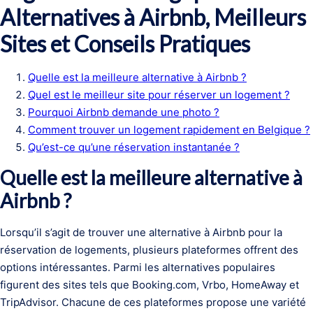
Alternatives à Airbnb, Meilleurs
Sites et Conseils Pratiques
Quelle est la meilleure alternative à Airbnb ?
Quel est le meilleur site pour réserver un logement ?
Pourquoi Airbnb demande une photo ?
Comment trouver un logement rapidement en Belgique ?
Qu’est-ce qu’une réservation instantanée ?
Quelle est la meilleure alternative à
Airbnb ?
Lorsqu’il s’agit de trouver une alternative à Airbnb pour la
réservation de logements, plusieurs plateformes offrent des
options intéressantes. Parmi les alternatives populaires
figurent des sites tels que Booking.com, Vrbo, HomeAway et
TripAdvisor. Chacune de ces plateformes propose une variété